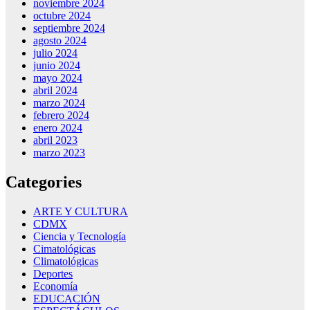
noviembre 2024
octubre 2024
septiembre 2024
agosto 2024
julio 2024
junio 2024
mayo 2024
abril 2024
marzo 2024
febrero 2024
enero 2024
abril 2023
marzo 2023
Categories
ARTE Y CULTURA
CDMX
Ciencia y Tecnología
Cimatológicas
Climatológicas
Deportes
Economía
EDUCACIÓN