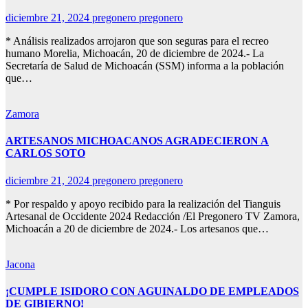
diciembre 21, 2024
pregonero pregonero
* Análisis realizados arrojaron que son seguras para el recreo
humano Morelia, Michoacán, 20 de diciembre de 2024.- La
Secretaría de Salud de Michoacán (SSM) informa a la población
que…
Zamora
ARTESANOS MICHOACANOS AGRADECIERON A
CARLOS SOTO
diciembre 21, 2024
pregonero pregonero
* Por respaldo y apoyo recibido para la realización del Tianguis
Artesanal de Occidente 2024 Redacción /El Pregonero TV Zamora,
Michoacán a 20 de diciembre de 2024.- Los artesanos que…
Jacona
¡CUMPLE ISIDORO CON AGUINALDO DE EMPLEADOS
DE GIBIERNO!