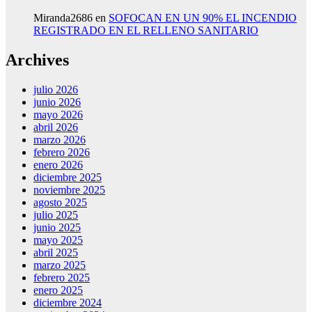
Miranda2686
en
SOFOCAN EN UN 90% EL INCENDIO
REGISTRADO EN EL RELLENO SANITARIO
Archives
julio 2026
junio 2026
mayo 2026
abril 2026
marzo 2026
febrero 2026
enero 2026
diciembre 2025
noviembre 2025
agosto 2025
julio 2025
junio 2025
mayo 2025
abril 2025
marzo 2025
febrero 2025
enero 2025
diciembre 2024