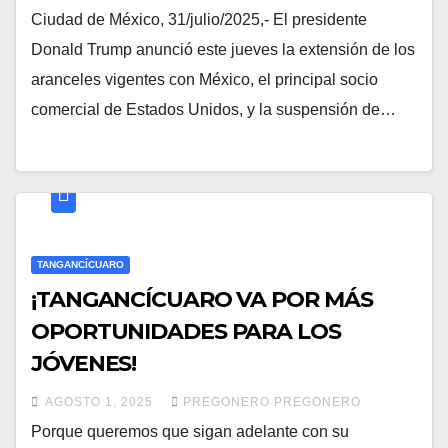
Ciudad de México, 31/julio/2025,- El presidente
Donald Trump anunció este jueves la extensión de los
aranceles vigentes con México, el principal socio
comercial de Estados Unidos, y la suspensión de…
TANGANCÍCUARO
¡TANGANCÍCUARO VA POR MÁS
OPORTUNIDADES PARA LOS
JÓVENES!
AGOSTO 1, 2025
PREGONERO PREGONERO
Porque queremos que sigan adelante con su