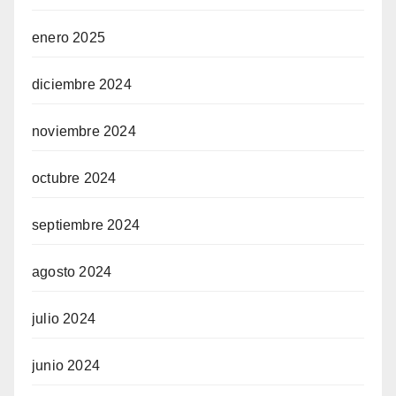
enero 2025
diciembre 2024
noviembre 2024
octubre 2024
septiembre 2024
agosto 2024
julio 2024
junio 2024