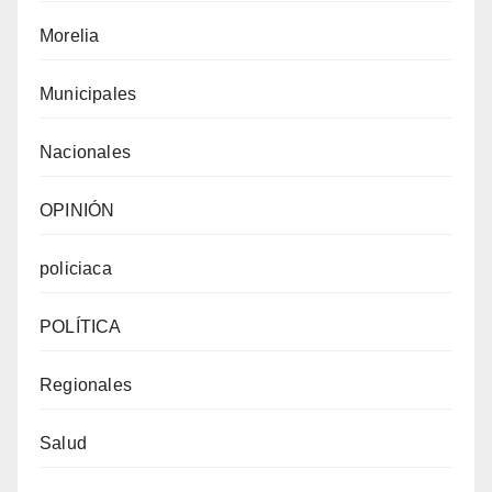
Morelia
Municipales
Nacionales
OPINIÓN
policiaca
POLÍTICA
Regionales
Salud