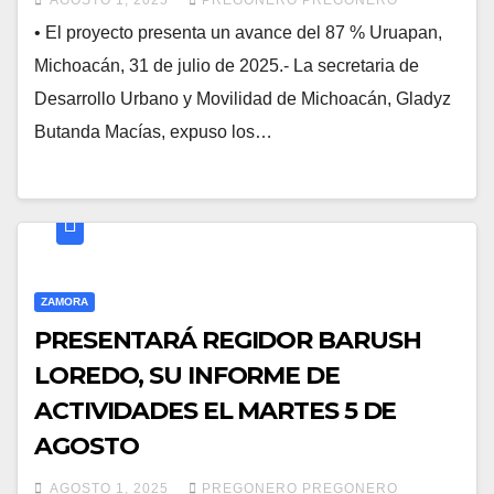
• El proyecto presenta un avance del 87 % Uruapan,
Michoacán, 31 de julio de 2025.- La secretaria de
Desarrollo Urbano y Movilidad de Michoacán, Gladyz
Butanda Macías, expuso los…
ZAMORA
PRESENTARÁ REGIDOR BARUSH
LOREDO, SU INFORME DE
ACTIVIDADES EL MARTES 5 DE
AGOSTO
AGOSTO 1, 2025
PREGONERO PREGONERO