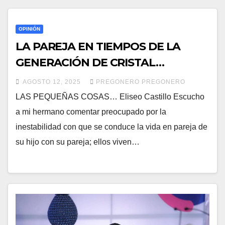
OPINIÓN
LA PAREJA EN TIEMPOS DE LA
GENERACIÓN DE CRISTAL…
AGOSTO 12, 2025
PREGONERO PREGONERO
LAS PEQUEÑAS COSAS… Eliseo Castillo Escucho
a mi hermano comentar preocupado por la
inestabilidad con que se conduce la vida en pareja de
su hijo con su pareja; ellos viven…