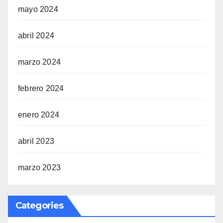
mayo 2024
abril 2024
marzo 2024
febrero 2024
enero 2024
abril 2023
marzo 2023
Categories