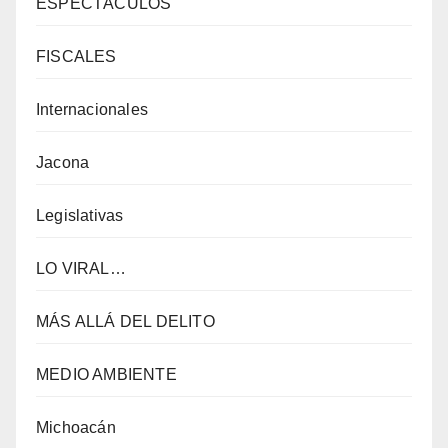
ESPECTÁCULOS
FISCALES
Internacionales
Jacona
Legislativas
LO VIRAL…
MÁS ALLÁ DEL DELITO
MEDIO AMBIENTE
Michoacán