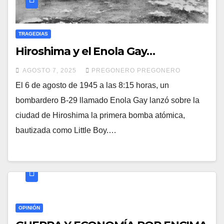
TRAGEDIAS
Hiroshima y el Enola Gay…
AGOSTO 7, 2025
PREGONERO PREGONERO
El 6 de agosto de 1945 a las 8:15 horas, un
bombardero B-29 llamado Enola Gay lanzó sobre la
ciudad de Hiroshima la primera bomba atómica,
bautizada como Little Boy.…
OPINIÓN