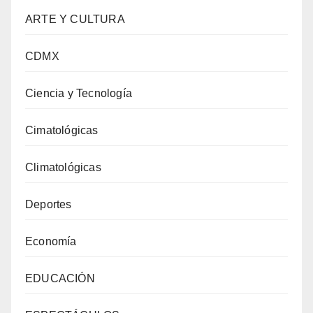
ARTE Y CULTURA
CDMX
Ciencia y Tecnología
Cimatológicas
Climatológicas
Deportes
Economía
EDUCACIÓN