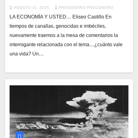
AGOSTO 11, 2025
PREGONERO PREGONERO
LA ECONOMÍA Y USTED… Eliseo Castillo En
tiempos de canallas, genocidas e imbéciles,
nuevamente traemos a la mesa de comentarios la
interrogante relacionada con el tema…¿cuánto vale
una vida? Un…