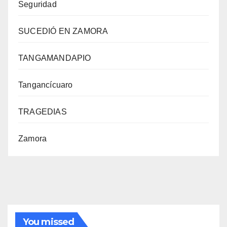
Seguridad
SUCEDIÓ EN ZAMORA
TANGAMANDAPIO
Tangancícuaro
TRAGEDIAS
Zamora
You missed