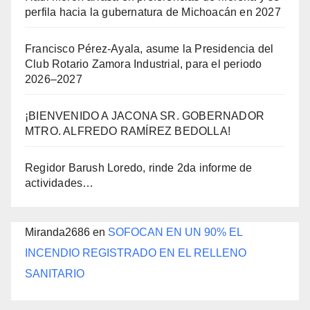
perfila hacia la gubernatura de Michoacán en 2027
Francisco Pérez-Ayala, asume la Presidencia del
Club Rotario Zamora Industrial, para el periodo
2026–2027
¡BIENVENIDO A JACONA SR. GOBERNADOR
MTRO. ALFREDO RAMÍREZ BEDOLLA!
Regidor Barush Loredo, rinde 2da informe de
actividades…
Miranda2686
en
SOFOCAN EN UN 90% EL
INCENDIO REGISTRADO EN EL RELLENO
SANITARIO