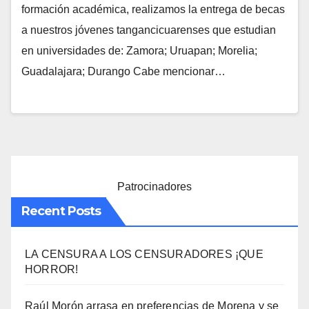
formación académica, realizamos la entrega de becas
a nuestros jóvenes tangancicuarenses que estudian
en universidades de: Zamora; Uruapan; Morelia;
Guadalajara; Durango Cabe mencionar…
Patrocinadores
Recent Posts
LA CENSURA A LOS CENSURADORES ¡QUE
HORROR!
Raúl Morón arrasa en preferencias de Morena y se