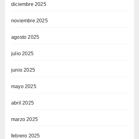
diciembre 2025
noviembre 2025
agosto 2025
julio 2025
junio 2025
mayo 2025
abril 2025
marzo 2025
febrero 2025