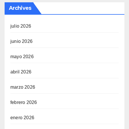
Archives
julio 2026
junio 2026
mayo 2026
abril 2026
marzo 2026
febrero 2026
enero 2026