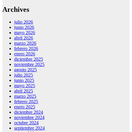
Archives
julio 2026
junio 2026
mayo 2026
abril 2026
marzo 2026
febrero 2026
enero 2026
diciembre 2025
noviembre 2025
agosto 2025
julio 2025
junio 2025
mayo 2025
abril 2025
marzo 2025
febrero 2025
enero 2025
diciembre 2024
noviembre 2024
octubre 2024
septiembre 2024