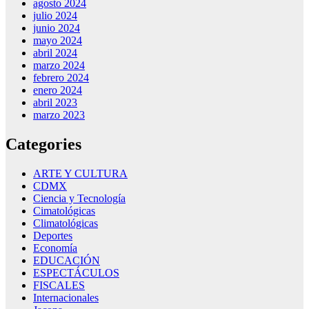
agosto 2024
julio 2024
junio 2024
mayo 2024
abril 2024
marzo 2024
febrero 2024
enero 2024
abril 2023
marzo 2023
Categories
ARTE Y CULTURA
CDMX
Ciencia y Tecnología
Cimatológicas
Climatológicas
Deportes
Economía
EDUCACIÓN
ESPECTÁCULOS
FISCALES
Internacionales