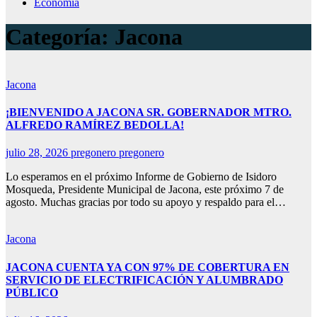
Economía
Categoría:
Jacona
Jacona
¡BIENVENIDO A JACONA SR. GOBERNADOR MTRO.
ALFREDO RAMÍREZ BEDOLLA!
julio 28, 2026
pregonero pregonero
Lo esperamos en el próximo Informe de Gobierno de Isidoro
Mosqueda, Presidente Municipal de Jacona, este próximo 7 de
agosto. Muchas gracias por todo su apoyo y respaldo para el…
Jacona
JACONA CUENTA YA CON 97% DE COBERTURA EN
SERVICIO DE ELECTRIFICACIÓN Y ALUMBRADO
PÚBLICO