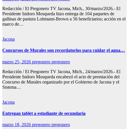
Redacción / El Pregonero TV Jacona, Mich., 30/marzo/2026.- El
Presidente Isidoro Mosqueda hizo entrega de 104 paquetes de
gallinas de pastura Lohmann-Brown a 56 beneficiarios; acción en el
marco de…
Jacona
Concursos de Murales son recordatorios para cuidar el agua…
marzo 25, 2026
pregonero pregonero
Redacción / El Pregonero TV Jacona, Mich., 24/marzo/2026.- El
Presidente Isidoro Mosqueda encabezó el acto de premiación del
Concurso de Murales organizado por el Gobierno de Jacona y el
Sistema…
Jacona
Entregan tablet a estudiante de secundaria
marzo 18, 2026
pregonero pregonero