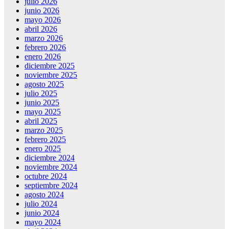
julio 2026
junio 2026
mayo 2026
abril 2026
marzo 2026
febrero 2026
enero 2026
diciembre 2025
noviembre 2025
agosto 2025
julio 2025
junio 2025
mayo 2025
abril 2025
marzo 2025
febrero 2025
enero 2025
diciembre 2024
noviembre 2024
octubre 2024
septiembre 2024
agosto 2024
julio 2024
junio 2024
mayo 2024