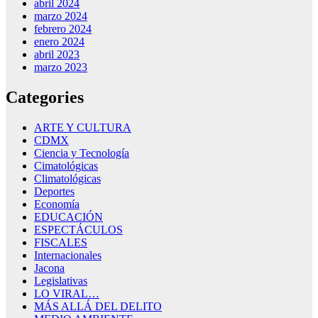
abril 2024
marzo 2024
febrero 2024
enero 2024
abril 2023
marzo 2023
Categories
ARTE Y CULTURA
CDMX
Ciencia y Tecnología
Cimatológicas
Climatológicas
Deportes
Economía
EDUCACIÓN
ESPECTÁCULOS
FISCALES
Internacionales
Jacona
Legislativas
LO VIRAL…
MÁS ALLÁ DEL DELITO