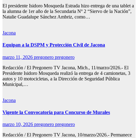
El presidente Isidoro Mosqueda Estrada hizo entrega de una tablet a
la alumna de 1er año de la Secundaria Nº 2 “Siervo de la Nación”,
Natalie Guadalupe Sánchez Ambriz, como…
Jacona
Equipan a la DSPM y Protección Civil de Jacona
marzo 11, 2026
pregonero pregonero
Redacción / El Pregonero TV Jacona, Mich., 11/marzo/2026.- El
Presidente Isidoro Mosqueda realizó la entrega de 4 camionetas, 3
autos y 10 motocicletas, a la Dirección de Seguridad Pública
Municipal,…
Jacona
Vigente la Convocatoria para Concurso de Murales
marzo 10, 2026
pregonero pregonero
Redacción / El Pregonero TV Jacona, 10/marzo/2026.- Permanece