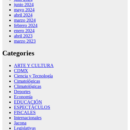
junio 2024
mayo 2024
abril 2024
marzo 2024
febrero 2024
enero 2024
abril 2023
marzo 2023
Categories
ARTE Y CULTURA
CDMX
Ciencia y Tecnología
Cimatológicas
Climatológicas
Deportes
Economía
EDUCACIÓN
ESPECTÁCULOS
FISCALES
Internacionales
Jacona
Legislativas