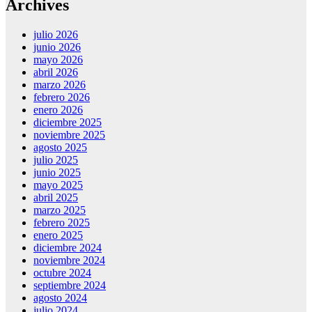
Archives
julio 2026
junio 2026
mayo 2026
abril 2026
marzo 2026
febrero 2026
enero 2026
diciembre 2025
noviembre 2025
agosto 2025
julio 2025
junio 2025
mayo 2025
abril 2025
marzo 2025
febrero 2025
enero 2025
diciembre 2024
noviembre 2024
octubre 2024
septiembre 2024
agosto 2024
julio 2024