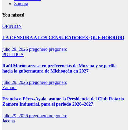
Zamora
You missed
OPINIÓN
LA CENSURA A LOS CENSURADORES ¡QUE HORROR!
julio 29, 2026
pregonero pregonero
POLÍTICA
Raúl Morón arrasa en preferencias de Morena y se perfila
hacia la gubernatura de Michoacán en 2027
julio 29, 2026
pregonero pregonero
Zamora
Francisco Pérez-Ayala, asume la Presidencia del Club Rotario
Zamora Industrial, para el periodo 2026–2027
julio 29, 2026
pregonero pregonero
Jacona