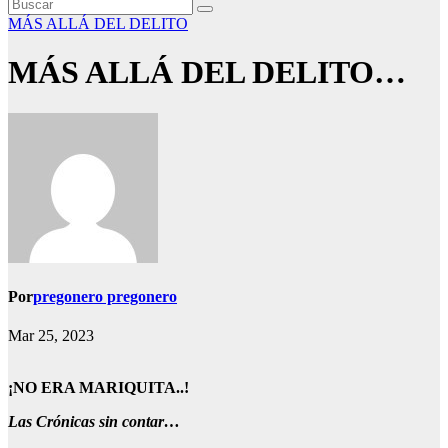
MÁS ALLÁ DEL DELITO
MÁS ALLÁ DEL DELITO…
Por
pregonero pregonero
Mar 25, 2023
¡NO ERA MARIQUITA..!
Las Crónicas sin contar…