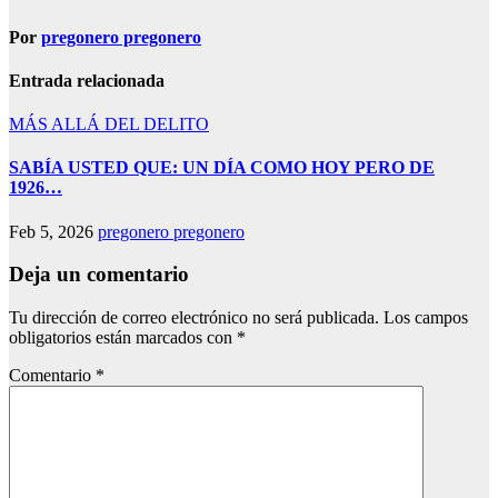
Por
pregonero pregonero
Entrada relacionada
MÁS ALLÁ DEL DELITO
SABÍA USTED QUE: UN DÍA COMO HOY PERO DE
1926…
Feb 5, 2026
pregonero pregonero
Deja un comentario
Tu dirección de correo electrónico no será publicada.
Los campos
obligatorios están marcados con
*
Comentario
*