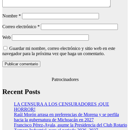
Nombre
*
Correo electrónico
*
Web
Guardar mi nombre, correo electrónico y sitio web en este
navegador para la próxima vez que haga un comentario.
Patrocinadores
Recent Posts
LA CENSURA A LOS CENSURADORES ¡QUE
HORROR!
Raúl Morón arrasa en preferencias de Morena y se perfila
hacia la gubernatura de Michoacán en 2027
Francisco Pérez-Ayala, asume la Presidencia del Club Rotario