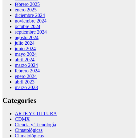
febrero 2025
enero 2025
diciembre 2024
noviembre 2024
octubre 2024
septiembre 2024
agosto 2024
julio 2024
junio 2024
mayo 2024
abril 2024
marzo 2024
febrero 2024
enero 2024
abril 2023
marzo 2023
Categories
ARTE Y CULTURA
CDMX
Ciencia y Tecnología
Cimatológicas
Climatológicas