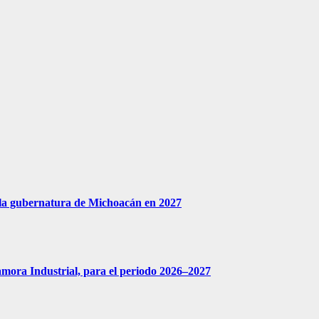
 la gubernatura de Michoacán en 2027
amora Industrial, para el periodo 2026–2027