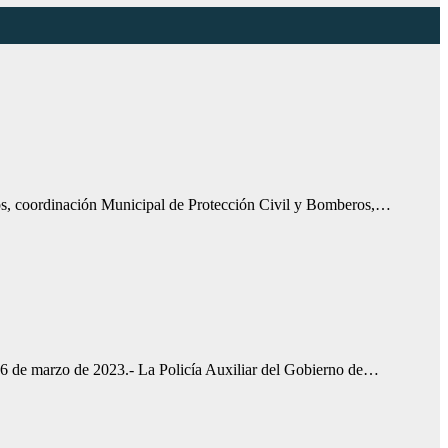
icos, coordinación Municipal de Protección Civil y Bomberos,…
, 16 de marzo de 2023.- La Policía Auxiliar del Gobierno de…