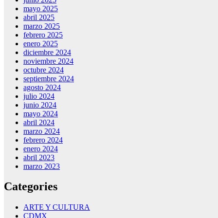
mayo 2025
abril 2025
marzo 2025
febrero 2025
enero 2025
diciembre 2024
noviembre 2024
octubre 2024
septiembre 2024
agosto 2024
julio 2024
junio 2024
mayo 2024
abril 2024
marzo 2024
febrero 2024
enero 2024
abril 2023
marzo 2023
Categories
ARTE Y CULTURA
CDMX