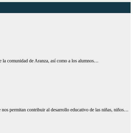
 de la comunidad de Aranza, así como a los alumnos…
e nos permitan contribuir al desarrollo educativo de las niñas, niños…