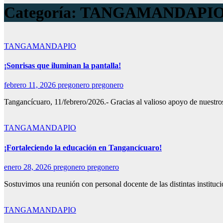
Categoría:
TANGAMANDAPI
TANGAMANDAPIO
¡Sonrisas que iluminan la pantalla!
febrero 11, 2026
pregonero pregonero
Tangancícuaro, 11/febrero/2026.- Gracias al valioso apoyo de nuestr
TANGAMANDAPIO
¡Fortaleciendo la educación en Tangancícuaro!
enero 28, 2026
pregonero pregonero
Sostuvimos una reunión con personal docente de las distintas instituci
TANGAMANDAPIO