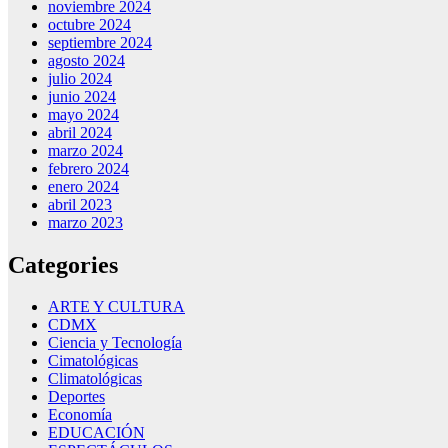
noviembre 2024
octubre 2024
septiembre 2024
agosto 2024
julio 2024
junio 2024
mayo 2024
abril 2024
marzo 2024
febrero 2024
enero 2024
abril 2023
marzo 2023
Categories
ARTE Y CULTURA
CDMX
Ciencia y Tecnología
Cimatológicas
Climatológicas
Deportes
Economía
EDUCACIÓN