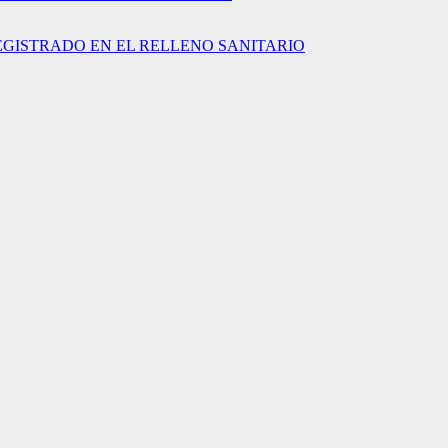
EGISTRADO EN EL RELLENO SANITARIO