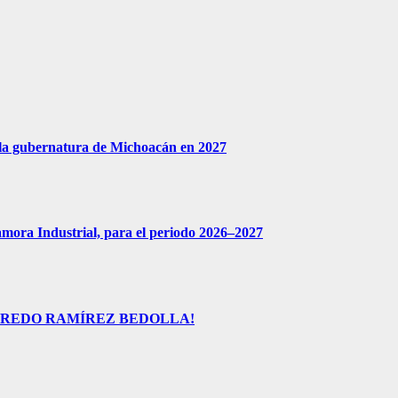
 la gubernatura de Michoacán en 2027
amora Industrial, para el periodo 2026–2027
FREDO RAMÍREZ BEDOLLA!