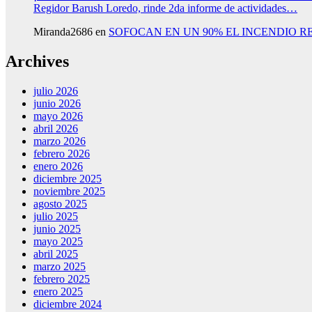
Regidor Barush Loredo, rinde 2da informe de actividades…
Miranda2686
en
SOFOCAN EN UN 90% EL INCENDIO R
Archives
julio 2026
junio 2026
mayo 2026
abril 2026
marzo 2026
febrero 2026
enero 2026
diciembre 2025
noviembre 2025
agosto 2025
julio 2025
junio 2025
mayo 2025
abril 2025
marzo 2025
febrero 2025
enero 2025
diciembre 2024