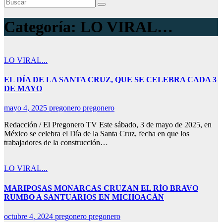
Categoría:
LO VIRAL…
LO VIRAL...
EL DÍA DE LA SANTA CRUZ, QUE SE CELEBRA CADA 3
DE MAYO
mayo 4, 2025
pregonero pregonero
Redacción / El Pregonero TV Este sábado, 3 de mayo de 2025, en
México se celebra el Día de la Santa Cruz, fecha en que los
trabajadores de la construcción…
LO VIRAL...
MARIPOSAS MONARCAS CRUZAN EL RÍO BRAVO
RUMBO A SANTUARIOS EN MICHOACÁN
octubre 4, 2024
pregonero pregonero