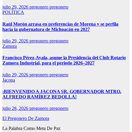
julio 29, 2026
pregonero pregonero
POLÍTICA
Raúl Morón arrasa en preferencias de Morena y se perfila
hacia la gubernatura de Michoacán en 2027
julio 29, 2026
pregonero pregonero
Zamora
Francisco Pérez-Ayala, asume la Presidencia del Club Rotario
Zamora Industrial, para el periodo 2026–2027
julio 29, 2026
pregonero pregonero
Jacona
¡BIENVENIDO A JACONA SR. GOBERNADOR MTRO.
ALFREDO RAMÍREZ BEDOLLA!
julio 28, 2026
pregonero pregonero
El Pregonero De Zamora
La Palabra Como Meta De Paz