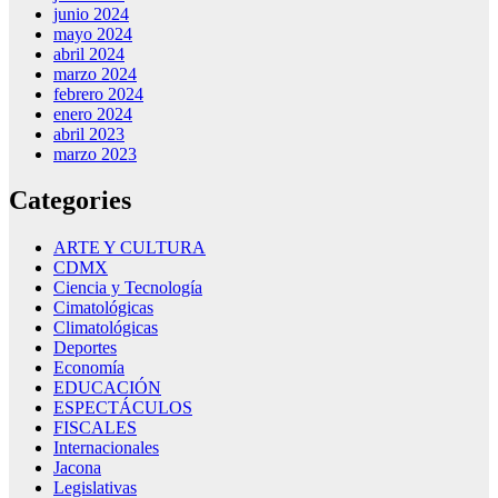
junio 2024
mayo 2024
abril 2024
marzo 2024
febrero 2024
enero 2024
abril 2023
marzo 2023
Categories
ARTE Y CULTURA
CDMX
Ciencia y Tecnología
Cimatológicas
Climatológicas
Deportes
Economía
EDUCACIÓN
ESPECTÁCULOS
FISCALES
Internacionales
Jacona
Legislativas