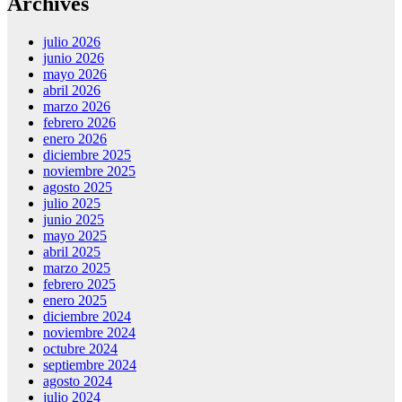
Archives
julio 2026
junio 2026
mayo 2026
abril 2026
marzo 2026
febrero 2026
enero 2026
diciembre 2025
noviembre 2025
agosto 2025
julio 2025
junio 2025
mayo 2025
abril 2025
marzo 2025
febrero 2025
enero 2025
diciembre 2024
noviembre 2024
octubre 2024
septiembre 2024
agosto 2024
julio 2024