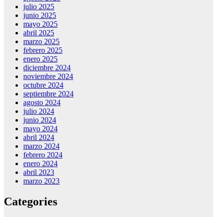
julio 2025
junio 2025
mayo 2025
abril 2025
marzo 2025
febrero 2025
enero 2025
diciembre 2024
noviembre 2024
octubre 2024
septiembre 2024
agosto 2024
julio 2024
junio 2024
mayo 2024
abril 2024
marzo 2024
febrero 2024
enero 2024
abril 2023
marzo 2023
Categories