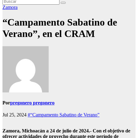
Zamora
“Campamento Sabatino de
Verano”, en el CRAM
Por
pregonero pregonero
Jul 25, 2024
#“Campamento Sabatino de Verano”
Zamora, Michoacán a 24 de julio de 2024.- Con el objetivo de
ofrecer actividades de provecho durante este período de