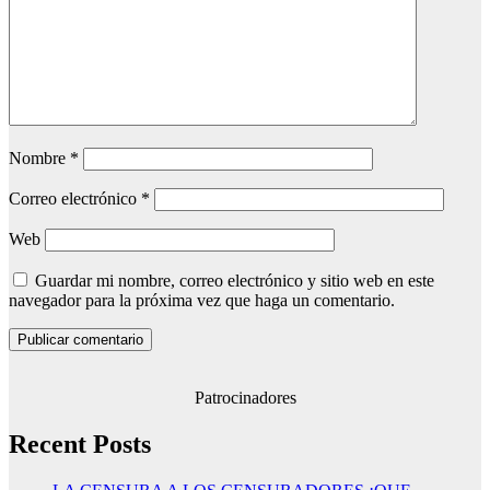
Nombre
*
Correo electrónico
*
Web
Guardar mi nombre, correo electrónico y sitio web en este
navegador para la próxima vez que haga un comentario.
Patrocinadores
Recent Posts