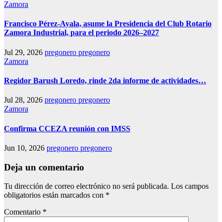
Zamora
Francisco Pérez-Ayala, asume la Presidencia del Club Rotario
Zamora Industrial, para el periodo 2026–2027
Jul 29, 2026
pregonero pregonero
Zamora
Regidor Barush Loredo, rinde 2da informe de actividades…
Jul 28, 2026
pregonero pregonero
Zamora
Confirma CCEZA reunión con IMSS
Jun 10, 2026
pregonero pregonero
Deja un comentario
Tu dirección de correo electrónico no será publicada.
Los campos
obligatorios están marcados con
*
Comentario
*