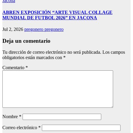
Jacona
ABREN EXPOSICIÓN “ARTE VISUAL COLLAGE
MUNDIAL DE FUTBOL 2026” EN JACONA
Jul 2, 2026
pregonero pregonero
Deja un comentario
Tu dirección de correo electrónico no será publicada.
Los campos
obligatorios están marcados con
*
Comentario
*
Nombre
*
Correo electrónico
*