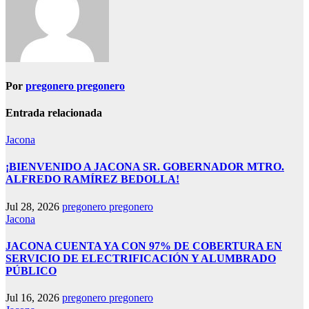
Por
pregonero pregonero
Entrada relacionada
Jacona
¡BIENVENIDO A JACONA SR. GOBERNADOR MTRO.
ALFREDO RAMÍREZ BEDOLLA!
Jul 28, 2026
pregonero pregonero
Jacona
JACONA CUENTA YA CON 97% DE COBERTURA EN
SERVICIO DE ELECTRIFICACIÓN Y ALUMBRADO
PÚBLICO
Jul 16, 2026
pregonero pregonero