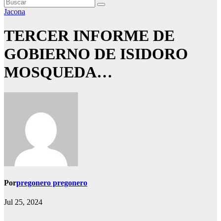
Jacona
TERCER INFORME DE
GOBIERNO DE ISIDORO
MOSQUEDA…
Por
pregonero pregonero
Jul 25, 2024