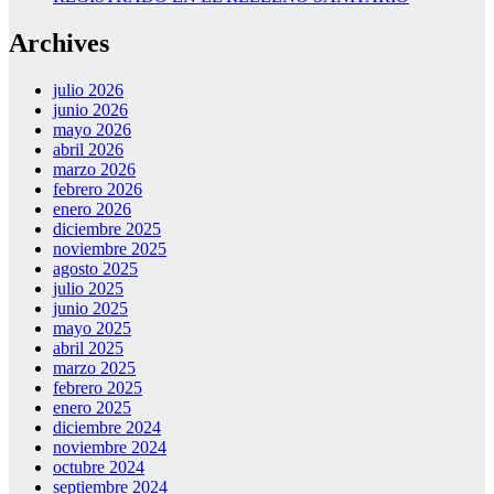
Archives
julio 2026
junio 2026
mayo 2026
abril 2026
marzo 2026
febrero 2026
enero 2026
diciembre 2025
noviembre 2025
agosto 2025
julio 2025
junio 2025
mayo 2025
abril 2025
marzo 2025
febrero 2025
enero 2025
diciembre 2024
noviembre 2024
octubre 2024
septiembre 2024