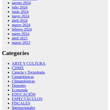
agosto 2024
julio 2024
junio 2024
mayo 2024
abril 2024
marzo 2024
febrero 2024
enero 2024
abril 2023
marzo 2023
Categories
ARTE Y CULTURA
CDMX
Ciencia y Tecnología
Cimatológicas
Climatológicas
Deportes
Economía
EDUCACIÓN
ESPECTÁCULOS
FISCALES
Internacionales