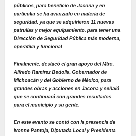
públicos, para beneficio de Jacona y en
particular se ha avanzado en materia de
seguridad, ya que se adquirieron 11 nuevas
patrullas y mejor equipamiento, para tener una
Dirección de Seguridad Pública más moderna,
operativa y funcional.
Finalmente, destacó el gran apoyo del Mtro.
Alfredo Ramírez Bedolla, Gobernador de
Michoacán y del Gobierno de México, para
grandes obras y acciones en Jacona y señaló
que se continuará con grandes resultados
para el municipio y su gente.
En este evento se contó con la presencia de
Ivonne Pantoja, Diputada Local y Presidenta