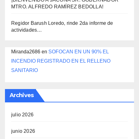
MTRO. ALFREDO RAMÍREZ BEDOLLA!
Regidor Barush Loredo, rinde 2da informe de
actividades…
Miranda2686
en
SOFOCAN EN UN 90% EL
INCENDIO REGISTRADO EN EL RELLENO
SANITARIO
Archives
julio 2026
junio 2026