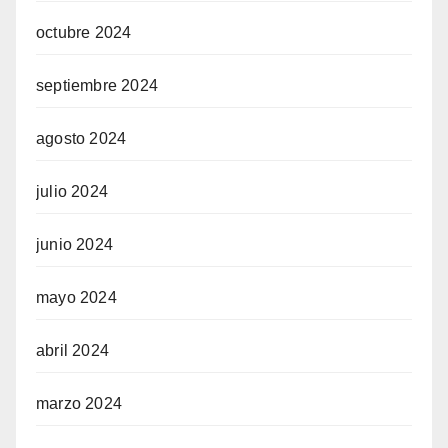
octubre 2024
septiembre 2024
agosto 2024
julio 2024
junio 2024
mayo 2024
abril 2024
marzo 2024