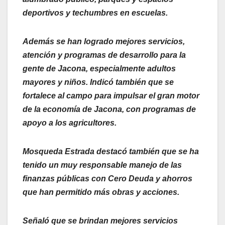
deportivos y techumbres en escuelas.
Además se han logrado mejores servicios,
atención y programas de desarrollo para la
gente de Jacona, especialmente adultos
mayores y niños. Indicó también que se
fortalece al campo para impulsar el gran motor
de la economía de Jacona, con programas de
apoyo a los agricultores.
Mosqueda Estrada destacó también que se ha
tenido un muy responsable manejo de las
finanzas públicas con Cero Deuda y ahorros
que han permitido más obras y acciones.
Señaló que se brindan mejores servicios