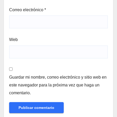
Correo electrónico
*
Web
Guardar mi nombre, correo electrónico y sitio web en
este navegador para la próxima vez que haga un
comentario.