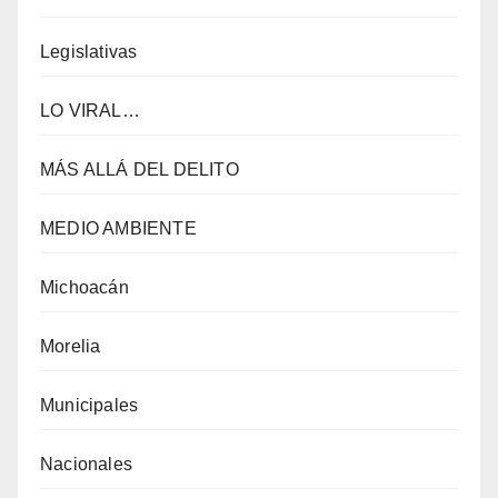
Legislativas
LO VIRAL…
MÁS ALLÁ DEL DELITO
MEDIO AMBIENTE
Michoacán
Morelia
Municipales
Nacionales