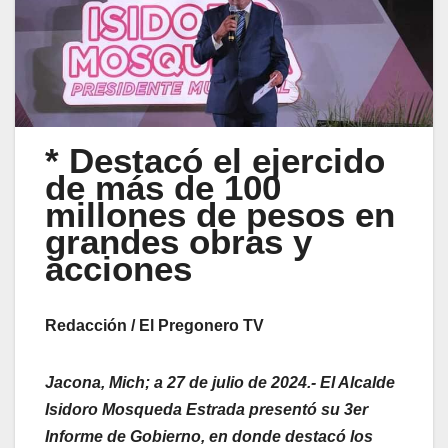
* Destacó el ejercido
de más de 100
millones de pesos en
grandes obras y
acciones
Redacción / El Pregonero TV
Jacona, Mich; a 27 de julio de 2024.- El Alcalde
Isidoro Mosqueda Estrada presentó su 3er
Informe de Gobierno, en donde destacó los