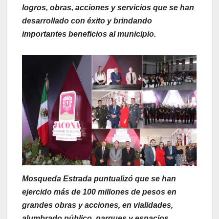
logros, obras, acciones y servicios que se han
desarrollado con éxito y brindando
importantes beneficios al municipio.
Mosqueda Estrada puntualizó que se han
ejercido más de 100 millones de pesos en
grandes obras y acciones, en vialidades,
alumbrado público, parques y espacios