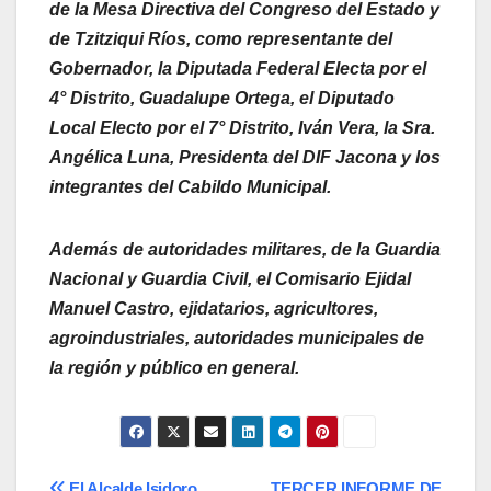
de la Mesa Directiva del Congreso del Estado y
de Tzitziqui Ríos, como representante del
Gobernador, la Diputada Federal Electa por el
4° Distrito, Guadalupe Ortega, el Diputado
Local Electo por el 7° Distrito, Iván Vera, la Sra.
Angélica Luna, Presidenta del DIF Jacona y los
integrantes del Cabildo Municipal.
Además de autoridades militares, de la Guardia
Nacional y Guardia Civil, el Comisario Ejidal
Manuel Castro, ejidatarios, agricultores,
agroindustriales, autoridades municipales de
la región y público en general.
El Alcalde Isidoro
TERCER INFORME DE