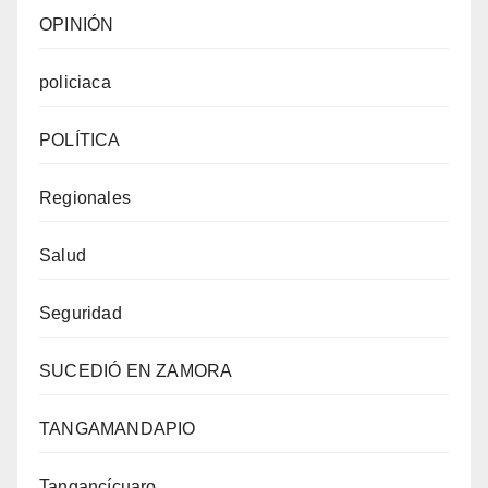
OPINIÓN
policiaca
POLÍTICA
Regionales
Salud
Seguridad
SUCEDIÓ EN ZAMORA
TANGAMANDAPIO
Tangancícuaro