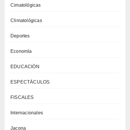
Cimatológicas
Climatológicas
Deportes
Economía
EDUCACIÓN
ESPECTÁCULOS
FISCALES
Internacionales
Jacona