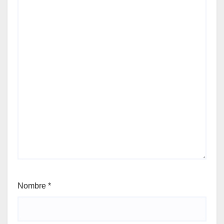
Nombre
*