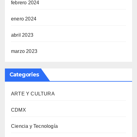
febrero 2024
enero 2024
abril 2023
marzo 2023
Categories
ARTE Y CULTURA
CDMX
Ciencia y Tecnología