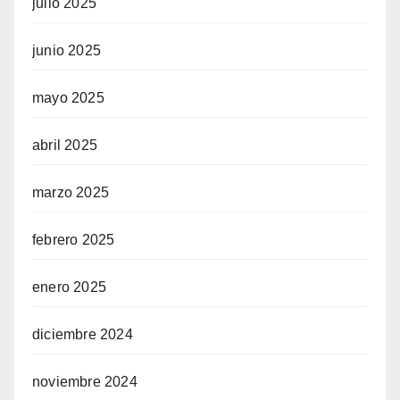
julio 2025
junio 2025
mayo 2025
abril 2025
marzo 2025
febrero 2025
enero 2025
diciembre 2024
noviembre 2024