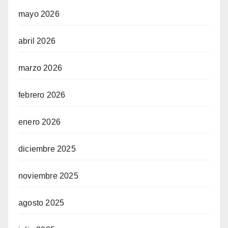
mayo 2026
abril 2026
marzo 2026
febrero 2026
enero 2026
diciembre 2025
noviembre 2025
agosto 2025