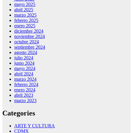
mayo 2025
abril 2025
marzo 2025
febrero 2025
enero 2025
diciembre 2024
noviembre 2024
octubre 2024
septiembre 2024
agosto 2024
julio 2024
junio 2024
mayo 2024
abril 2024
marzo 2024
febrero 2024
enero 2024
abril 2023
marzo 2023
Categories
ARTE Y CULTURA
CDMX