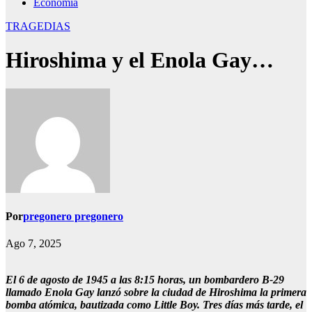
Economía
TRAGEDIAS
Hiroshima y el Enola Gay…
Por
pregonero pregonero
Ago 7, 2025
El 6 de agosto de 1945 a las 8:15 horas, un bombardero B-29
llamado Enola Gay lanzó sobre la ciudad de Hiroshima la primera
bomba atómica, bautizada como Little Boy. Tres días más tarde, el