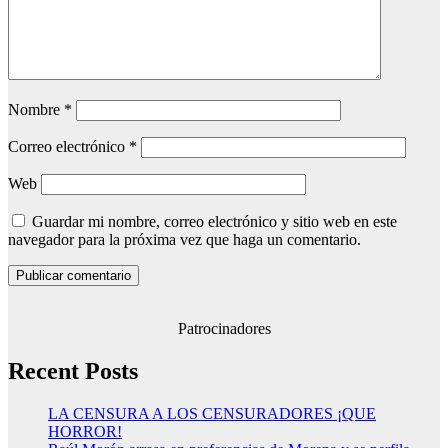
Nombre
*
Correo electrónico
*
Web
Guardar mi nombre, correo electrónico y sitio web en este
navegador para la próxima vez que haga un comentario.
Patrocinadores
Recent Posts
LA CENSURA A LOS CENSURADORES ¡QUE
HORROR!