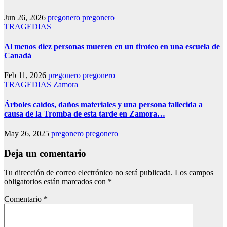
Jun 26, 2026
pregonero pregonero
TRAGEDIAS
Al menos diez personas mueren en un tiroteo en una escuela de
Canadá
Feb 11, 2026
pregonero pregonero
TRAGEDIAS
Zamora
Árboles caídos, daños materiales y una persona fallecida a
causa de la Tromba de esta tarde en Zamora…
May 26, 2025
pregonero pregonero
Deja un comentario
Tu dirección de correo electrónico no será publicada.
Los campos
obligatorios están marcados con
*
Comentario
*