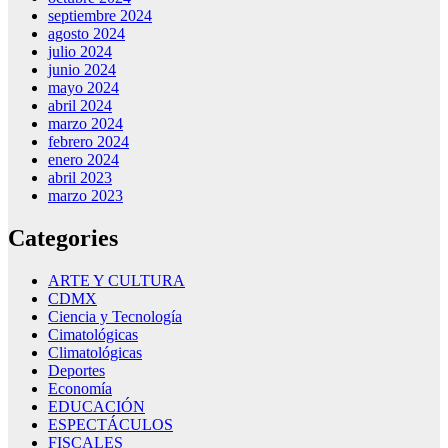
septiembre 2024
agosto 2024
julio 2024
junio 2024
mayo 2024
abril 2024
marzo 2024
febrero 2024
enero 2024
abril 2023
marzo 2023
Categories
ARTE Y CULTURA
CDMX
Ciencia y Tecnología
Cimatológicas
Climatológicas
Deportes
Economía
EDUCACIÓN
ESPECTÁCULOS
FISCALES