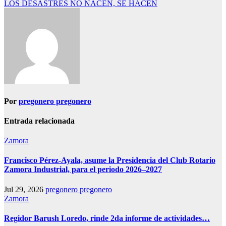
de
LOS DESASTRES NO NACEN, SE HACEN
entradas
Por
pregonero pregonero
Entrada relacionada
Zamora
Francisco Pérez-Ayala, asume la Presidencia del Club Rotario
Zamora Industrial, para el periodo 2026–2027
Jul 29, 2026
pregonero pregonero
Zamora
Regidor Barush Loredo, rinde 2da informe de actividades…