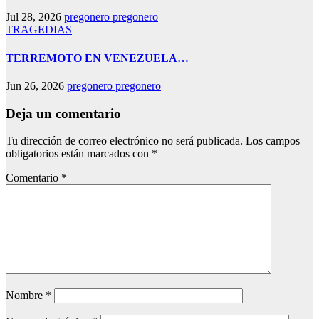
Jul 28, 2026
pregonero pregonero
TRAGEDIAS
TERREMOTO EN VENEZUELA…
Jun 26, 2026
pregonero pregonero
Deja un comentario
Tu dirección de correo electrónico no será publicada.
Los campos
obligatorios están marcados con
*
Comentario
*
Nombre
*