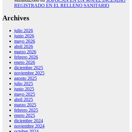
Miranda2686
en
SOFOCAN EN UN 90% EL INCENDIO
REGISTRADO EN EL RELLENO SANITARIO
Archives
julio 2026
junio 2026
mayo 2026
abril 2026
marzo 2026
febrero 2026
enero 2026
diciembre 2025
noviembre 2025
agosto 2025
julio 2025
junio 2025
mayo 2025
abril 2025
marzo 2025
febrero 2025
enero 2025
diciembre 2024
noviembre 2024
octubre 2024