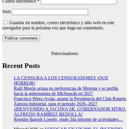
Correo electrónico
*
Web
Guardar mi nombre, correo electrónico y sitio web en este
navegador para la próxima vez que haga un comentario.
Patrocinadores
Recent Posts
LA CENSURA A LOS CENSURADORES ¡QUE
HORROR!
Raúl Morón arrasa en preferencias de Morena y se perfila
hacia la gubernatura de Michoacán en 2027
Francisco Pérez-Ayala, asume la Presidencia del Club Rotario
Zamora Industrial, para el periodo 2026–2027
¡BIENVENIDO A JACONA SR. GOBERNADOR MTRO.
ALFREDO RAMÍREZ BEDOLLA!
Regidor Barush Loredo, rinde 2da informe de actividades…