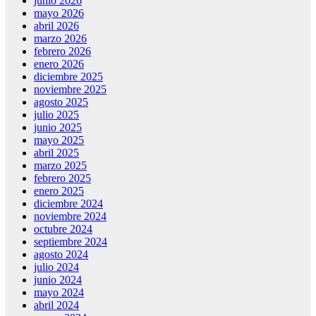
junio 2026
mayo 2026
abril 2026
marzo 2026
febrero 2026
enero 2026
diciembre 2025
noviembre 2025
agosto 2025
julio 2025
junio 2025
mayo 2025
abril 2025
marzo 2025
febrero 2025
enero 2025
diciembre 2024
noviembre 2024
octubre 2024
septiembre 2024
agosto 2024
julio 2024
junio 2024
mayo 2024
abril 2024