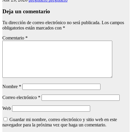
Deja un comentario
Tu dirección de correo electrónico no será publicada.
Los campos
obligatorios están marcados con
*
Comentario
*
Nombre
*
Correo electrónico
*
Web
Guardar mi nombre, correo electrónico y sitio web en este
navegador para la próxima vez que haga un comentario.