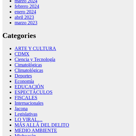
marzo 2024
febrero 2024
enero 2024
abril 2023
marzo 2023
Categories
ARTE Y CULTURA
CDMX
Ciencia y Tecnología
Cimatológicas
Climatológicas
Deportes
Economía
EDUCACIÓN
ESPECTÁCULOS
FISCALES
Internacionales
Jacona
Legislativas
LO VIRAL…
MÁS ALLÁ DEL DELITO
MEDIO AMBIENTE
Michoacán