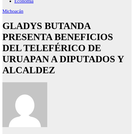
Economía
Michoacán
GLADYS BUTANDA
PRESENTA BENEFICIOS
DEL TELEFÉRICO DE
URUAPAN A DIPUTADOS Y
ALCALDEZ