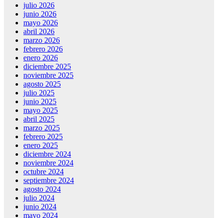
julio 2026
junio 2026
mayo 2026
abril 2026
marzo 2026
febrero 2026
enero 2026
diciembre 2025
noviembre 2025
agosto 2025
julio 2025
junio 2025
mayo 2025
abril 2025
marzo 2025
febrero 2025
enero 2025
diciembre 2024
noviembre 2024
octubre 2024
septiembre 2024
agosto 2024
julio 2024
junio 2024
mayo 2024