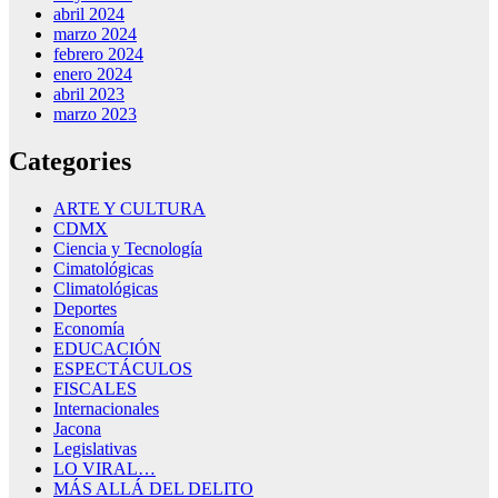
abril 2024
marzo 2024
febrero 2024
enero 2024
abril 2023
marzo 2023
Categories
ARTE Y CULTURA
CDMX
Ciencia y Tecnología
Cimatológicas
Climatológicas
Deportes
Economía
EDUCACIÓN
ESPECTÁCULOS
FISCALES
Internacionales
Jacona
Legislativas
LO VIRAL…
MÁS ALLÁ DEL DELITO