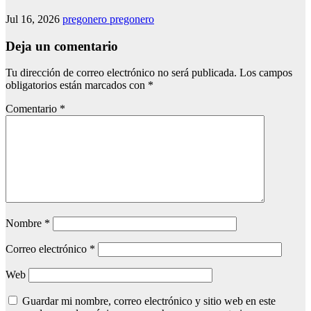
Jul 16, 2026
pregonero pregonero
Deja un comentario
Tu dirección de correo electrónico no será publicada.
Los campos
obligatorios están marcados con
*
Comentario
*
Nombre
*
Correo electrónico
*
Web
Guardar mi nombre, correo electrónico y sitio web en este