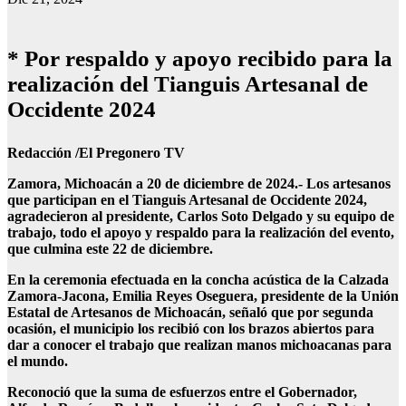
* Por respaldo y apoyo recibido para la
realización del Tianguis Artesanal de
Occidente 2024
Redacción /El Pregonero TV
Zamora, Michoacán a 20 de diciembre de 2024.- Los artesanos
que participan en el Tianguis Artesanal de Occidente 2024,
agradecieron al presidente, Carlos Soto Delgado y su equipo de
trabajo, todo el apoyo y respaldo para la realización del evento,
que culmina este 22 de diciembre.
En la ceremonia efectuada en la concha acústica de la Calzada
Zamora-Jacona, Emilia Reyes Oseguera, presidente de la Unión
Estatal de Artesanos de Michoacán, señaló que por segunda
ocasión, el municipio los recibió con los brazos abiertos para
dar a conocer el trabajo que realizan manos michoacanas para
el mundo.
Reconoció que la suma de esfuerzos entre el Gobernador,