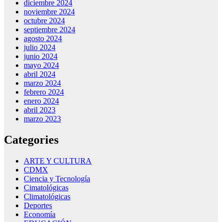
diciembre 2024
noviembre 2024
octubre 2024
septiembre 2024
agosto 2024
julio 2024
junio 2024
mayo 2024
abril 2024
marzo 2024
febrero 2024
enero 2024
abril 2023
marzo 2023
Categories
ARTE Y CULTURA
CDMX
Ciencia y Tecnología
Cimatológicas
Climatológicas
Deportes
Economía