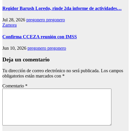
Regidor Barush Loredo, rinde 2da informe de actividades…
Jul 28, 2026
pregonero pregonero
Zamora
Confirma CCEZA reunión con IMSS
Jun 10, 2026
pregonero pregonero
Deja un comentario
Tu dirección de correo electrónico no será publicada.
Los campos
obligatorios están marcados con
*
Comentario
*