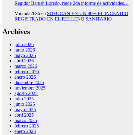
Regidor Barush Loredo, rinde 2da informe de actividades…
Miranda2686
en
SOFOCAN EN UN 90% EL INCENDIO
REGISTRADO EN EL RELLENO SANITARIO
Archives
julio 2026
junio 2026
mayo 2026
abril 2026
marzo 2026
febrero 2026
enero 2026
diciembre 2025
noviembre 2025
agosto 2025
julio 2025
junio 2025
mayo 2025
abril 2025
marzo 2025
febrero 2025
enero 2025