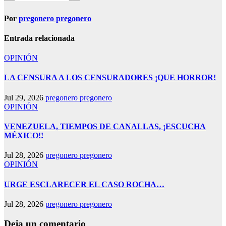
Por
pregonero pregonero
Entrada relacionada
OPINIÓN
LA CENSURA A LOS CENSURADORES ¡QUE HORROR!
Jul 29, 2026
pregonero pregonero
OPINIÓN
VENEZUELA, TIEMPOS DE CANALLAS, ¡ESCUCHA
MÉXICO!!
Jul 28, 2026
pregonero pregonero
OPINIÓN
URGE ESCLARECER EL CASO ROCHA…
Jul 28, 2026
pregonero pregonero
Deja un comentario