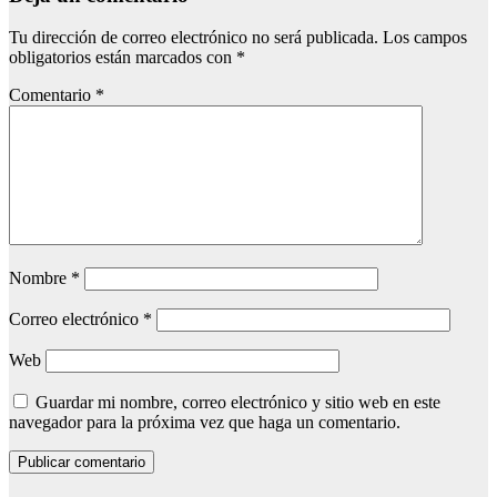
Tu dirección de correo electrónico no será publicada.
Los campos
obligatorios están marcados con
*
Comentario
*
Nombre
*
Correo electrónico
*
Web
Guardar mi nombre, correo electrónico y sitio web en este
navegador para la próxima vez que haga un comentario.