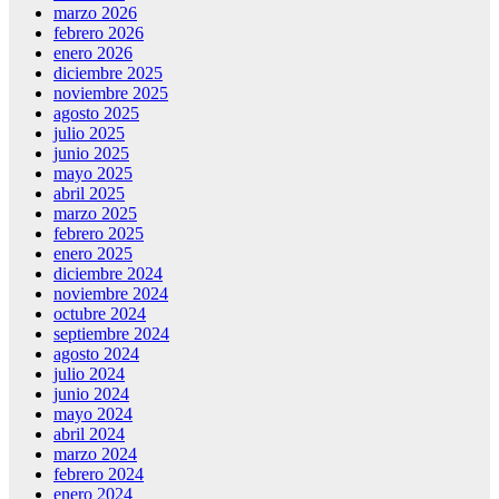
marzo 2026
febrero 2026
enero 2026
diciembre 2025
noviembre 2025
agosto 2025
julio 2025
junio 2025
mayo 2025
abril 2025
marzo 2025
febrero 2025
enero 2025
diciembre 2024
noviembre 2024
octubre 2024
septiembre 2024
agosto 2024
julio 2024
junio 2024
mayo 2024
abril 2024
marzo 2024
febrero 2024
enero 2024