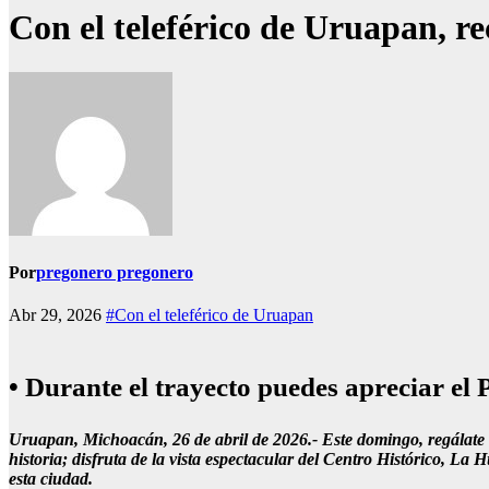
Con el teleférico de Uruapan, rec
Por
pregonero pregonero
Abr 29, 2026
#Con el teleférico de Uruapan
• Durante el trayecto puedes apreciar el
Uruapan, Michoacán, 26 de abril de 2026.- Este domingo, regálate u
historia; disfruta de la vista espectacular del Centro Histórico, L
esta ciudad.