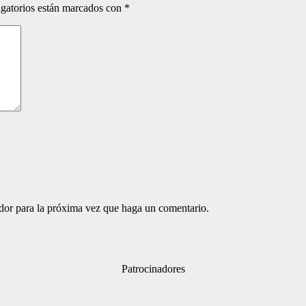
gatorios están marcados con
*
ador para la próxima vez que haga un comentario.
Patrocinadores