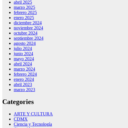
abril 2025
marzo 2025
febrero 2025
enero 2025
diciembre 2024
noviembre 2024
octubre 2024
septiembre 2024
agosto 2024
julio 2024
junio 2024
mayo 2024
abril 2024
marzo 2024
febrero 2024
enero 2024
abril 2023
marzo 2023
Categories
ARTE Y CULTURA
CDMX
Ciencia y Tecnología