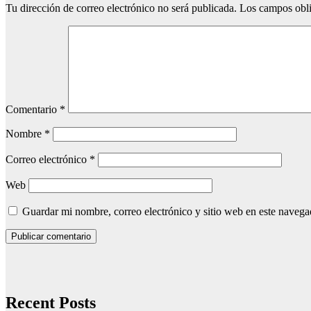
Tu dirección de correo electrónico no será publicada.
Los campos obli
Comentario
*
Nombre
*
Correo electrónico
*
Web
Guardar mi nombre, correo electrónico y sitio web en este naveg
Recent Posts