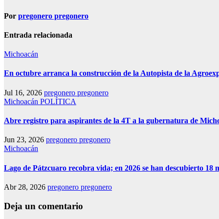
Por
pregonero pregonero
Entrada relacionada
Michoacán
En octubre arranca la construcción de la Autopista de la Agroe
Jul 16, 2026
pregonero pregonero
Michoacán
POLÍTICA
Abre registro para aspirantes de la 4T a la gubernatura de Mic
Jun 23, 2026
pregonero pregonero
Michoacán
Lago de Pátzcuaro recobra vida; en 2026 se han descubierto 18 
Abr 28, 2026
pregonero pregonero
Deja un comentario