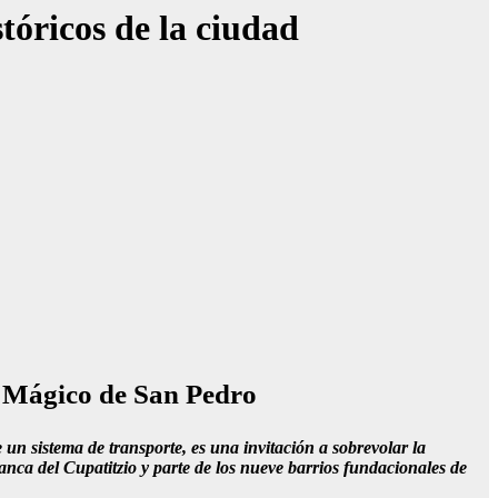
stóricos de la ciudad
io Mágico de San Pedro
un sistema de transporte, es una invitación a sobrevolar la
anca del Cupatitzio y parte de los nueve barrios fundacionales de