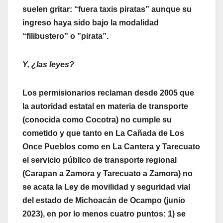
suelen gritar: “fuera taxis piratas” aunque su
ingreso haya sido bajo la modalidad
“filibustero” o ”pirata”.
Y, ¿las leyes?
Los permisionarios reclaman desde 2005 que
la autoridad estatal en materia de transporte
(conocida como Cocotra) no cumple su
cometido y que tanto en La Cañada de Los
Once Pueblos como en La Cantera y Tarecuato
el servicio público de transporte regional
(Carapan a Zamora y Tarecuato a Zamora) no
se acata la Ley de movilidad y seguridad vial
del estado de Michoacán de Ocampo (junio
2023), en por lo menos cuatro puntos: 1) se