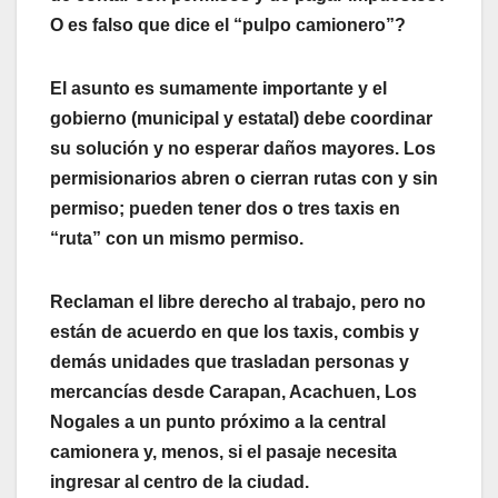
O es falso que dice el “pulpo camionero”?
El asunto es sumamente importante y el
gobierno (municipal y estatal) debe coordinar
su solución y no esperar daños mayores. Los
permisionarios abren o cierran rutas con y sin
permiso; pueden tener dos o tres taxis en
“ruta” con un mismo permiso.
Reclaman el libre derecho al trabajo, pero no
están de acuerdo en que los taxis, combis y
demás unidades que trasladan personas y
mercancías desde Carapan, Acachuen, Los
Nogales a un punto próximo a la central
camionera y, menos, si el pasaje necesita
ingresar al centro de la ciudad.