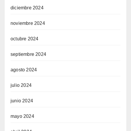
diciembre 2024
noviembre 2024
octubre 2024
septiembre 2024
agosto 2024
julio 2024
junio 2024
mayo 2024