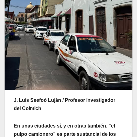
J. Luis Seefoó Luján
/ Profesor investigador
del Colmich
En unas ciudades sí, y en otras también, “el
pulpo camionero” es parte sustancial de los