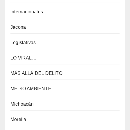
Internacionales
Jacona
Legislativas
LO VIRAL…
MÁS ALLÁ DEL DELITO
MEDIO AMBIENTE
Michoacán
Morelia