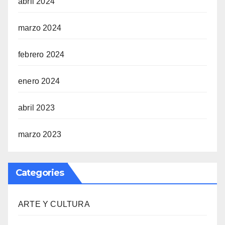
abril 2024
marzo 2024
febrero 2024
enero 2024
abril 2023
marzo 2023
Categories
ARTE Y CULTURA