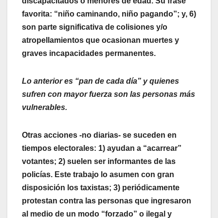
discapacitados o menores de edad. Su frase
favorita: “niño caminando, niño pagando”; y, 6)
son parte significativa de colisiones y/o
atropellamientos que ocasionan muertes y
graves incapacidades permanentes.
Lo anterior es “pan de cada día” y quienes
sufren con mayor fuerza son las personas más
vulnerables.
Otras acciones -no diarias- se suceden en
tiempos electorales: 1) ayudan a “acarrear”
votantes; 2) suelen ser informantes de las
policías. Este trabajo lo asumen con gran
disposición los taxistas; 3) periódicamente
protestan contra las personas que ingresaron
al medio de un modo “forzado” o ilegal y