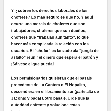
Y, ¿cubren los derechos laborales de los
choferes? Lo más seguro es que no. Y aquí
ocurre una mezcla de choferes que son
trabajadores, choferes que son dueños,
choferes que “trabajan aun tanto”, lo que
hacer más complicada la relación con los
usuarios. El “chofer” es lanzado ala “jungla de
asfalto” reunir el dinero que espera el patrón y
¡Sálvese el que pueda!
Los permisionarios quisieran que el pasaje
procedente de La Cantera o El Nopalito,
descendiera en el libramiento sur (parte alta de
Jacona) y pagara otro pasaje. Urge que la
autoridad enfrente y solucione estas