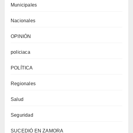
Municipales
Nacionales
OPINIÓN
policiaca
POLÍTICA
Regionales
Salud
Seguridad
SUCEDIÓ EN ZAMORA