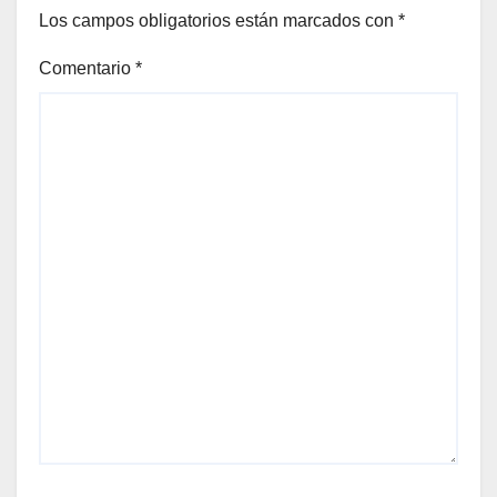
Los campos obligatorios están marcados con
*
Comentario
*