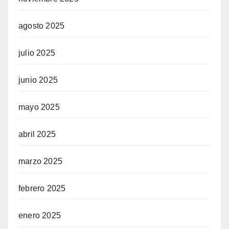
agosto 2025
julio 2025
junio 2025
mayo 2025
abril 2025
marzo 2025
febrero 2025
enero 2025