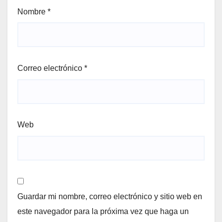
Nombre
*
Correo electrónico
*
Web
Guardar mi nombre, correo electrónico y sitio web en
este navegador para la próxima vez que haga un