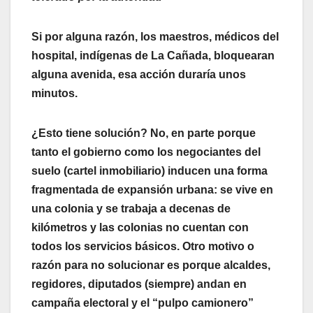
Si por alguna razón, los maestros, médicos del
hospital, indígenas de La Cañada, bloquearan
alguna avenida, esa acción duraría unos
minutos.
¿Esto tiene solución? No, en parte porque
tanto el gobierno como los negociantes del
suelo (cartel inmobiliario) inducen una forma
fragmentada de expansión urbana: se vive en
una colonia y se trabaja a decenas de
kilómetros y las colonias no cuentan con
todos los servicios básicos. Otro motivo o
razón para no solucionar es porque alcaldes,
regidores, diputados (siempre) andan en
campaña electoral y el “pulpo camionero”