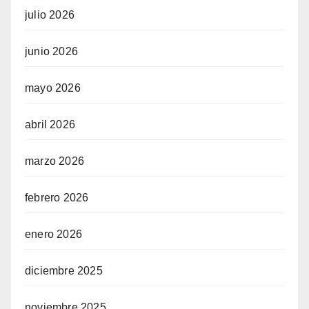
julio 2026
junio 2026
mayo 2026
abril 2026
marzo 2026
febrero 2026
enero 2026
diciembre 2025
noviembre 2025