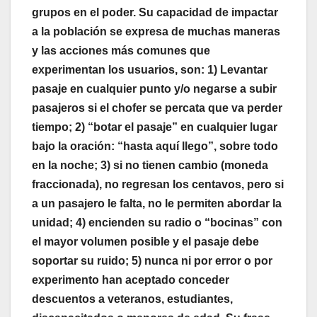
grupos en el poder. Su capacidad de impactar
a la población se expresa de muchas maneras
y las acciones más comunes que
experimentan los usuarios, son: 1) Levantar
pasaje en cualquier punto y/o negarse a subir
pasajeros si el chofer se percata que va perder
tiempo; 2) “botar el pasaje” en cualquier lugar
bajo la oración: “hasta aquí llego”, sobre todo
en la noche; 3) si no tienen cambio (moneda
fraccionada), no regresan los centavos, pero si
a un pasajero le falta, no le permiten abordar la
unidad; 4) encienden su radio o “bocinas” con
el mayor volumen posible y el pasaje debe
soportar su ruido; 5) nunca ni por error o por
experimento han aceptado conceder
descuentos a veteranos, estudiantes,