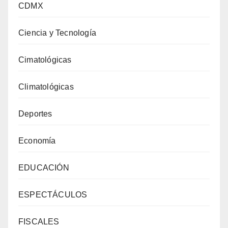
CDMX
Ciencia y Tecnología
Cimatológicas
Climatológicas
Deportes
Economía
EDUCACIÓN
ESPECTÁCULOS
FISCALES