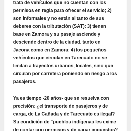
trata de vehículos que no cuentan con los
permisos en regla para ofrecer el servicio; 2)
son informales y no están al tanto de sus
deberes con la tributación (SAT); 3) tienen
base en Zamora y su pasaje asciende y
desciende dentro de la ciudad, tanto en
Jacona como en Zamora; 4) los pequeños
vehículos que circulan en Tarecuato no se
limitan a trayectos urbanos, locales, sino que
circulan por carretera poniendo en riesgo a los
pasajeros.
Ya es tiempo -20 años- que se resuelva con
precisión: ¿el transporte de pasajeros y de
carga, de La Cañada y de Tarecuato es ilegal?
Su condición de “pueblos indígenas les exime
de contar con permisos y de pagar impuestos?