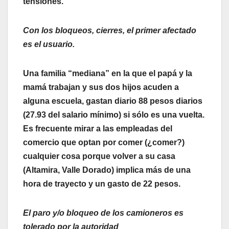
tensiones.
Con los bloqueos, cierres, el primer afectado
es el usuario.
Una familia “mediana” en la que el papá y la
mamá trabajan y sus dos hijos acuden a
alguna escuela, gastan diario 88 pesos diarios
(27.93 del salario mínimo) si sólo es una vuelta.
Es frecuente mirar a las empleadas del
comercio que optan por comer (¿comer?)
cualquier cosa porque volver a su casa
(Altamira, Valle Dorado) implica más de una
hora de trayecto y un gasto de 22 pesos.
El paro y/o bloqueo de los camioneros es
tolerado por la autoridad