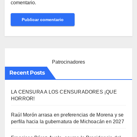
comentario.
Patrocinadores
Recent Posts
LA CENSURA A LOS CENSURADORES ¡QUE
HORROR!
Raúl Morón arrasa en preferencias de Morena y se
perfila hacia la gubernatura de Michoacán en 2027