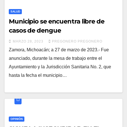
SALUD
Municipio se encuentra libre de
casos de dengue
MARZO 28, 2023
PREGONERO PREGONERO
Zamora, Michoacán; a 27 de marzo de 2023.- Fue
anunciado, durante la mesa de trabajo entre el
Ayuntamiento y la Jurisdicción Sanitaria No. 2, que
hasta la fecha el municipio…
OPINIÓN