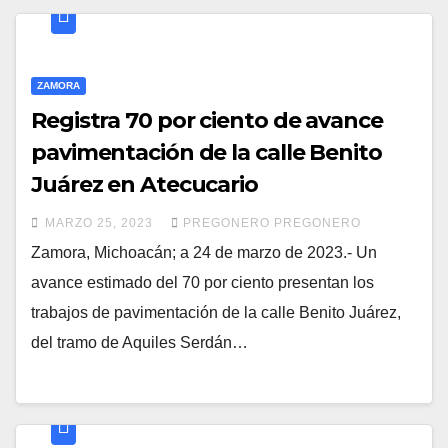
ZAMORA
Registra 70 por ciento de avance
pavimentación de la calle Benito
Juárez en Atecucario
MARZO 25, 2023
PREGONERO PREGONERO
Zamora, Michoacán; a 24 de marzo de 2023.- Un
avance estimado del 70 por ciento presentan los
trabajos de pavimentación de la calle Benito Juárez,
del tramo de Aquiles Serdán…