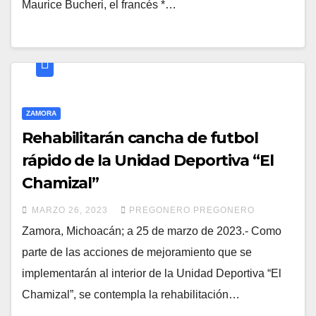
Maurice Bucheri, el francés *…
ZAMORA
Rehabilitarán cancha de futbol
rápido de la Unidad Deportiva “El
Chamizal”
MARZO 26, 2023
PREGONERO PREGONERO
Zamora, Michoacán; a 25 de marzo de 2023.- Como
parte de las acciones de mejoramiento que se
implementarán al interior de la Unidad Deportiva “El
Chamizal”, se contempla la rehabilitación…