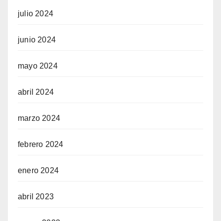
julio 2024
junio 2024
mayo 2024
abril 2024
marzo 2024
febrero 2024
enero 2024
abril 2023