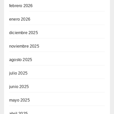
febrero 2026
enero 2026
diciembre 2025
noviembre 2025
agosto 2025
julio 2025
junio 2025
mayo 2025
abril 2025