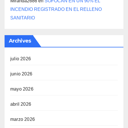
Miranda2686
en
SOFOCAN EN UN 90% EL
INCENDIO REGISTRADO EN EL RELLENO
SANITARIO
Archives
julio 2026
junio 2026
mayo 2026
abril 2026
marzo 2026