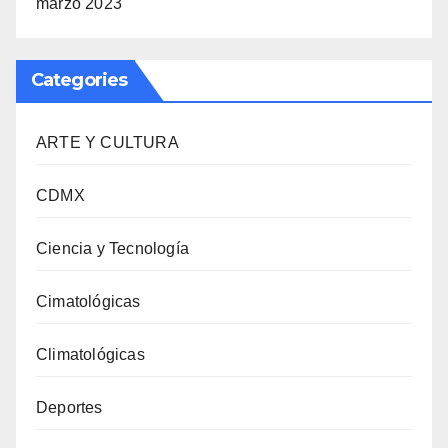
marzo 2023
Categories
ARTE Y CULTURA
CDMX
Ciencia y Tecnología
Cimatológicas
Climatológicas
Deportes