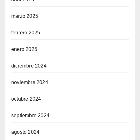
marzo 2025
febrero 2025
enero 2025
diciembre 2024
noviembre 2024
octubre 2024
septiembre 2024
agosto 2024