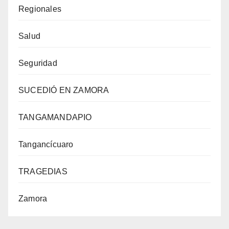
Regionales
Salud
Seguridad
SUCEDIÓ EN ZAMORA
TANGAMANDAPIO
Tangancícuaro
TRAGEDIAS
Zamora