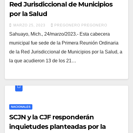
Red Jurisdiccional de Municipios
por la Salud
MARZO 25, 2023
PREGONERO PREGONERO
Sahuayo, Mich., 24/marzo/2023.- Esta cabecera
municipal fue sede de la Primera Reunión Ordinaria
de la Red Jurisdiccional de Municipios por la Salud, a
la que acudieron 13 de los 21…
NACIONALES
SCJN y la CJF responderán
inquietudes planteadas por la