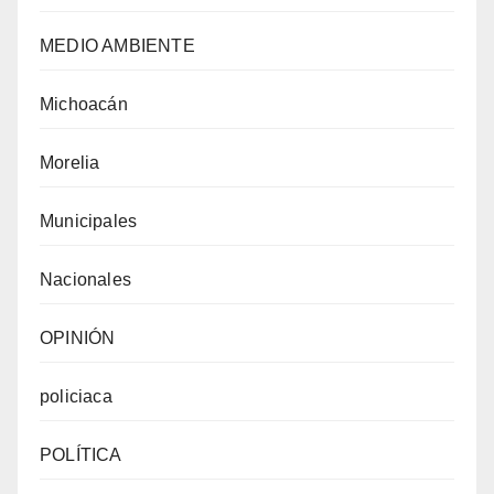
MEDIO AMBIENTE
Michoacán
Morelia
Municipales
Nacionales
OPINIÓN
policiaca
POLÍTICA