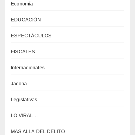
Economía
EDUCACIÓN
ESPECTÁCULOS
FISCALES
Internacionales
Jacona
Legislativas
LO VIRAL…
MÁS ALLÁ DEL DELITO