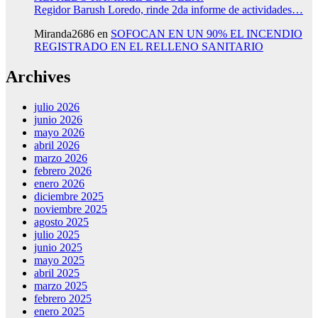
Regidor Barush Loredo, rinde 2da informe de actividades…
Miranda2686
en
SOFOCAN EN UN 90% EL INCENDIO
REGISTRADO EN EL RELLENO SANITARIO
Archives
julio 2026
junio 2026
mayo 2026
abril 2026
marzo 2026
febrero 2026
enero 2026
diciembre 2025
noviembre 2025
agosto 2025
julio 2025
junio 2025
mayo 2025
abril 2025
marzo 2025
febrero 2025
enero 2025