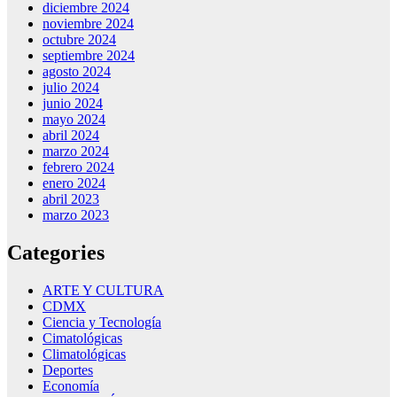
diciembre 2024
noviembre 2024
octubre 2024
septiembre 2024
agosto 2024
julio 2024
junio 2024
mayo 2024
abril 2024
marzo 2024
febrero 2024
enero 2024
abril 2023
marzo 2023
Categories
ARTE Y CULTURA
CDMX
Ciencia y Tecnología
Cimatológicas
Climatológicas
Deportes
Economía