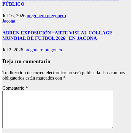
PÚBLICO
Jul 16, 2026
pregonero pregonero
Jacona
ABREN EXPOSICIÓN “ARTE VISUAL COLLAGE
MUNDIAL DE FUTBOL 2026” EN JACONA
Jul 2, 2026
pregonero pregonero
Deja un comentario
Tu dirección de correo electrónico no será publicada.
Los campos
obligatorios están marcados con
*
Comentario
*