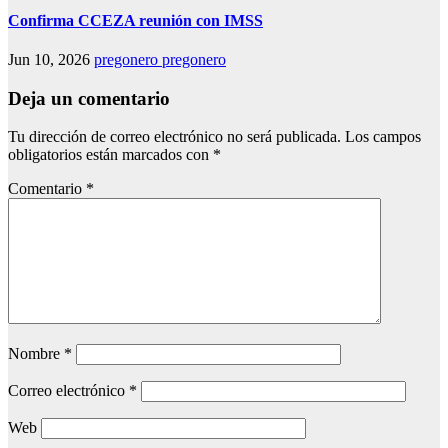
Confirma CCEZA reunión con IMSS
Jun 10, 2026
pregonero pregonero
Deja un comentario
Tu dirección de correo electrónico no será publicada.
Los campos
obligatorios están marcados con
*
Comentario
*
Nombre
*
Correo electrónico
*
Web