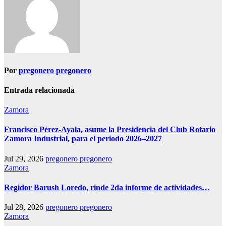
Por
pregonero pregonero
Entrada relacionada
Zamora
Francisco Pérez-Ayala, asume la Presidencia del Club Rotario
Zamora Industrial, para el periodo 2026–2027
Jul 29, 2026
pregonero pregonero
Zamora
Regidor Barush Loredo, rinde 2da informe de actividades…
Jul 28, 2026
pregonero pregonero
Zamora