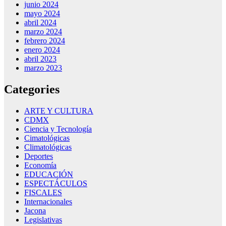
junio 2024
mayo 2024
abril 2024
marzo 2024
febrero 2024
enero 2024
abril 2023
marzo 2023
Categories
ARTE Y CULTURA
CDMX
Ciencia y Tecnología
Cimatológicas
Climatológicas
Deportes
Economía
EDUCACIÓN
ESPECTÁCULOS
FISCALES
Internacionales
Jacona
Legislativas