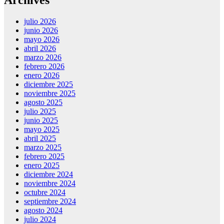
julio 2026
junio 2026
mayo 2026
abril 2026
marzo 2026
febrero 2026
enero 2026
diciembre 2025
noviembre 2025
agosto 2025
julio 2025
junio 2025
mayo 2025
abril 2025
marzo 2025
febrero 2025
enero 2025
diciembre 2024
noviembre 2024
octubre 2024
septiembre 2024
agosto 2024
julio 2024