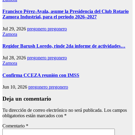
Francisco Pérez-Ayala, asume la Presidencia del Club Rotario
Zamora Industrial, para el periodo 2026–2027
Jul 29, 2026
pregonero pregonero
Zamora
Regidor Barush Loredo, rinde 2da informe de actividades…
Jul 28, 2026
pregonero pregonero
Zamora
Confirma CCEZA reunión con IMSS
Jun 10, 2026
pregonero pregonero
Deja un comentario
Tu dirección de correo electrónico no será publicada.
Los campos
obligatorios están marcados con
*
Comentario
*