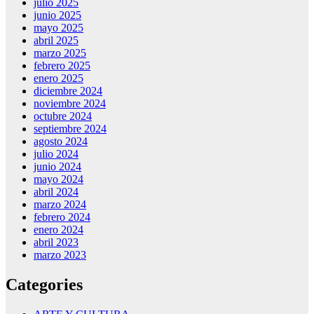
julio 2025
junio 2025
mayo 2025
abril 2025
marzo 2025
febrero 2025
enero 2025
diciembre 2024
noviembre 2024
octubre 2024
septiembre 2024
agosto 2024
julio 2024
junio 2024
mayo 2024
abril 2024
marzo 2024
febrero 2024
enero 2024
abril 2023
marzo 2023
Categories