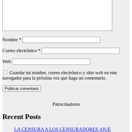
Nombre
*
Correo electrónico
*
Web
Guardar mi nombre, correo electrónico y sitio web en este
navegador para la próxima vez que haga un comentario.
Patrocinadores
Recent Posts
LA CENSURA A LOS CENSURADORES ¡QUE