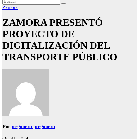
Zamora
ZAMORA PRESENTÓ
PROYECTO DE
DIGITALIZACIÓN DEL
TRANSPORTE PÚBLICO
Por
pregonero pregonero
Oct 31, 2024