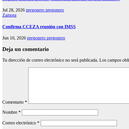
Jul 28, 2026
pregonero pregonero
Zamora
Confirma CCEZA reunión con IMSS
Jun 10, 2026
pregonero pregonero
Deja un comentario
Tu dirección de correo electrónico no será publicada.
Los campos obli
Comentario
*
Nombre
*
Correo electrónico
*