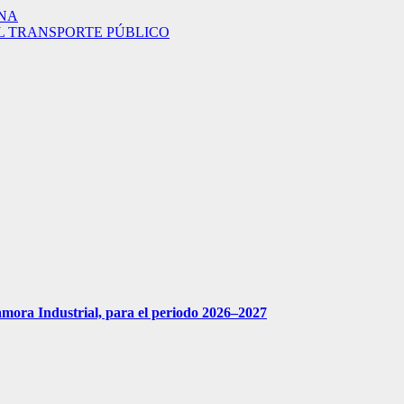
ANA
L TRANSPORTE PÚBLICO
amora Industrial, para el periodo 2026–2027