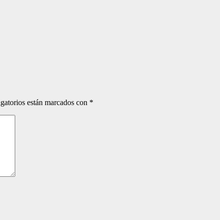
gatorios están marcados con
*