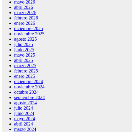
mayo 2026
abril 2026
marzo 2026
febrero 2026
enero 2026
diciembre 2025
noviembre 2025
agosto 2025
julio 2025
junio 2025
mayo 2025
abril 2025
marzo 2025
febrero 2025
enero 2025
diciembre 2024
noviembre 2024
octubre 2024
septiembre 2024
agosto 2024
julio 2024
junio 2024
mayo 2024
abril 2024
marzo 2024