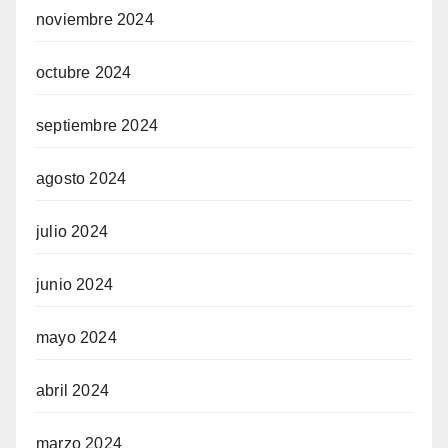
noviembre 2024
octubre 2024
septiembre 2024
agosto 2024
julio 2024
junio 2024
mayo 2024
abril 2024
marzo 2024