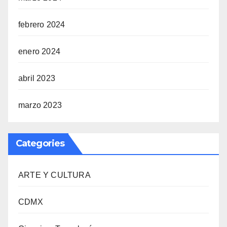
febrero 2024
enero 2024
abril 2023
marzo 2023
Categories
ARTE Y CULTURA
CDMX