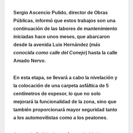
Sergio Ascencio Pulido, director de Obras
Públicas, informó que estos trabajos son una
continuación de las labores de mantenimiento
iniciadas hace unos meses, que abarcaron
desde la avenida Luis Hernández (
más
conocida como calle del Conejo
) hasta la calle
Amado Nervo.
En esta etapa, se llevará a cabo la nivelación y
la colocación de una carpeta asfáltica de 5
centímetros de espesor, lo que no solo
mejorará la funcionalidad de la zona, sino que
también proporcionará mayor seguridad tanto
a los automovilistas como a los peatones.