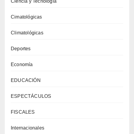
Ciencia y Tecnología
Cimatológicas
Climatológicas
Deportes
Economía
EDUCACIÓN
ESPECTÁCULOS
FISCALES
Internacionales