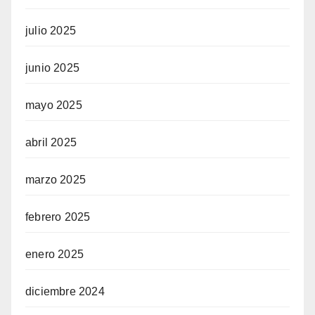
julio 2025
junio 2025
mayo 2025
abril 2025
marzo 2025
febrero 2025
enero 2025
diciembre 2024