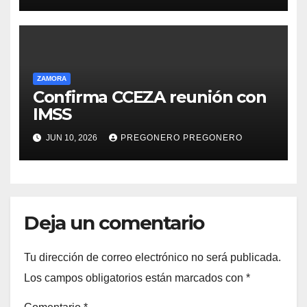
ZAMORA
Confirma CCEZA reunión con
IMSS
JUN 10, 2026
PREGONERO PREGONERO
Deja un comentario
Tu dirección de correo electrónico no será publicada.
Los campos obligatorios están marcados con
*