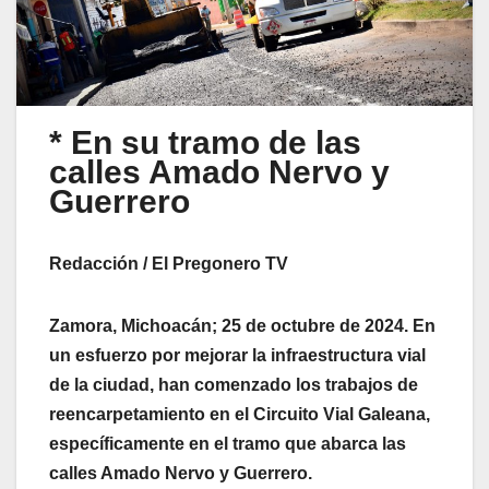
* En su tramo de las
calles Amado Nervo y
Guerrero
Redacción / El Pregonero TV
Zamora, Michoacán; 25 de octubre de 2024. En
un esfuerzo por mejorar la infraestructura vial
de la ciudad, han comenzado los trabajos de
reencarpetamiento en el Circuito Vial Galeana,
específicamente en el tramo que abarca las
calles Amado Nervo y Guerrero.