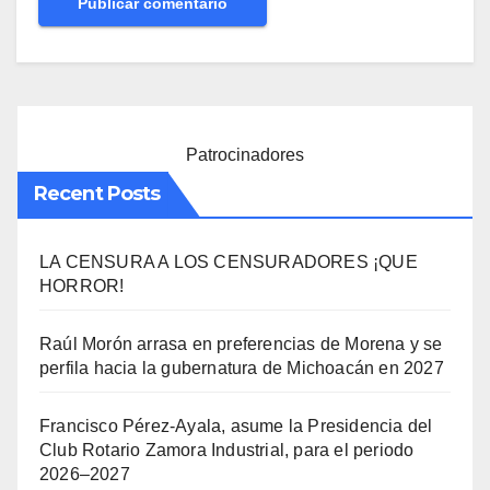
Patrocinadores
Recent Posts
LA CENSURA A LOS CENSURADORES ¡QUE
HORROR!
Raúl Morón arrasa en preferencias de Morena y se
perfila hacia la gubernatura de Michoacán en 2027
Francisco Pérez-Ayala, asume la Presidencia del
Club Rotario Zamora Industrial, para el periodo
2026–2027