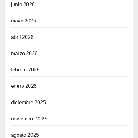
junio 2026
mayo 2026
abril 2026
marzo 2026
febrero 2026
enero 2026
diciembre 2025
noviembre 2025
agosto 2025