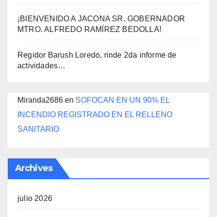
¡BIENVENIDO A JACONA SR. GOBERNADOR
MTRO. ALFREDO RAMÍREZ BEDOLLA!
Regidor Barush Loredo, rinde 2da informe de
actividades…
Miranda2686
en
SOFOCAN EN UN 90% EL
INCENDIO REGISTRADO EN EL RELLENO
SANITARIO
Archives
julio 2026