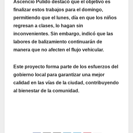
Ascencio Pulido destacó que el objetivo es
finalizar estos trabajos para el domingo,
permitiendo que el lunes, día en que los niños
regresan a clases, lo hagan sin
inconvenientes. Sin embargo, indicó que las
labores de balizamiento continuarán de
manera que no afecten el flujo vehicular.
Este proyecto forma parte de los esfuerzos del
gobierno local para garantizar una mejor
calidad en las vías de la ciudad, contribuyendo
al bienestar de la comunidad.