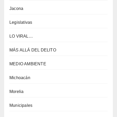
Jacona
Legislativas
LO VIRAL…
MÁS ALLÁ DEL DELITO
MEDIO AMBIENTE
Michoacán
Morelia
Municipales