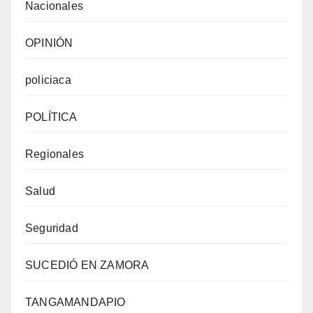
Nacionales
OPINIÓN
policiaca
POLÍTICA
Regionales
Salud
Seguridad
SUCEDIÓ EN ZAMORA
TANGAMANDAPIO