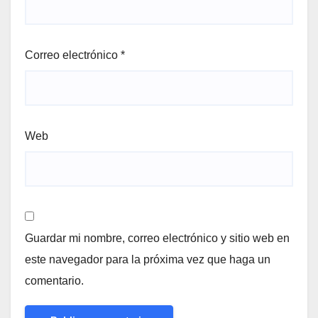
Correo electrónico
*
Web
Guardar mi nombre, correo electrónico y sitio web en
este navegador para la próxima vez que haga un
comentario.