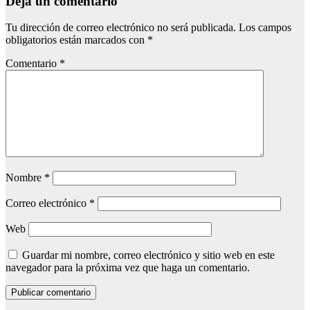
Deja un comentario
Tu dirección de correo electrónico no será publicada.
Los campos
obligatorios están marcados con
*
Comentario
*
Nombre
*
Correo electrónico
*
Web
Guardar mi nombre, correo electrónico y sitio web en este
navegador para la próxima vez que haga un comentario.