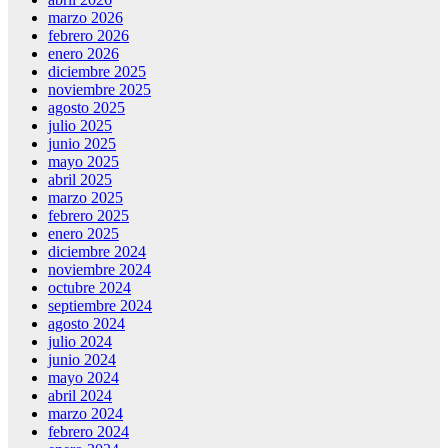
marzo 2026
febrero 2026
enero 2026
diciembre 2025
noviembre 2025
agosto 2025
julio 2025
junio 2025
mayo 2025
abril 2025
marzo 2025
febrero 2025
enero 2025
diciembre 2024
noviembre 2024
octubre 2024
septiembre 2024
agosto 2024
julio 2024
junio 2024
mayo 2024
abril 2024
marzo 2024
febrero 2024