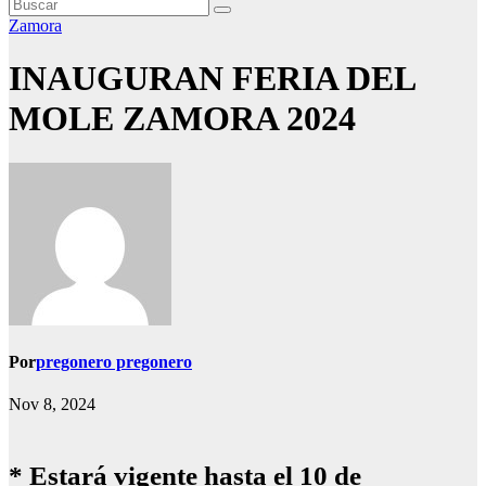
Zamora
INAUGURAN FERIA DEL
MOLE ZAMORA 2024
Por
pregonero pregonero
Nov 8, 2024
* Estará vigente hasta el 10 de