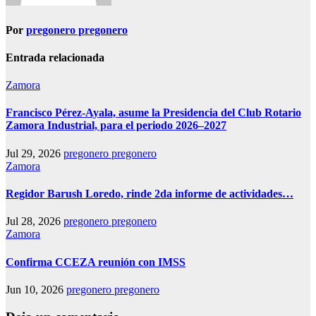
Por
pregonero pregonero
Entrada relacionada
Zamora
Francisco Pérez-Ayala, asume la Presidencia del Club Rotario
Zamora Industrial, para el periodo 2026–2027
Jul 29, 2026
pregonero pregonero
Zamora
Regidor Barush Loredo, rinde 2da informe de actividades…
Jul 28, 2026
pregonero pregonero
Zamora
Confirma CCEZA reunión con IMSS
Jun 10, 2026
pregonero pregonero