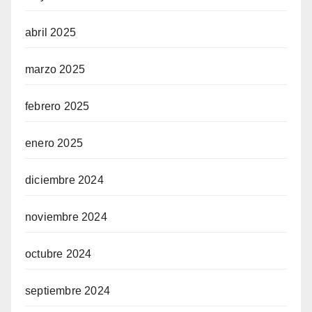
abril 2025
marzo 2025
febrero 2025
enero 2025
diciembre 2024
noviembre 2024
octubre 2024
septiembre 2024