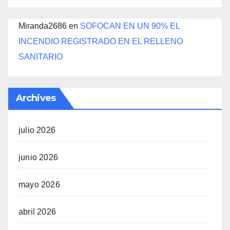
Miranda2686
en
SOFOCAN EN UN 90% EL
INCENDIO REGISTRADO EN EL RELLENO
SANITARIO
Archives
julio 2026
junio 2026
mayo 2026
abril 2026