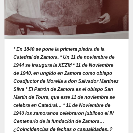
* En 1840 se pone la primera piedra de la
Catedral de Zamora. * Un 11 de noviembre de
1944 se inaugura la XEZM * 11 de Noviembre
de 1940, en ungido en Zamora como obispo
Coadjuctor de Morelia a don Salvador Martínez
Silva * El Patrón de Zamora es el obispo San
Martín de Tours, que este 11 de noviembre se
celebra en Catedral… * 11 de Noviembre de
1940 los zamoranos celebraron jubiloso el IV
Centenario de la fundación de Zamora…
¿Coincidencias de fechas o casualidades..?