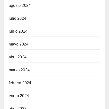
agosto 2024
julio 2024
junio 2024
mayo 2024
abril 2024
marzo 2024
febrero 2024
enero 2024
abril 2023