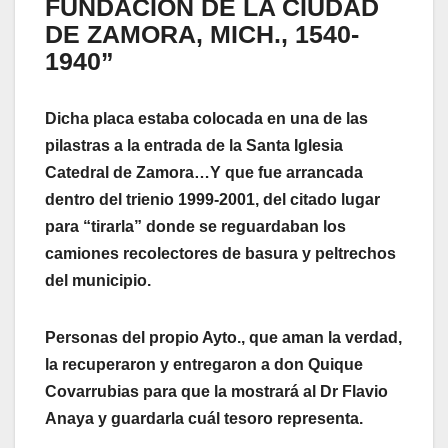
FUNDACIÓN DE LA CIUDAD
DE ZAMORA, MICH., 1540-
1940”
Dicha placa estaba colocada en una de las
pilastras a la entrada de la Santa Iglesia
Catedral de Zamora…Y que fue arrancada
dentro del trienio 1999-2001, del citado lugar
para “tirarla” donde se reguardaban los
camiones recolectores de basura y peltrechos
del municipio.
Personas del propio Ayto., que aman la verdad,
la recuperaron y entregaron a don Quique
Covarrubias para que la mostrará al Dr Flavio
Anaya y guardarla cuál tesoro representa.