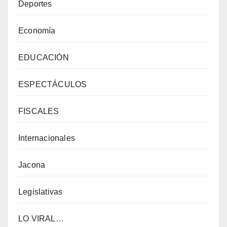
Deportes
Economía
EDUCACIÓN
ESPECTÁCULOS
FISCALES
Internacionales
Jacona
Legislativas
LO VIRAL…