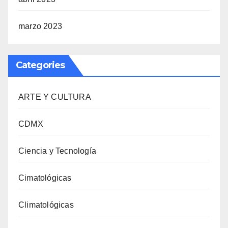
marzo 2023
Categories
ARTE Y CULTURA
CDMX
Ciencia y Tecnología
Cimatológicas
Climatológicas