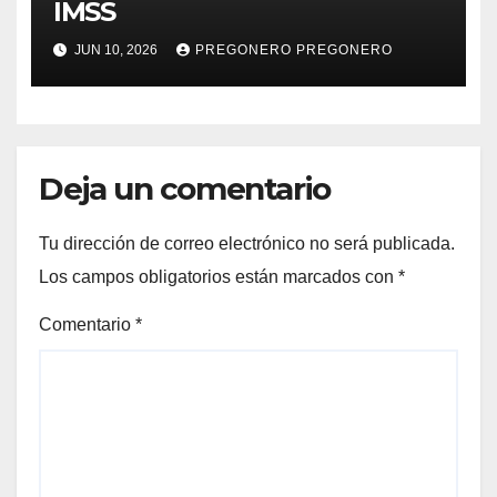
IMSS
JUN 10, 2026
PREGONERO PREGONERO
Deja un comentario
Tu dirección de correo electrónico no será publicada.
Los campos obligatorios están marcados con
*
Comentario
*