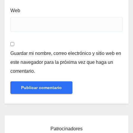
Web
Guardar mi nombre, correo electrónico y sitio web en
este navegador para la próxima vez que haga un
comentario.
Patrocinadores