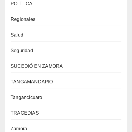
POLÍTICA
Regionales
Salud
Seguridad
SUCEDIÓ EN ZAMORA
TANGAMANDAPIO
Tangancícuaro
TRAGEDIAS
Zamora