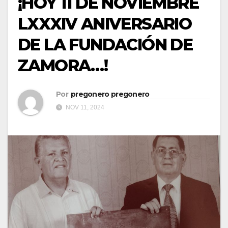
¡HOY 11 DE NOVIEMBRE
LXXXIV ANIVERSARIO
DE LA FUNDACIÓN DE
ZAMORA…!
Por
pregonero pregonero
NOV 11, 2024