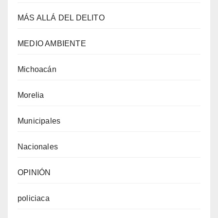
MÁS ALLÁ DEL DELITO
MEDIO AMBIENTE
Michoacán
Morelia
Municipales
Nacionales
OPINIÓN
policiaca