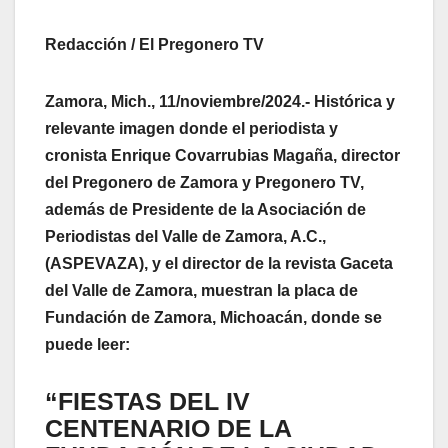
Redacción / El Pregonero TV
Zamora, Mich., 11/noviembre/2024.- Histórica y
relevante imagen donde el periodista y
cronista Enrique Covarrubias Magaña, director
del Pregonero de Zamora y Pregonero TV,
además de Presidente de la Asociación de
Periodistas del Valle de Zamora, A.C.,
(ASPEVAZA), y el director de la revista Gaceta
del Valle de Zamora, muestran la placa de
Fundación de Zamora, Michoacán, donde se
puede leer:
“FIESTAS DEL IV
CENTENARIO DE LA