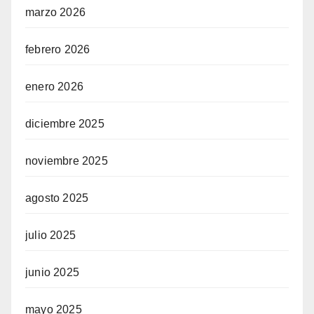
marzo 2026
febrero 2026
enero 2026
diciembre 2025
noviembre 2025
agosto 2025
julio 2025
junio 2025
mayo 2025