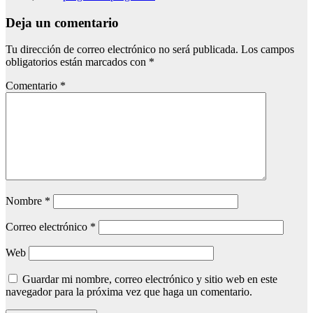
Deja un comentario
Tu dirección de correo electrónico no será publicada.
Los campos
obligatorios están marcados con
*
Comentario
*
Nombre
*
Correo electrónico
*
Web
Guardar mi nombre, correo electrónico y sitio web en este
navegador para la próxima vez que haga un comentario.