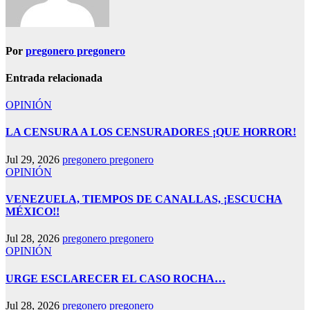
Por
pregonero pregonero
Entrada relacionada
OPINIÓN
LA CENSURA A LOS CENSURADORES ¡QUE HORROR!
Jul 29, 2026
pregonero pregonero
OPINIÓN
VENEZUELA, TIEMPOS DE CANALLAS, ¡ESCUCHA
MÉXICO!!
Jul 28, 2026
pregonero pregonero
OPINIÓN
URGE ESCLARECER EL CASO ROCHA…
Jul 28, 2026
pregonero pregonero