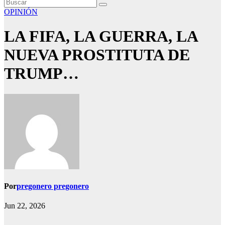
OPINIÓN
LA FIFA, LA GUERRA, LA
NUEVA PROSTITUTA DE
TRUMP…
Por
pregonero pregonero
Jun 22, 2026