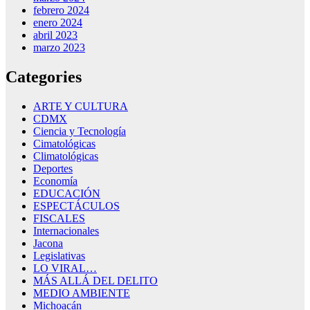
febrero 2024
enero 2024
abril 2023
marzo 2023
Categories
ARTE Y CULTURA
CDMX
Ciencia y Tecnología
Cimatológicas
Climatológicas
Deportes
Economía
EDUCACIÓN
ESPECTÁCULOS
FISCALES
Internacionales
Jacona
Legislativas
LO VIRAL…
MÁS ALLÁ DEL DELITO
MEDIO AMBIENTE
Michoacán