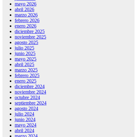
mayo 2026
abril 2026
marzo 2026
febrero 2026
enero 2026
diciembre 2025
noviembre 2025
agosto 2025
julio 2025
junio 2025
mayo 2025
abril 2025
marzo 2025
febrero 2025
enero 2025
diciembre 2024
noviembre 2024
octubre 2024
septiembre 2024
agosto 2024
julio 2024
junio 2024
mayo 2024
abril 2024
marzo 2024