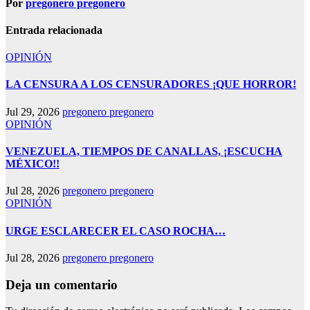
Por
pregonero pregonero
Entrada relacionada
OPINIÓN
LA CENSURA A LOS CENSURADORES ¡QUE HORROR!
Jul 29, 2026
pregonero pregonero
OPINIÓN
VENEZUELA, TIEMPOS DE CANALLAS, ¡ESCUCHA
MÉXICO!!
Jul 28, 2026
pregonero pregonero
OPINIÓN
URGE ESCLARECER EL CASO ROCHA…
Jul 28, 2026
pregonero pregonero
Deja un comentario