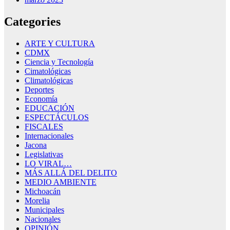
Categories
ARTE Y CULTURA
CDMX
Ciencia y Tecnología
Cimatológicas
Climatológicas
Deportes
Economía
EDUCACIÓN
ESPECTÁCULOS
FISCALES
Internacionales
Jacona
Legislativas
LO VIRAL…
MÁS ALLÁ DEL DELITO
MEDIO AMBIENTE
Michoacán
Morelia
Municipales
Nacionales
OPINIÓN