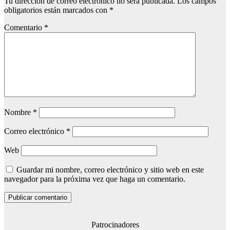
Tu dirección de correo electrónico no será publicada.
Los campos
obligatorios están marcados con
*
Comentario
*
Nombre
*
Correo electrónico
*
Web
Guardar mi nombre, correo electrónico y sitio web en este
navegador para la próxima vez que haga un comentario.
Patrocinadores