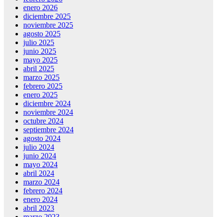
enero 2026
diciembre 2025
noviembre 2025
agosto 2025
julio 2025
junio 2025
mayo 2025
abril 2025
marzo 2025
febrero 2025
enero 2025
diciembre 2024
noviembre 2024
octubre 2024
septiembre 2024
agosto 2024
julio 2024
junio 2024
mayo 2024
abril 2024
marzo 2024
febrero 2024
enero 2024
abril 2023
marzo 2023