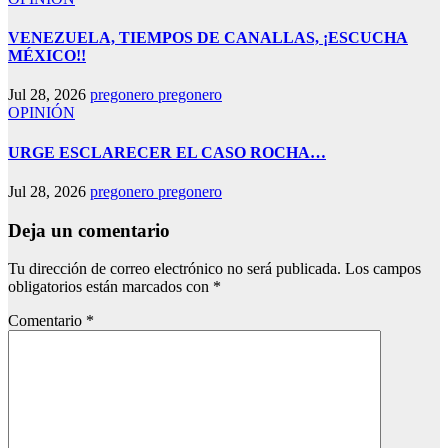
VENEZUELA, TIEMPOS DE CANALLAS, ¡ESCUCHA
MÉXICO!!
Jul 28, 2026
pregonero pregonero
OPINIÓN
URGE ESCLARECER EL CASO ROCHA…
Jul 28, 2026
pregonero pregonero
Deja un comentario
Tu dirección de correo electrónico no será publicada.
Los campos
obligatorios están marcados con
*
Comentario
*