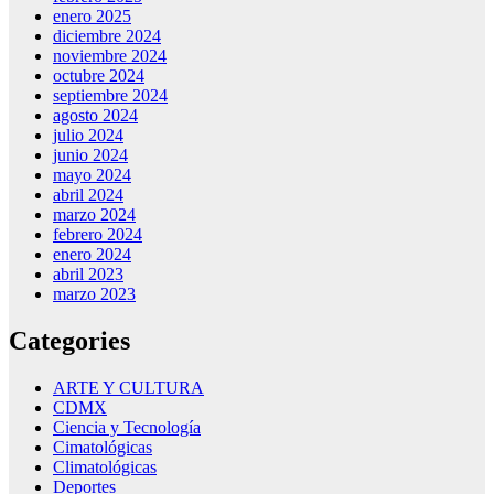
enero 2025
diciembre 2024
noviembre 2024
octubre 2024
septiembre 2024
agosto 2024
julio 2024
junio 2024
mayo 2024
abril 2024
marzo 2024
febrero 2024
enero 2024
abril 2023
marzo 2023
Categories
ARTE Y CULTURA
CDMX
Ciencia y Tecnología
Cimatológicas
Climatológicas
Deportes