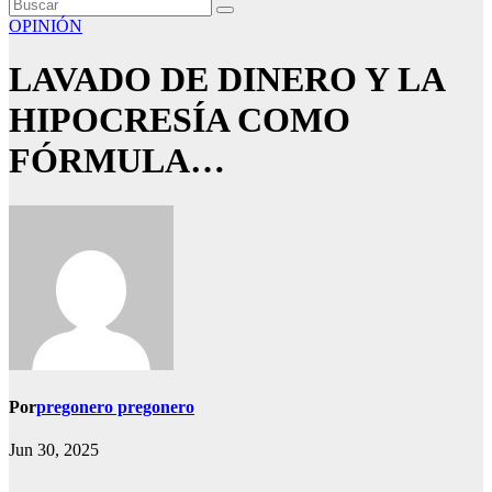
OPINIÓN
LAVADO DE DINERO Y LA
HIPOCRESÍA COMO
FÓRMULA…
Por
pregonero pregonero
Jun 30, 2025