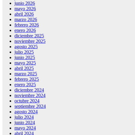
junio 2026
mayo 2026
abril 2026
marzo 2026
febrero 2026
enero 2026
diciembre 2025
noviembre 2025
agosto 2025
julio 2025
junio 2025
mayo 2025
abril 2025
marzo 2025
febrero 2025
enero 2025
diciembre 2024
noviembre 2024
octubre 2024
septiembre 2024
agosto 2024
julio 2024
junio 2024
mayo 2024
abril 2024