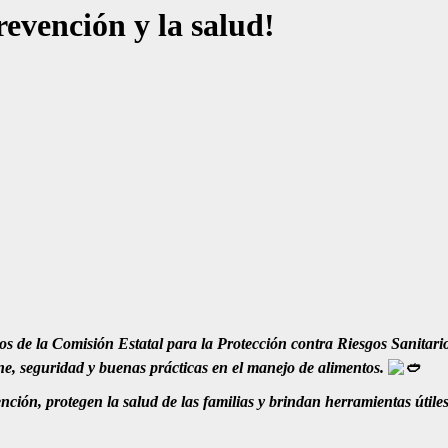
revención y la salud!
os de la Comisión Estatal para la Protección contra Riesgos Sanitar
ne, seguridad y buenas prácticas en el manejo de alimentos.
ción, protegen la salud de las familias y brindan herramientas útile