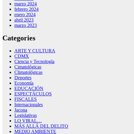
marzo 2024
febrero 2024
enero 2024
abril 2023
marzo 2023
Categories
ARTE Y CULTURA
CDMX
Ciencia y Tecnología
Cimatológicas
Climatológicas
Deportes
Economía
EDUCACIÓN
ESPECTÁCULOS
FISCALES
Internacionales
Jacona
Legislativas
LO VIRAL…
MÁS ALLÁ DEL DELITO
MEDIO AMBIENTE