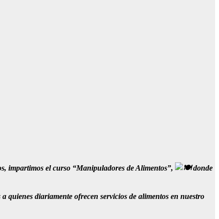
ios, impartimos el curso “Manipuladores de Alimentos”,
donde
s a quienes diariamente ofrecen servicios de alimentos en nuestro