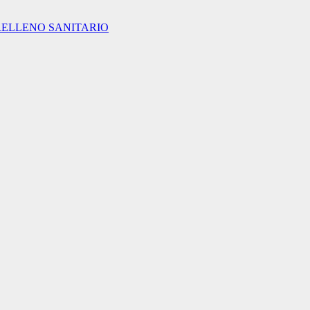
RELLENO SANITARIO