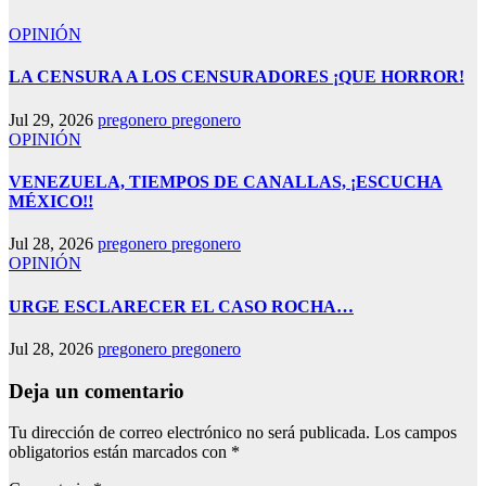
OPINIÓN
LA CENSURA A LOS CENSURADORES ¡QUE HORROR!
Jul 29, 2026
pregonero pregonero
OPINIÓN
VENEZUELA, TIEMPOS DE CANALLAS, ¡ESCUCHA
MÉXICO!!
Jul 28, 2026
pregonero pregonero
OPINIÓN
URGE ESCLARECER EL CASO ROCHA…
Jul 28, 2026
pregonero pregonero
Deja un comentario
Tu dirección de correo electrónico no será publicada.
Los campos
obligatorios están marcados con
*