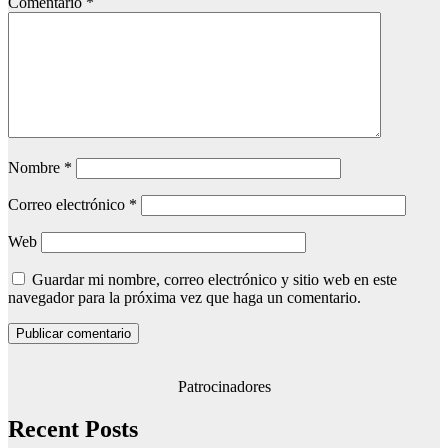
Comentario
*
Nombre
*
Correo electrónico
*
Web
Guardar mi nombre, correo electrónico y sitio web en este
navegador para la próxima vez que haga un comentario.
Patrocinadores
Recent Posts