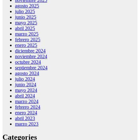
noviembre 2025
agosto 2025
julio 2025
junio 2025
mayo 2025
abril 2025
marzo 2025
febrero 2025
enero 2025
diciembre 2024
noviembre 2024
octubre 2024
septiembre 2024
agosto 2024
julio 2024
junio 2024
mayo 2024
abril 2024
marzo 2024
febrero 2024
enero 2024
abril 2023
marzo 2023
Categories