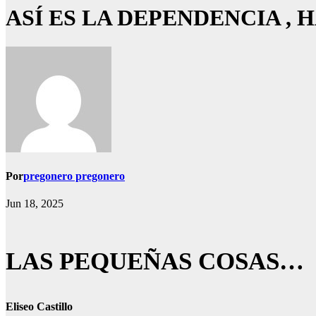
ASÍ ES LA DEPENDENCIA ,
Por
pregonero pregonero
Jun 18, 2025
LAS PEQUEÑAS COSAS…
Eliseo Castillo