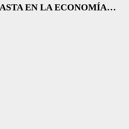
 HASTA EN LA ECONOMÍA…