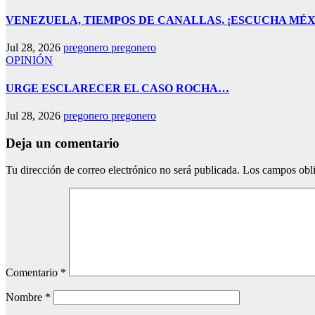
VENEZUELA, TIEMPOS DE CANALLAS, ¡ESCUCHA MÉX
Jul 28, 2026
pregonero pregonero
OPINIÓN
URGE ESCLARECER EL CASO ROCHA…
Jul 28, 2026
pregonero pregonero
Deja un comentario
Tu dirección de correo electrónico no será publicada.
Los campos obli
Comentario
*
Nombre
*