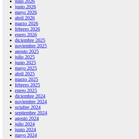
julio 2026
junio 2026
mayo 2026
abril 2026
marzo 2026
febrero 2026
enero 2026
diciembre 2025
noviembre 2025
agosto 2025
julio 2025
junio 2025
mayo 2025
abril 2025
marzo 2025
febrero 2025
enero 2025
diciembre 2024
noviembre 2024
octubre 2024
septiembre 2024
agosto 2024
julio 2024
junio 2024
mayo 2024