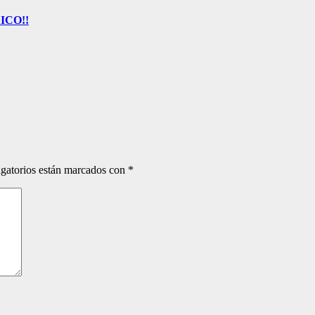
ICO!!
gatorios están marcados con
*