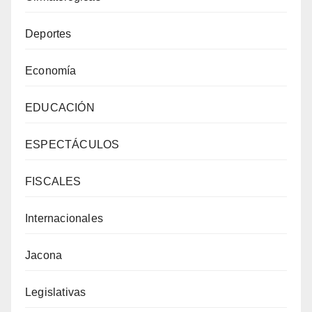
Deportes
Economía
EDUCACIÓN
ESPECTÁCULOS
FISCALES
Internacionales
Jacona
Legislativas