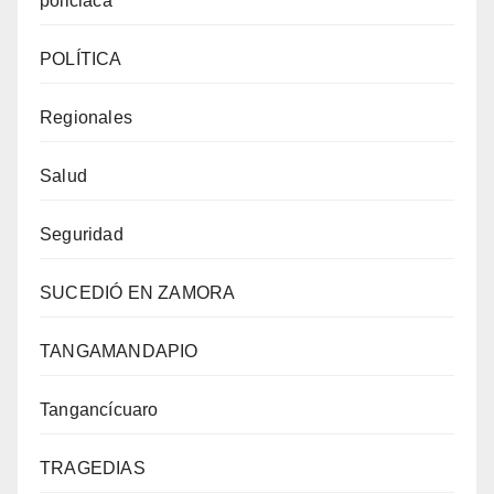
policiaca
POLÍTICA
Regionales
Salud
Seguridad
SUCEDIÓ EN ZAMORA
TANGAMANDAPIO
Tangancícuaro
TRAGEDIAS