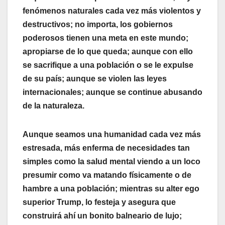
fenómenos naturales cada vez más violentos y
destructivos; no importa, los gobiernos
poderosos tienen una meta en este mundo;
apropiarse de lo que queda; aunque con ello
se sacrifique a una población o se le expulse
de su país; aunque se violen las leyes
internacionales; aunque se continue abusando
de la naturaleza.
Aunque seamos una humanidad cada vez más
estresada, más enferma de necesidades tan
simples como la salud mental viendo a un loco
presumir como va matando físicamente o de
hambre a una población; mientras su alter ego
superior Trump, lo festeja y asegura que
construirá ahí un bonito balneario de lujo;