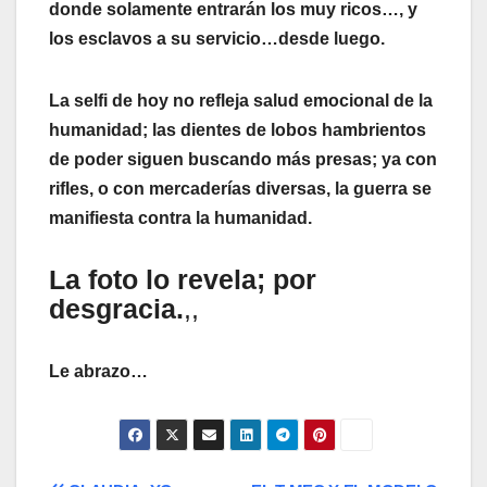
donde solamente entrarán los muy ricos…, y
los esclavos a su servicio…desde luego.
La selfi de hoy no refleja salud emocional de la
humanidad; las dientes de lobos hambrientos
de poder siguen buscando más presas; ya con
rifles, o con mercaderías diversas, la guerra se
manifiesta contra la humanidad.
La foto lo revela; por
desgracia.
,,
Le abrazo…