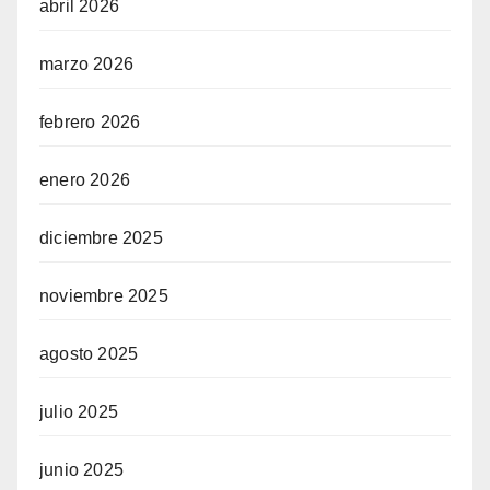
abril 2026
marzo 2026
febrero 2026
enero 2026
diciembre 2025
noviembre 2025
agosto 2025
julio 2025
junio 2025