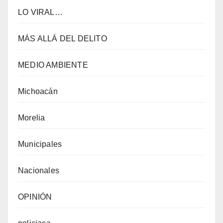
LO VIRAL…
MÁS ALLÁ DEL DELITO
MEDIO AMBIENTE
Michoacán
Morelia
Municipales
Nacionales
OPINIÓN