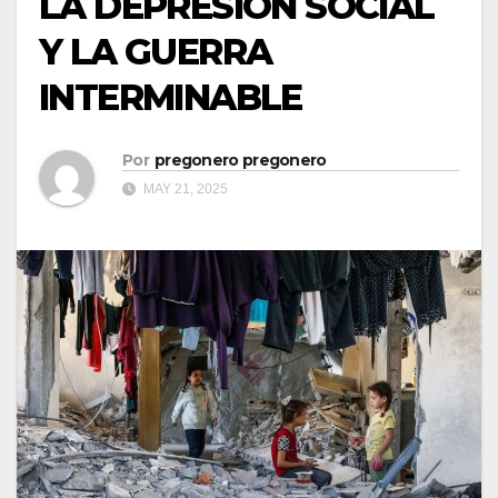
LA DEPRESIÓN SOCIAL
Y LA GUERRA
INTERMINABLE
Por
pregonero pregonero
MAY 21, 2025