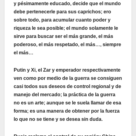
y pésimamente educado, decide que el mundo
debe pertenecerle para sus caprichos; ero
sobre todo, para acumular cuanto poder y
riqueza le sea posible; el mundo solamente le
sirve para buscar ser el más grande, el más
poderoso, el más respetado, el más…, siempre
el más…
Putin y Xi, el Zar y emperador respectivamente
ven como por medio de la guerra se consiguen
casi todos sus deseos de control regional y de
manejo del mercado; la práctica de la guerra
no es un arte; aunque se le suela llamar de esa
forma; es una manera de obtener por la fuerza
lo que no se tiene y se desea sin duda.