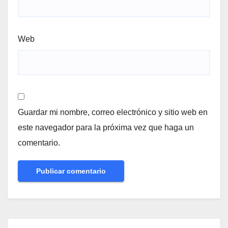
Web
Guardar mi nombre, correo electrónico y sitio web en
este navegador para la próxima vez que haga un
comentario.