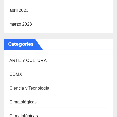
abril 2023
marzo 2023
Categories
ARTE Y CULTURA
CDMX
Ciencia y Tecnología
Cimatológicas
Climatológicas