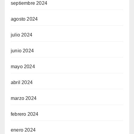
septiembre 2024
agosto 2024
julio 2024
junio 2024
mayo 2024
abril 2024
marzo 2024
febrero 2024
enero 2024