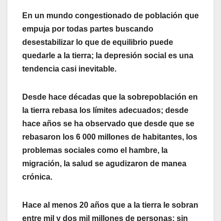
En un mundo congestionado de población que
empuja por todas partes buscando
desestabilizar lo que de equilibrio puede
quedarle a la tierra; la depresión social es una
tendencia casi inevitable.
Desde hace décadas que la sobrepoblación en
la tierra rebasa los límites adecuados; desde
hace años se ha observado que desde que se
rebasaron los 6 000 millones de habitantes, los
problemas sociales como el hambre, la
migración, la salud se agudizaron de manea
crónica.
Hace al menos 20 años que a la tierra le sobran
entre mil y dos mil millones de personas; sin