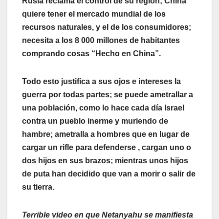
Rusia reclama el control de su región; China
quiere tener el mercado mundial de los
recursos naturales, y el de los consumidores;
necesita a los 8 000 millones de habitantes
comprando cosas “Hecho en China”.
Todo esto justifica a sus ojos e intereses la
guerra por todas partes; se puede ametrallar a
una población, como lo hace cada día Israel
contra un pueblo inerme y muriendo de
hambre; ametralla a hombres que en lugar de
cargar un rifle para defenderse , cargan uno o
dos hijos en sus brazos; mientras unos hijos
de puta han decidido que van a morir o salir de
su tierra.
Terrible video en que Netanyahu se manifiesta