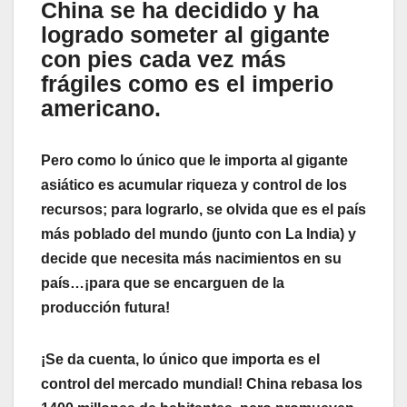
China se ha decidido y ha
logrado someter al gigante
con pies cada vez más
frágiles como es el imperio
americano.
Pero como lo único que le importa al gigante
asiático es acumular riqueza y control de los
recursos; para lograrlo, se olvida que es el país
más poblado del mundo (junto con La India) y
decide que necesita más nacimientos en su
país…¡para que se encarguen de la
producción futura!
¡Se da cuenta, lo único que importa es el
control del mercado mundial! China rebasa los