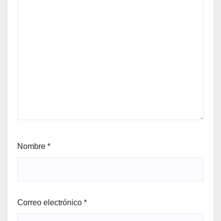
Nombre
*
Correo electrónico
*