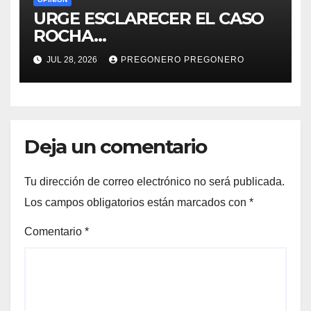
URGE ESCLARECER EL CASO
ROCHA…
JUL 28, 2026
PREGONERO PREGONERO
Deja un comentario
Tu dirección de correo electrónico no será publicada.
Los campos obligatorios están marcados con
*
Comentario
*