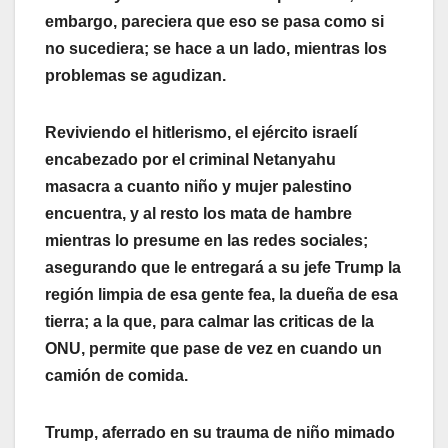
embargo, pareciera que eso se pasa como si
no sucediera; se hace a un lado, mientras los
problemas se agudizan.
Reviviendo el hitlerismo, el ejército israelí
encabezado por el criminal Netanyahu
masacra a cuanto niño y mujer palestino
encuentra, y al resto los mata de hambre
mientras lo presume en las redes sociales;
asegurando que le entregará a su jefe Trump la
región limpia de esa gente fea, la dueña de esa
tierra; a la que, para calmar las criticas de la
ONU, permite que pase de vez en cuando un
camión de comida.
Trump, aferrado en su trauma de niño mimado