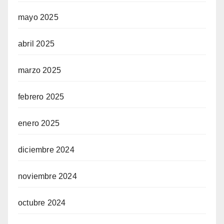
mayo 2025
abril 2025
marzo 2025
febrero 2025
enero 2025
diciembre 2024
noviembre 2024
octubre 2024