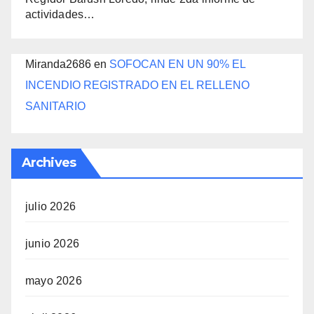
actividades…
Miranda2686
en
SOFOCAN EN UN 90% EL
INCENDIO REGISTRADO EN EL RELLENO
SANITARIO
Archives
julio 2026
junio 2026
mayo 2026