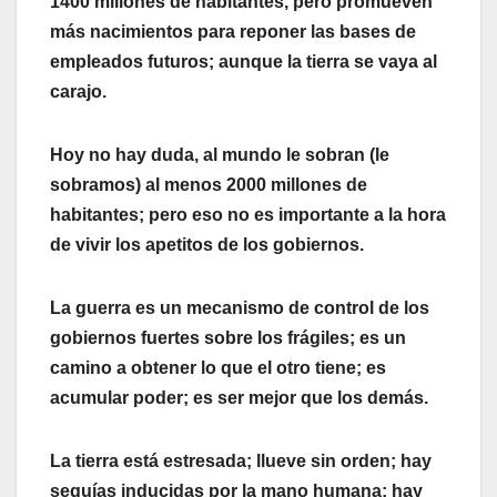
1400 millones de habitantes, pero promueven
más nacimientos para reponer las bases de
empleados futuros; aunque la tierra se vaya al
carajo.
Hoy no hay duda, al mundo le sobran (le
sobramos) al menos 2000 millones de
habitantes; pero eso no es importante a la hora
de vivir los apetitos de los gobiernos.
La guerra es un mecanismo de control de los
gobiernos fuertes sobre los frágiles; es un
camino a obtener lo que el otro tiene; es
acumular poder; es ser mejor que los demás.
La tierra está estresada; llueve sin orden; hay
sequías inducidas por la mano humana; hay