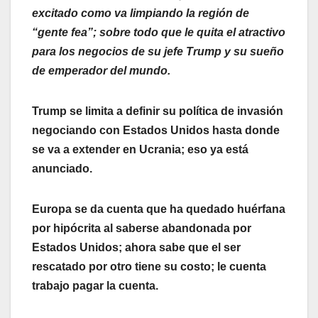
excitado como va limpiando la región de
“gente fea”; sobre todo que le quita el atractivo
para los negocios de su jefe Trump y su sueño
de emperador del mundo.
Trump se limita a definir su política de invasión
negociando con Estados Unidos hasta donde
se va a extender en Ucrania; eso ya está
anunciado.
Europa se da cuenta que ha quedado huérfana
por hipócrita al saberse abandonada por
Estados Unidos; ahora sabe que el ser
rescatado por otro tiene su costo; le cuenta
trabajo pagar la cuenta.