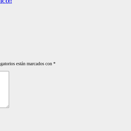
ICO!!
gatorios están marcados con
*