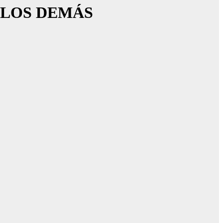
 LOS DEMÁS