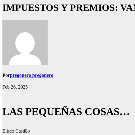
IMPUESTOS Y PREMIOS: V
Por
pregonero pregonero
Feb 26, 2025
LAS PEQUEÑAS COSAS…
Eliseo Castillo