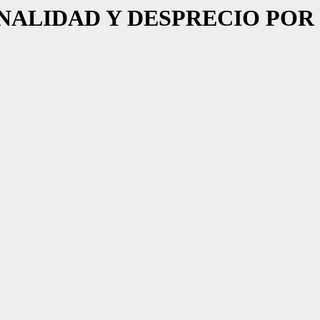
ANALIDAD Y DESPRECIO POR