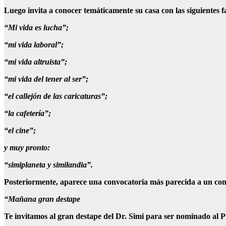
Luego invita a conocer temáticamente su casa con las siguientes 
“Mi vida es lucha”;
“mi vida laboral”;
“mi vida altruista”;
“mi vida del tener al ser”;
“el callejón de las caricaturas”;
“la cafetería”;
“el cine”;
y muy pronto:
“simiplaneta y similandia”.
Posteriormente, aparece una convocatoria más parecida a un con
“Mañana gran destape
Te invitamos al gran destape del Dr. Simi para ser nominado al P