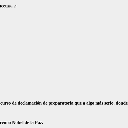
facetas…:
curso de declamación de preparatoria que a algo más serio, donde 
remio Nobel de la Paz.