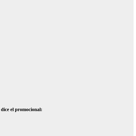
dice el promocional: