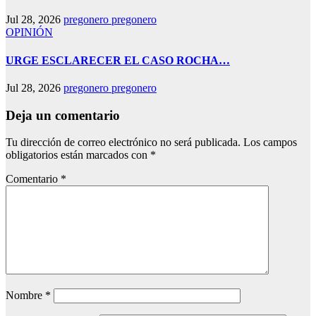
Jul 28, 2026
pregonero pregonero
OPINIÓN
URGE ESCLARECER EL CASO ROCHA…
Jul 28, 2026
pregonero pregonero
Deja un comentario
Tu dirección de correo electrónico no será publicada.
Los campos
obligatorios están marcados con
*
Comentario
*
Nombre
*