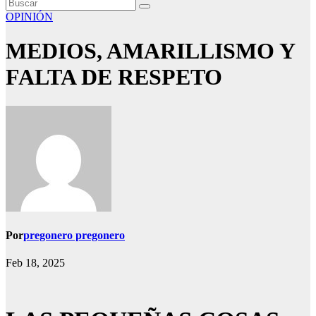
OPINIÓN
MEDIOS, AMARILLISMO Y
FALTA DE RESPETO
Por
pregonero pregonero
Feb 18, 2025