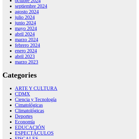
octubre 2024
septiembre 2024
agosto 2024
julio 2024
junio 2024
mayo 2024
abril 2024
marzo 2024
febrero 2024
enero 2024
abril 2023
marzo 2023
Categories
ARTE Y CULTURA
CDMX
Ciencia y Tecnología
Cimatológicas
Climatológicas
Deportes
Economía
EDUCACIÓN
ESPECTÁCULOS
FISCALES