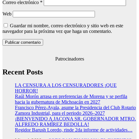
Correo electrónico
*
Web
Guardar mi nombre, correo electrónico y sitio web en este
navegador para la próxima vez que haga un comentario.
Patrocinadores
Recent Posts
LA CENSURA A LOS CENSURADORES ¡QUE
HORROR!
Raúl Morón arrasa en preferencias de Morena y se perfila
hacia la gubernatura de Michoacán en 2027
Francisco Pérez-Ayala, asume la Presidencia del Club Rotario
Zamora Industrial, para el periodo 2026–2027
¡BIENVENIDO A JACONA SR. GOBERNADOR MTRO.
ALFREDO RAMÍREZ BEDOLLA!
Regidor Barush Loredo, rinde 2da informe de actividades…