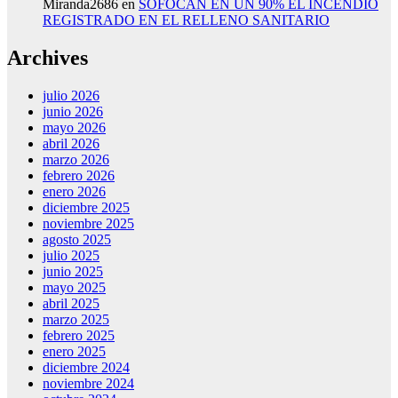
Miranda2686
en
SOFOCAN EN UN 90% EL INCENDIO
REGISTRADO EN EL RELLENO SANITARIO
Archives
julio 2026
junio 2026
mayo 2026
abril 2026
marzo 2026
febrero 2026
enero 2026
diciembre 2025
noviembre 2025
agosto 2025
julio 2025
junio 2025
mayo 2025
abril 2025
marzo 2025
febrero 2025
enero 2025
diciembre 2024
noviembre 2024