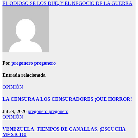
de
EL ODIOSO SE LOS DIJE, Y EL NEGOCIO DE LA GUERRA
entradas
Por
pregonero pregonero
Entrada relacionada
OPINIÓN
LA CENSURA A LOS CENSURADORES ¡QUE HORROR!
Jul 29, 2026
pregonero pregonero
OPINIÓN
VENEZUELA, TIEMPOS DE CANALLAS, ¡ESCUCHA
MÉXICO!!