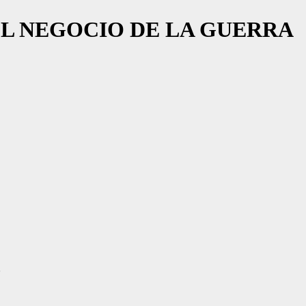
 EL NEGOCIO DE LA GUERRA
…