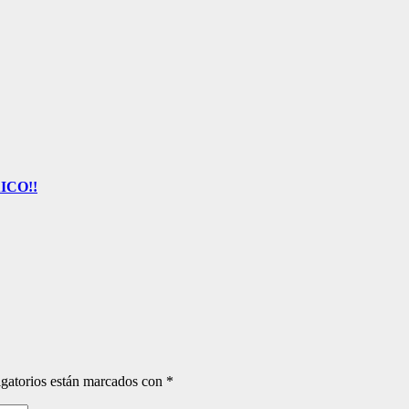
ICO!!
gatorios están marcados con
*