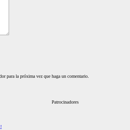
ador para la próxima vez que haga un comentario.
Patrocinadores
!