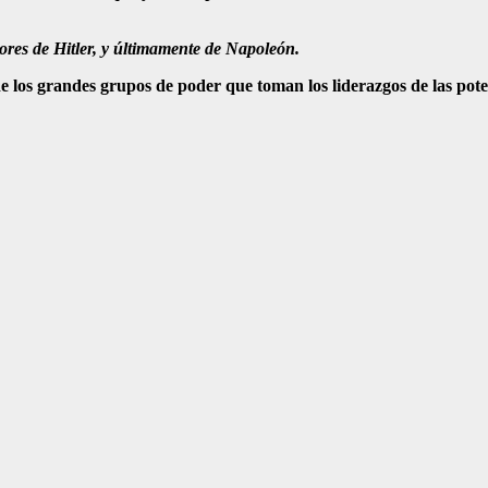
res de Hitler, y últimamente de Napoleón.
los grandes grupos de poder que toman los liderazgos de las potenc