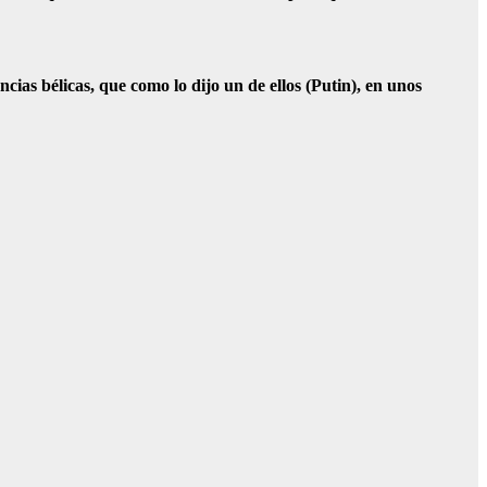
ias bélicas, que como lo dijo un de ellos (Putin), en unos