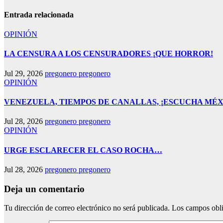
Entrada relacionada
OPINIÓN
LA CENSURA A LOS CENSURADORES ¡QUE HORROR!
Jul 29, 2026
pregonero pregonero
OPINIÓN
VENEZUELA, TIEMPOS DE CANALLAS, ¡ESCUCHA MÉX
Jul 28, 2026
pregonero pregonero
OPINIÓN
URGE ESCLARECER EL CASO ROCHA…
Jul 28, 2026
pregonero pregonero
Deja un comentario
Tu dirección de correo electrónico no será publicada.
Los campos obli