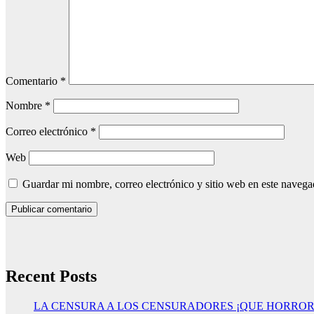
Comentario
*
Nombre
*
Correo electrónico
*
Web
Guardar mi nombre, correo electrónico y sitio web en este naveg
Recent Posts
LA CENSURA A LOS CENSURADORES ¡QUE HORROR