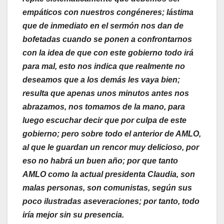
empáticos con nuestros congéneres; lástima
que de inmediato en el sermón nos dan de
bofetadas cuando se ponen a confrontarnos
con la idea de que con este gobierno todo irá
para mal, esto nos indica que realmente no
deseamos que a los demás les vaya bien;
resulta que apenas unos minutos antes nos
abrazamos, nos tomamos de la mano, para
luego escuchar decir que por culpa de este
gobierno; pero sobre todo el anterior de AMLO,
al que le guardan un rencor muy delicioso, por
eso no habrá un buen año; por que tanto
AMLO como la actual presidenta Claudia, son
malas personas, son comunistas, según sus
poco ilustradas aseveraciones; por tanto, todo
iría mejor sin su presencia.