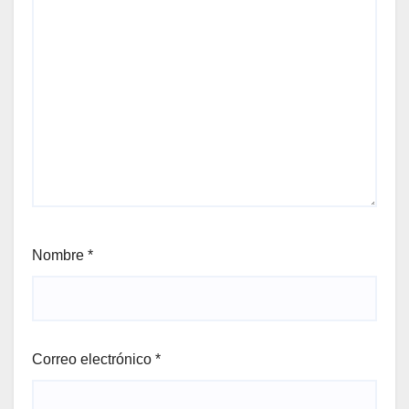
Nombre
*
Correo electrónico
*