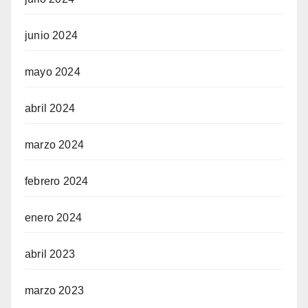
junio 2024
mayo 2024
abril 2024
marzo 2024
febrero 2024
enero 2024
abril 2023
marzo 2023