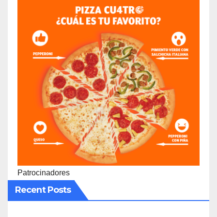
Patrocinadores
Recent Posts