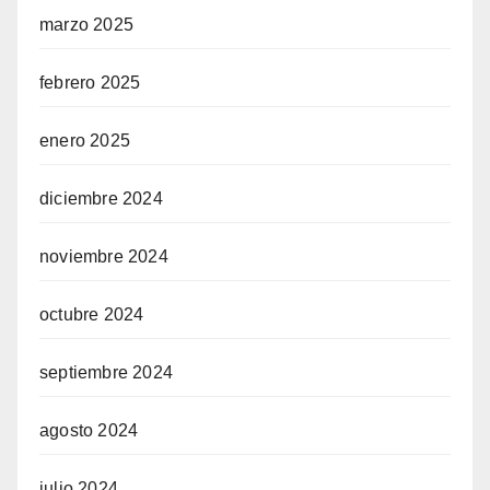
marzo 2025
febrero 2025
enero 2025
diciembre 2024
noviembre 2024
octubre 2024
septiembre 2024
agosto 2024
julio 2024