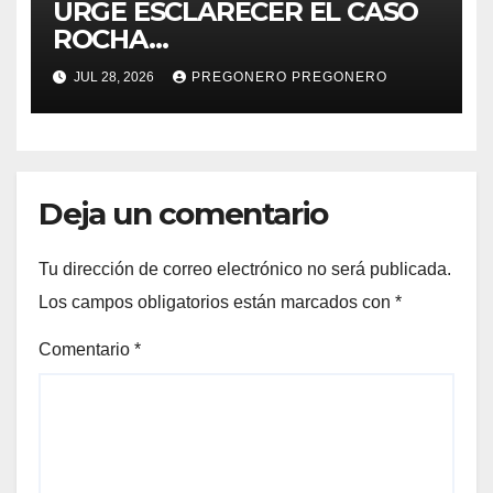
URGE ESCLARECER EL CASO
ROCHA…
JUL 28, 2026
PREGONERO PREGONERO
Deja un comentario
Tu dirección de correo electrónico no será publicada.
Los campos obligatorios están marcados con
*
Comentario
*