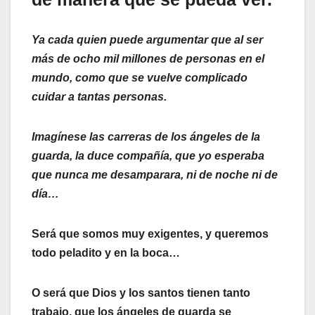
Ya cada quien puede argumentar que al ser
más de ocho mil millones de personas en el
mundo, como que se vuelve complicado
cuidar a tantas personas.
Imagínese las carreras de los ángeles de la
guarda, la duce compañía, que yo esperaba
que nunca me desamparara, ni de noche ni de
día…
Será que somos muy exigentes, y queremos
todo peladito y en la boca…
O será que Dios y los santos tienen tanto
trabajo, que los ángeles de guarda se