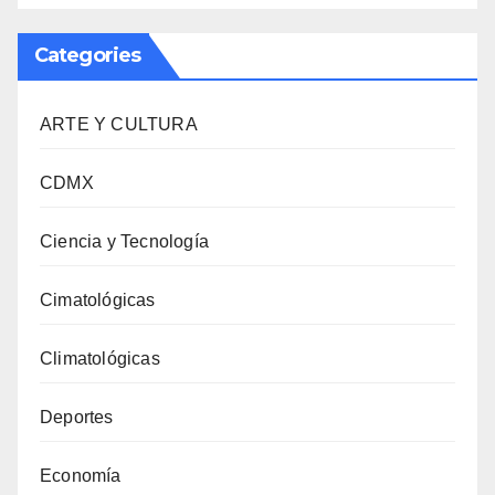
Categories
ARTE Y CULTURA
CDMX
Ciencia y Tecnología
Cimatológicas
Climatológicas
Deportes
Economía