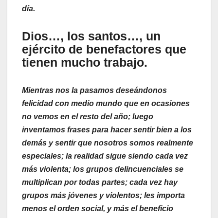
día.
Dios…, los santos…, un
ejército de benefactores que
tienen mucho trabajo.
Mientras nos la pasamos deseándonos
felicidad con medio mundo que en ocasiones
no vemos en el resto del año; luego
inventamos frases para hacer sentir bien a los
demás y sentir que nosotros somos realmente
especiales; la realidad sigue siendo cada vez
más violenta; los grupos delincuenciales se
multiplican por todas partes; cada vez hay
grupos más jóvenes y violentos; les importa
menos el orden social, y más el beneficio