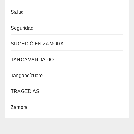
Salud
Seguridad
SUCEDIÓ EN ZAMORA
TANGAMANDAPIO
Tangancícuaro
TRAGEDIAS
Zamora