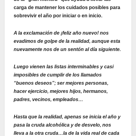
carga de mantener los cuidados posibles para
sobrevivir el año por iniciar o en inicio.
A la exclamación de ¡feliz año nuevo! nos
evadimos de golpe de la realidad, aunque esta
nuevamente nos de un sentón al día siguiente.
Luego vienen las listas interminables y casi
imposibles de cumplir de los llamados
“buenos deseos”; ser mejores personas,
hacer ejercicio, mejores hijos, hermanos,
padres, vecinos, empleados…
Hasta que la realidad, apenas se inicia el año y
pasa la cruda alcohólica y de desvelo, nos
lleva a la otra cruda…la de la vida real de cada