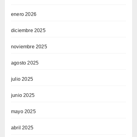
enero 2026
diciembre 2025
noviembre 2025
agosto 2025
julio 2025
junio 2025
mayo 2025
abril 2025