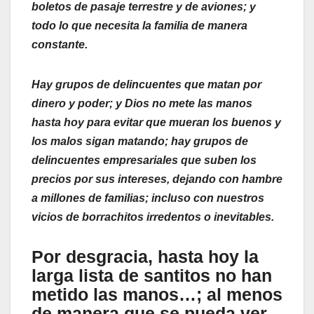
boletos de pasaje terrestre y de aviones; y
todo lo que necesita la familia de manera
constante.
Hay grupos de delincuentes que matan por
dinero y poder; y Dios no mete las manos
hasta hoy para evitar que mueran los buenos y
los malos sigan matando; hay grupos de
delincuentes empresariales que suben los
precios por sus intereses, dejando con hambre
a millones de familias; incluso con nuestros
vicios de borrachitos irredentos o inevitables.
Por desgracia, hasta hoy la
larga lista de santitos no han
metido las manos…; al menos
de manera que se pueda ver.