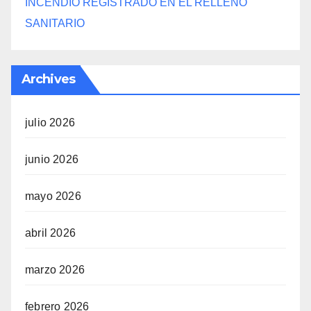
INCENDIO REGISTRADO EN EL RELLENO
SANITARIO
Archives
julio 2026
junio 2026
mayo 2026
abril 2026
marzo 2026
febrero 2026