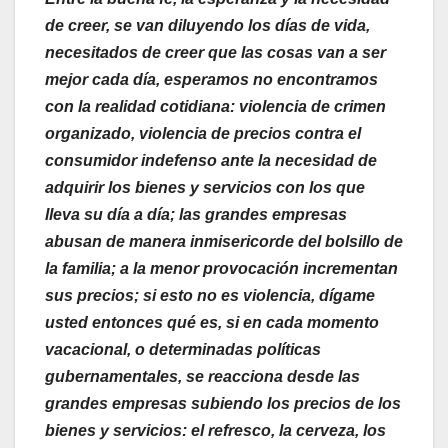
de creer, se van diluyendo los días de vida,
necesitados de creer que las cosas van a ser
mejor cada día, esperamos no encontramos
con la realidad cotidiana: violencia de crimen
organizado, violencia de precios contra el
consumidor indefenso ante la necesidad de
adquirir los bienes y servicios con los que
lleva su día a día; las grandes empresas
abusan de manera inmisericorde del bolsillo de
la familia; a la menor provocación incrementan
sus precios; si esto no es violencia, dígame
usted entonces qué es, si en cada momento
vacacional, o determinadas políticas
gubernamentales, se reacciona desde las
grandes empresas subiendo los precios de los
bienes y servicios: el refresco, la cerveza, los