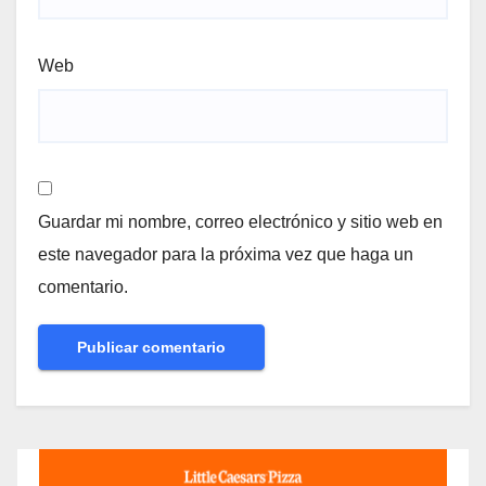
Web
Guardar mi nombre, correo electrónico y sitio web en
este navegador para la próxima vez que haga un
comentario.