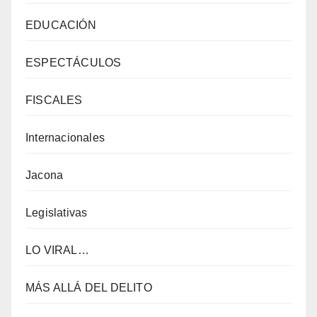
EDUCACIÓN
ESPECTÁCULOS
FISCALES
Internacionales
Jacona
Legislativas
LO VIRAL…
MÁS ALLÁ DEL DELITO