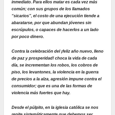
inmediato. Para ellos matar es cada vez más
común; con sus grupos de los llamados
“sicarios”, el costo de una ejecución tiende a
abaratarse, por que abundan jóvenes sin
escrúpulos, o capaces de hacerlos a un lado
por poco dinero.
Contra la celebración del ¡feliz año nuevo, lleno
de paz y prosperidad! choca la vida de cada
día, se incrementan los robos, los cobros de
piso, los levantones, la violencia en la guerra
de precios a la alza, agresión impune contra el
consumidor; que es una de las formas de
violencia más fuertes que hay.
Desde el púlpito, en la iglesia católica se nos
repite sistemáticamente que debemos ser