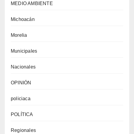
MEDIO AMBIENTE
Michoacán
Morelia
Municipales
Nacionales
OPINIÓN
policiaca
POLÍTICA
Regionales