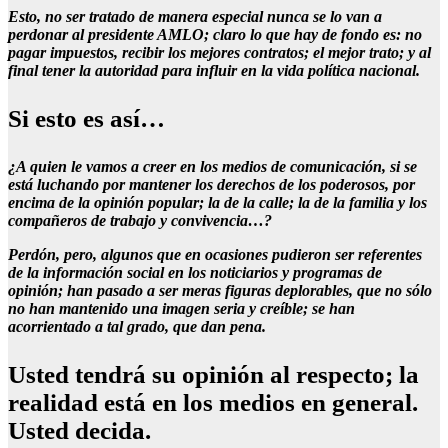
Esto, no ser tratado de manera especial nunca se lo van a
perdonar al presidente AMLO; claro lo que hay de fondo es: no
pagar impuestos, recibir los mejores contratos; el mejor trato; y al
final tener la autoridad para influir en la vida política nacional.
Si esto es así…
¿A quien le vamos a creer en los medios de comunicación, si se
está luchando por mantener los derechos de los poderosos, por
encima de la opinión popular; la de la calle; la de la familia y los
compañeros de trabajo y convivencia…?
Perdón, pero, algunos que en ocasiones pudieron ser referentes
de la información social en los noticiarios y programas de
opinión; han pasado a ser meras figuras deplorables, que no sólo
no han mantenido una imagen seria y creíble; se han
acorrientado a tal grado, que dan pena.
Usted tendrá su opinión al respecto; la
realidad está en los medios en general.
Usted decida.