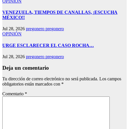
OPINIÓN
VENEZUELA, TIEMPOS DE CANALLAS, ¡ESCUCHA
MÉXICO!!
Jul 28, 2026
pregonero pregonero
OPINIÓN
URGE ESCLARECER EL CASO ROCHA…
Jul 28, 2026
pregonero pregonero
Deja un comentario
Tu dirección de correo electrónico no será publicada.
Los campos
obligatorios están marcados con
*
Comentario
*