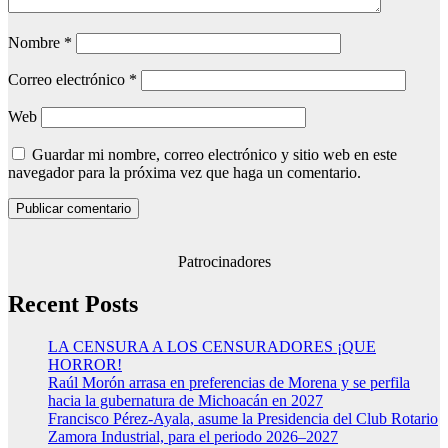
Nombre
*
Correo electrónico
*
Web
Guardar mi nombre, correo electrónico y sitio web en este
navegador para la próxima vez que haga un comentario.
Patrocinadores
Recent Posts
LA CENSURA A LOS CENSURADORES ¡QUE
HORROR!
Raúl Morón arrasa en preferencias de Morena y se perfila
hacia la gubernatura de Michoacán en 2027
Francisco Pérez-Ayala, asume la Presidencia del Club Rotario
Zamora Industrial, para el periodo 2026–2027