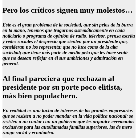
Pero los críticos siguen muy molestos…
Este es el gran problema de la sociedad, que sin pelos de la burra
en la mano, tenemos que tragarnos sistemáticamente en cada
noticiario o programa de opinión de radio, televisor, prensa escrita
y redes sociales el desprecio que sienten por un presidente que,
consideran no los representa; que no luce como de la alta
sociedad; que tiene más porte de medio pelo que les hace sentir
que no desean reflejar en él sus ambiciones y admiración en
general.
Al final pareciera que rechazan al
presidente por su porte poco elitista,
más bien populachero.
En realidad es una lucha de intereses de los grandes empresarios
que se resisten a no poder mandar en la vida política nacional; se
resisten a no contar con un gobierno que les organice ceremonias
exclusivas para las autollamadas familias superiores, las de mero
rango social y económica.