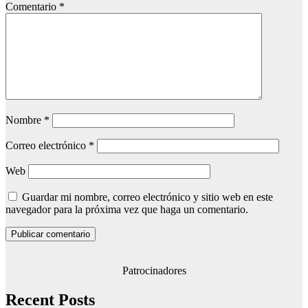
Comentario
*
Nombre
*
Correo electrónico
*
Web
Guardar mi nombre, correo electrónico y sitio web en este
navegador para la próxima vez que haga un comentario.
Patrocinadores
Recent Posts