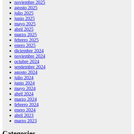
noviembre 2025
agosto 2025
julio 2025
junio 2025
mayo 2025
abril 2025
marzo 2025
febrero 2025
enero 2025
diciembre 2024
noviembre 2024
octubre 2024
septiembre 2024
agosto 2024
julio 2024
junio 2024
mayo 2024
abril 2024
marzo 2024
febrero 2024
enero 2024
abril 2023
marzo 2023
Categories