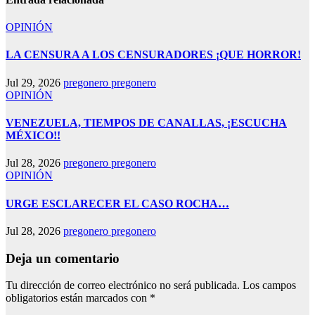
OPINIÓN
LA CENSURA A LOS CENSURADORES ¡QUE HORROR!
Jul 29, 2026
pregonero pregonero
OPINIÓN
VENEZUELA, TIEMPOS DE CANALLAS, ¡ESCUCHA
MÉXICO!!
Jul 28, 2026
pregonero pregonero
OPINIÓN
URGE ESCLARECER EL CASO ROCHA…
Jul 28, 2026
pregonero pregonero
Deja un comentario
Tu dirección de correo electrónico no será publicada.
Los campos
obligatorios están marcados con
*