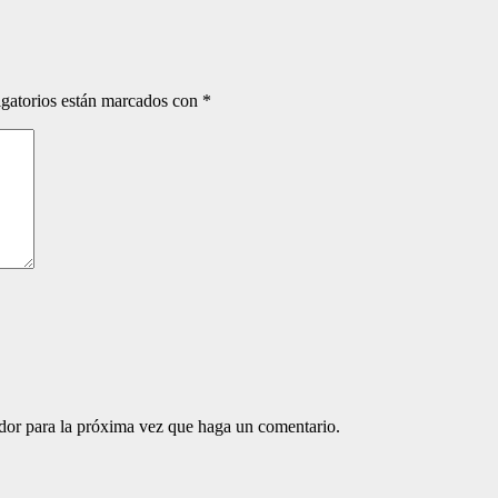
gatorios están marcados con
*
ador para la próxima vez que haga un comentario.