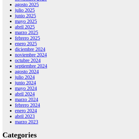
agosto 2025
julio 2025
junio 2025
mayo 2025
abril 2025
marzo 2025
febrero 2025
enero 2025
diciembre 2024
noviembre 2024
octubre 2024
septiembre 2024
agosto 2024
julio 2024
junio 2024
mayo 2024
abril 2024
marzo 2024
febrero 2024
enero 2024
abril 2023
marzo 2023
Categories