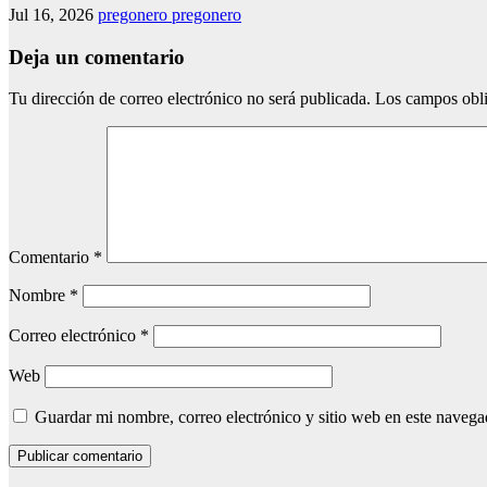
Jul 16, 2026
pregonero pregonero
Deja un comentario
Tu dirección de correo electrónico no será publicada.
Los campos obli
Comentario
*
Nombre
*
Correo electrónico
*
Web
Guardar mi nombre, correo electrónico y sitio web en este naveg