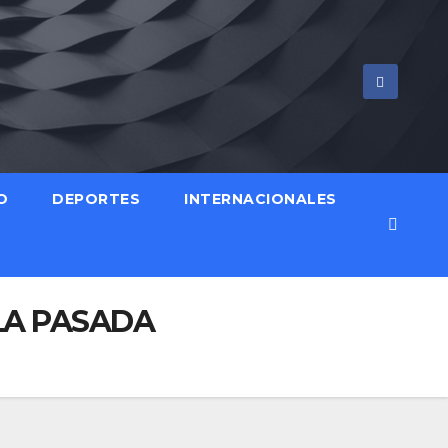
O
DEPORTES
INTERNACIONALES
LA PASADA