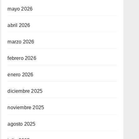
mayo 2026
abril 2026
marzo 2026
febrero 2026
enero 2026
diciembre 2025
noviembre 2025
agosto 2025