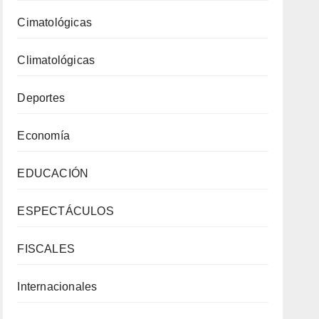
Cimatológicas
Climatológicas
Deportes
Economía
EDUCACIÓN
ESPECTÁCULOS
FISCALES
Internacionales