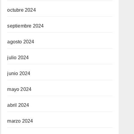
octubre 2024
septiembre 2024
agosto 2024
julio 2024
junio 2024
mayo 2024
abril 2024
marzo 2024