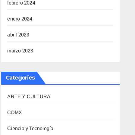
febrero 2024
enero 2024
abril 2023
marzo 2023
Categories
ARTE Y CULTURA
CDMX
Ciencia y Tecnología