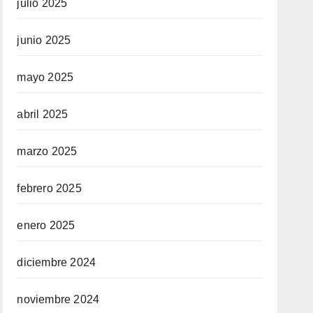
julio 2025
junio 2025
mayo 2025
abril 2025
marzo 2025
febrero 2025
enero 2025
diciembre 2024
noviembre 2024