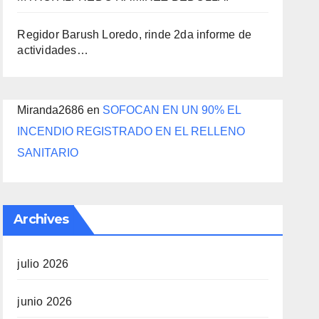
Regidor Barush Loredo, rinde 2da informe de
actividades…
Miranda2686
en
SOFOCAN EN UN 90% EL
INCENDIO REGISTRADO EN EL RELLENO
SANITARIO
Archives
julio 2026
junio 2026