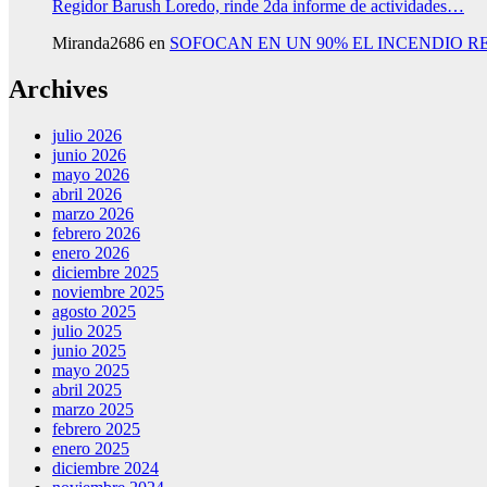
Regidor Barush Loredo, rinde 2da informe de actividades…
Miranda2686
en
SOFOCAN EN UN 90% EL INCENDIO R
Archives
julio 2026
junio 2026
mayo 2026
abril 2026
marzo 2026
febrero 2026
enero 2026
diciembre 2025
noviembre 2025
agosto 2025
julio 2025
junio 2025
mayo 2025
abril 2025
marzo 2025
febrero 2025
enero 2025
diciembre 2024