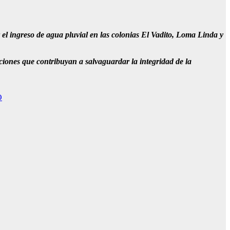
 el ingreso de agua pluvial en las colonias El Vadito, Loma Linda y
cciones que contribuyan a salvaguardar la integridad de la
O