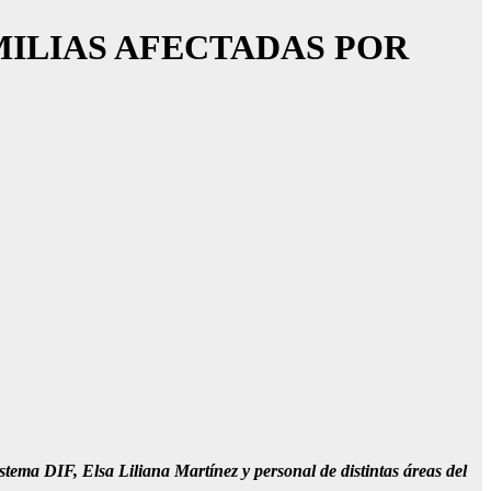
MILIAS AFECTADAS POR
tema DIF, Elsa Liliana Martínez y personal de distintas áreas del