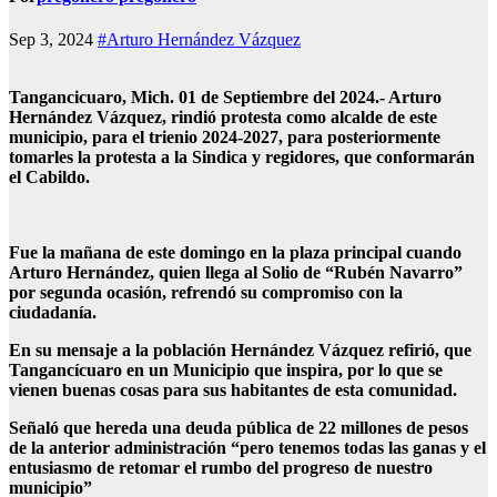
Sep 3, 2024
#Arturo Hernández Vázquez
Tangancicuaro, Mich. 01 de Septiembre del 2024.- Arturo
Hernández Vázquez, rindió protesta como alcalde de este
municipio, para el trienio 2024-2027, para posteriormente
tomarles la protesta a la Sindica y regidores, que conformarán
el Cabildo.
Fue la mañana de este domingo en la plaza principal cuando
Arturo Hernández, quien llega al Solio de “Rubén Navarro”
por segunda ocasión, refrendó su compromiso con la
ciudadanía.
En su mensaje a la población Hernández Vázquez refirió, que
Tangancícuaro en un Municipio que inspira, por lo que se
vienen buenas cosas para sus habitantes de esta comunidad.
Señaló que hereda una deuda pública de 22 millones de pesos
de la anterior administración “pero tenemos todas las ganas y el
entusiasmo de retomar el rumbo del progreso de nuestro
municipio”