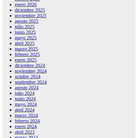
enero 2026
diciembre 2025
noviembre 2025
agosto 2025
julio 2025
junio 2025
mayo 2025
abril 2025
marzo 2025
febrero 2025
enero 2025
diciembre 2024
noviembre 2024
octubre 2024
septiembre 2024
agosto 2024
julio 2024
junio 2024
mayo 2024
abril 2024
marzo 2024
febrero 2024
enero 2024
abril 2023
marzo 2023