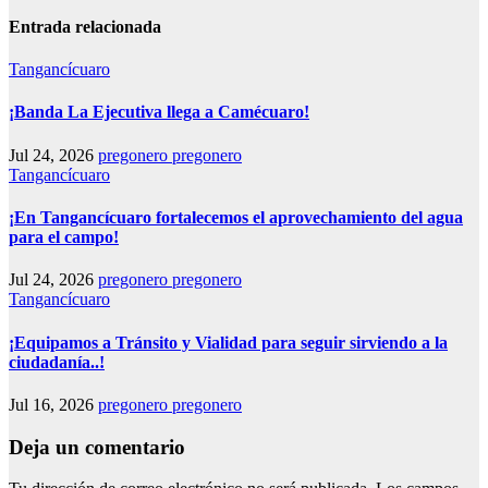
Entrada relacionada
Tangancícuaro
¡Banda La Ejecutiva llega a Camécuaro!
Jul 24, 2026
pregonero pregonero
Tangancícuaro
¡En Tangancícuaro fortalecemos el aprovechamiento del agua
para el campo!
Jul 24, 2026
pregonero pregonero
Tangancícuaro
¡Equipamos a Tránsito y Vialidad para seguir sirviendo a la
ciudadanía..!
Jul 16, 2026
pregonero pregonero
Deja un comentario