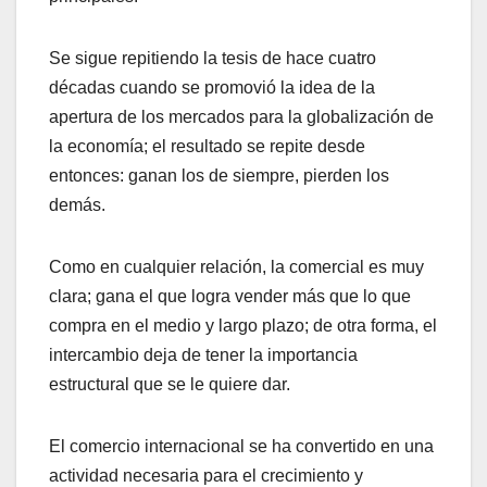
Se sigue repitiendo la tesis de hace cuatro
décadas cuando se promovió la idea de la
apertura de los mercados para la globalización de
la economía; el resultado se repite desde
entonces: ganan los de siempre, pierden los
demás.
Como en cualquier relación, la comercial es muy
clara; gana el que logra vender más que lo que
compra en el medio y largo plazo; de otra forma, el
intercambio deja de tener la importancia
estructural que se le quiere dar.
El comercio internacional se ha convertido en una
actividad necesaria para el crecimiento y