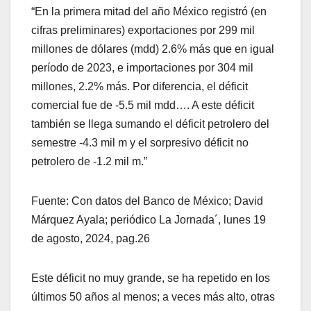
“En la primera mitad del año México registró (en
cifras preliminares) exportaciones por 299 mil
millones de dólares (mdd) 2.6% más que en igual
período de 2023, e importaciones por 304 mil
millones, 2.2% más. Por diferencia, el déficit
comercial fue de -5.5 mil mdd…. A este déficit
también se llega sumando el déficit petrolero del
semestre -4.3 mil m y el sorpresivo déficit no
petrolero de -1.2 mil m.”
Fuente: Con datos del Banco de México; David
Márquez Ayala; periódico La Jornada´, lunes 19
de agosto, 2024, pag.26
Este déficit no muy grande, se ha repetido en los
últimos 50 años al menos; a veces más alto, otras