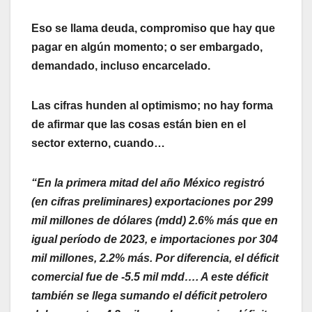
Eso se llama deuda, compromiso que hay que
pagar en algún momento; o ser embargado,
demandado, incluso encarcelado.
Las cifras hunden al optimismo; no hay forma
de afirmar que las cosas están bien en el
sector externo, cuando…
“En la primera mitad del año México registró
(en cifras preliminares) exportaciones por 299
mil millones de dólares (mdd) 2.6% más que en
igual período de 2023, e importaciones por 304
mil millones, 2.2% más. Por diferencia, el déficit
comercial fue de -5.5 mil mdd…. A este déficit
también se llega sumando el déficit petrolero