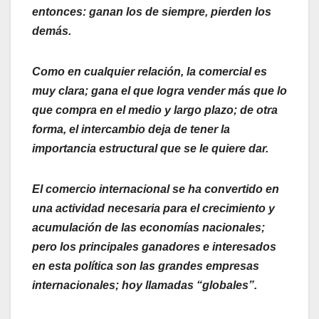
entonces: ganan los de siempre, pierden los
demás.
Como en cualquier relación, la comercial es
muy clara; gana el que logra vender más que lo
que compra en el medio y largo plazo; de otra
forma, el intercambio deja de tener la
importancia estructural que se le quiere dar.
El comercio internacional se ha convertido en
una actividad necesaria para el crecimiento y
acumulación de las economías nacionales;
pero los principales ganadores e interesados
en esta política son las grandes empresas
internacionales; hoy llamadas “globales”.