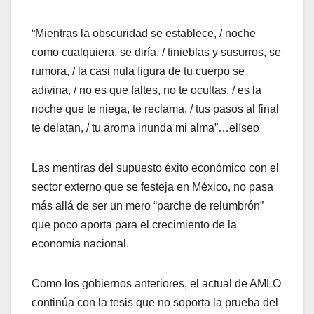
“Mientras la obscuridad se establece, / noche
como cualquiera, se diría, / tinieblas y susurros, se
rumora, / la casi nula figura de tu cuerpo se
adivina, / no es que faltes, no te ocultas, / es la
noche que te niega, te reclama, / tus pasos al final
te delatan, / tu aroma inunda mi alma”…elíseo
Las mentiras del supuesto éxito económico con el
sector externo que se festeja en México, no pasa
más allá de ser un mero “parche de relumbrón”
que poco aporta para el crecimiento de la
economía nacional.
Como los gobiernos anteriores, el actual de AMLO
continúa con la tesis que no soporta la prueba del