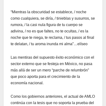
“Mientras la obscuridad se establece, / noche
como cualquiera, se diría, / tinieblas y susurros, se
rumora, / la casi nula figura de tu cuerpo se
adivina, / no es que faltes, no te ocultas, / es la
noche que te niega, te reclama, / tus pasos al final
te delatan, / tu aroma inunda mi alma”…elíseo
Las mentiras del supuesto éxito económico con el
sector externo que se festeja en México, no pasa
más allá de ser un mero “parche de relumbrón”
que poco aporta para el crecimiento de la
economía nacional.
Como los gobiernos anteriores, el actual de AMLO
continúa con la tesis que no soporta la prueba del