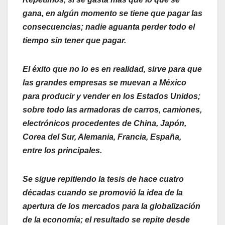
gana, en algún momento se tiene que pagar las
consecuencias; nadie aguanta perder todo el
tiempo sin tener que pagar.
El éxito que no lo es en realidad, sirve para que
las grandes empresas se muevan a México
para producir y vender en los Estados Unidos;
sobre todo las armadoras de carros, camiones,
electrónicos procedentes de China, Japón,
Corea del Sur, Alemania, Francia, España,
entre los principales.
Se sigue repitiendo la tesis de hace cuatro
décadas cuando se promovió la idea de la
apertura de los mercados para la globalización
de la economía; el resultado se repite desde