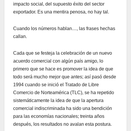
impacto social, del supuesto éxito del sector
exportador. Es una mentira penosa, no hay tal.
Cuando los números hablan…, las frases hechas
callan.
Cada que se festeja la celebración de un nuevo
acuerdo comercial con algún país amigo, lo
primero que se hace es promover la idea de que
todo será mucho mejor que antes; así pasó desde
1994 cuando se inició el Tratado de Libre
Comercio de Norteamérica (TLC), se ha repetido
sistemáticamente la idea de que la apertura
comercial indiscriminada ha sido una bendición
para las economías nacionales; treinta años
después, los resultados no avalan esta postura.