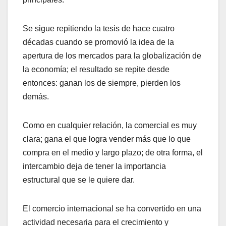
Se sigue repitiendo la tesis de hace cuatro
décadas cuando se promovió la idea de la
apertura de los mercados para la globalización de
la economía; el resultado se repite desde
entonces: ganan los de siempre, pierden los
demás.
Como en cualquier relación, la comercial es muy
clara; gana el que logra vender más que lo que
compra en el medio y largo plazo; de otra forma, el
intercambio deja de tener la importancia
estructural que se le quiere dar.
El comercio internacional se ha convertido en una
actividad necesaria para el crecimiento y