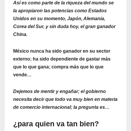
Así es como parte de la riqueza del mundo se
la apropiaron las potencias como Estados
Unidos en su momento, Japón, Alemania,
Corea del Sur, y sin duda hoy, el gran ganador
China.
México nunca ha sido ganador en su sector
externo; ha sido dependiente de gastar más
que lo que gana; compra más que lo que
vende…
Dejemos de mentir y engañar; el gobierno
necesita decir que todo va muy bien en materia
de comercio internacional; la pregunta es…
¿para quien va tan bien?