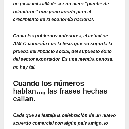
no pasa más allá de ser un mero “parche de
relumbrón” que poco aporta para el
crecimiento de la economía nacional.
Como los gobiernos anteriores, el actual de
AMLO continúa con la tesis que no soporta la
prueba del impacto social, del supuesto éxito
del sector exportador. Es una mentira penosa,
no hay tal.
Cuando los números
hablan…, las frases hechas
callan.
Cada que se festeja la celebración de un nuevo
acuerdo comercial con algún país amigo, lo