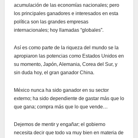
acumulación de las economías nacionales; pero
los principales ganadores e interesados en esta
política son las grandes empresas
internacionales; hoy llamadas “globales”.
Así es como parte de la riqueza del mundo se la
apropiaron las potencias como Estados Unidos en
su momento, Japón, Alemania, Corea del Sur, y
sin duda hoy, el gran ganador China.
México nunca ha sido ganador en su sector
externo; ha sido dependiente de gastar más que lo
que gana; compra más que lo que vende…
Dejemos de mentir y engañar; el gobierno
necesita decir que todo va muy bien en materia de