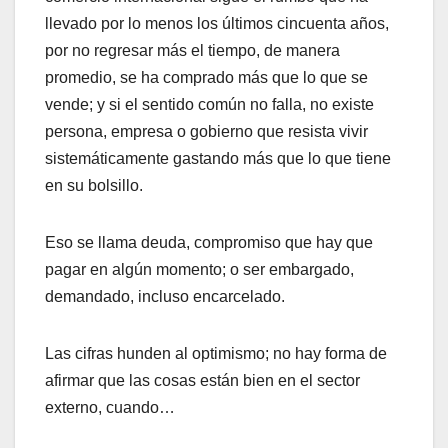
llevado por lo menos los últimos cincuenta años,
por no regresar más el tiempo, de manera
promedio, se ha comprado más que lo que se
vende; y si el sentido común no falla, no existe
persona, empresa o gobierno que resista vivir
sistemáticamente gastando más que lo que tiene
en su bolsillo.
Eso se llama deuda, compromiso que hay que
pagar en algún momento; o ser embargado,
demandado, incluso encarcelado.
Las cifras hunden al optimismo; no hay forma de
afirmar que las cosas están bien en el sector
externo, cuando…