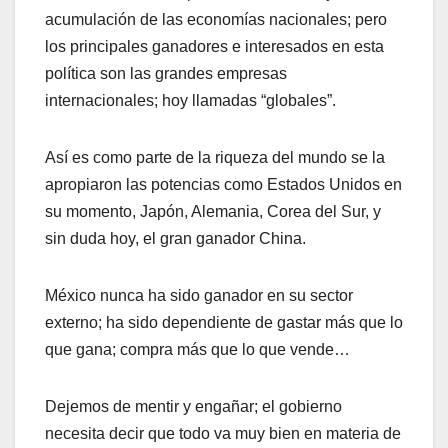
acumulación de las economías nacionales; pero
los principales ganadores e interesados en esta
política son las grandes empresas
internacionales; hoy llamadas “globales”.
Así es como parte de la riqueza del mundo se la
apropiaron las potencias como Estados Unidos en
su momento, Japón, Alemania, Corea del Sur, y
sin duda hoy, el gran ganador China.
México nunca ha sido ganador en su sector
externo; ha sido dependiente de gastar más que lo
que gana; compra más que lo que vende…
Dejemos de mentir y engañar; el gobierno
necesita decir que todo va muy bien en materia de