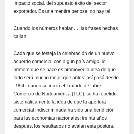
impacto social, del supuesto éxito del sector
exportador. Es una mentira penosa, no hay tal.
Cuando los números hablan…, las frases hechas
callan.
Cada que se festeja la celebración de un nuevo
acuerdo comercial con algún país amigo, lo
primero que se hace es promover la idea de que
todo será mucho mejor que antes; así pasó desde
1994 cuando se inició el Tratado de Libre
Comercio de Norteamérica (TLC), se ha repetido
sistemáticamente la idea de que la apertura
comercial indiscriminada ha sido una bendición
para las economías nacionales; treinta años
después, los resultados no avalan esta postura.