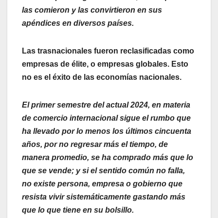
las comieron y las convirtieron en sus
apéndices en diversos países.
Las trasnacionales fueron reclasificadas como
empresas de élite, o empresas globales. Esto
no es el éxito de las economías nacionales.
El primer semestre del actual 2024, en materia
de comercio internacional sigue el rumbo que
ha llevado por lo menos los últimos cincuenta
años, por no regresar más el tiempo, de
manera promedio, se ha comprado más que lo
que se vende; y si el sentido común no falla,
no existe persona, empresa o gobierno que
resista vivir sistemáticamente gastando más
que lo que tiene en su bolsillo.