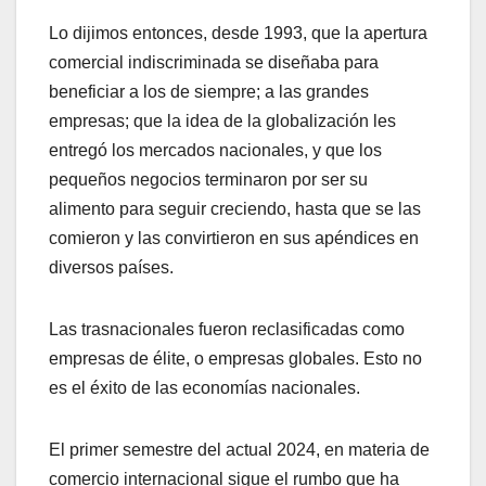
Lo dijimos entonces, desde 1993, que la apertura
comercial indiscriminada se diseñaba para
beneficiar a los de siempre; a las grandes
empresas; que la idea de la globalización les
entregó los mercados nacionales, y que los
pequeños negocios terminaron por ser su
alimento para seguir creciendo, hasta que se las
comieron y las convirtieron en sus apéndices en
diversos países.
Las trasnacionales fueron reclasificadas como
empresas de élite, o empresas globales. Esto no
es el éxito de las economías nacionales.
El primer semestre del actual 2024, en materia de
comercio internacional sigue el rumbo que ha