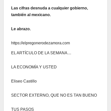
Las cifras desnuda a cualquier gobierno,
también al mexicano.
Le abrazo.
https://elpregonerodezamora.com
EL ARTÍCULO DE LA SEMANA…
LA ECONOMÍA Y USTED
Eliseo Castillo
SECTOR EXTERNO, QUE NO ES TAN BUENO
TUS PASOS