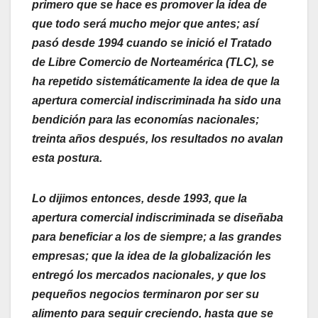
primero que se hace es promover la idea de
que todo será mucho mejor que antes; así
pasó desde 1994 cuando se inició el Tratado
de Libre Comercio de Norteamérica (TLC), se
ha repetido sistemáticamente la idea de que la
apertura comercial indiscriminada ha sido una
bendición para las economías nacionales;
treinta años después, los resultados no avalan
esta postura.
Lo dijimos entonces, desde 1993, que la
apertura comercial indiscriminada se diseñaba
para beneficiar a los de siempre; a las grandes
empresas; que la idea de la globalización les
entregó los mercados nacionales, y que los
pequeños negocios terminaron por ser su
alimento para seguir creciendo, hasta que se