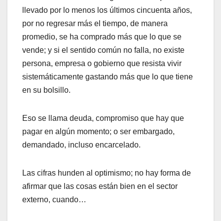
llevado por lo menos los últimos cincuenta años,
por no regresar más el tiempo, de manera
promedio, se ha comprado más que lo que se
vende; y si el sentido común no falla, no existe
persona, empresa o gobierno que resista vivir
sistemáticamente gastando más que lo que tiene
en su bolsillo.
Eso se llama deuda, compromiso que hay que
pagar en algún momento; o ser embargado,
demandado, incluso encarcelado.
Las cifras hunden al optimismo; no hay forma de
afirmar que las cosas están bien en el sector
externo, cuando…