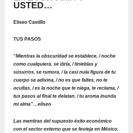
USTED…
Eliseo Castillo
TUS PASOS
“Mientras la obscuridad se establece, / noche
como cualquiera, se diría, / tinieblas y
susurros, se rumora, / la casi nula figura de tu
cuerpo se adivina, / no es que faltes, no te
ocultas, / es la noche que te niega, te reclama, /
tus pasos al final te delatan, / tu aroma inunda
mi alma”…elíseo
Las mentiras del supuesto éxito económico
con el sector externo que se festeja en México,