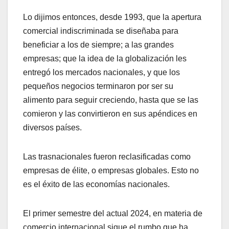
Lo dijimos entonces, desde 1993, que la apertura
comercial indiscriminada se diseñaba para
beneficiar a los de siempre; a las grandes
empresas; que la idea de la globalización les
entregó los mercados nacionales, y que los
pequeños negocios terminaron por ser su
alimento para seguir creciendo, hasta que se las
comieron y las convirtieron en sus apéndices en
diversos países.
Las trasnacionales fueron reclasificadas como
empresas de élite, o empresas globales. Esto no
es el éxito de las economías nacionales.
El primer semestre del actual 2024, en materia de
comercio internacional sigue el rumbo que ha