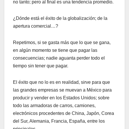
no tanto; pero al final es una tendencia promedio.
¿Dónde está el éxito de la globalización; de la
apertura comercial…?
Repetimos, si se gasta más que lo que se gana,
en algún momento se tiene que pagar las
consecuencias; nadie aguanta perder todo el
tiempo sin tener que pagar.
El éxito que no lo es en realidad, sirve para que
las grandes empresas se muevan a México para
producir y vender en los Estados Unidos; sobre
todo las armadoras de carros, camiones,
electrónicos procedentes de China, Japón, Corea
del Sur, Alemania, Francia, España, entre los
principales.