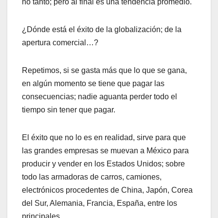
no tanto; pero al final es una tendencia promedio.
¿Dónde está el éxito de la globalización; de la
apertura comercial…?
Repetimos, si se gasta más que lo que se gana,
en algún momento se tiene que pagar las
consecuencias; nadie aguanta perder todo el
tiempo sin tener que pagar.
El éxito que no lo es en realidad, sirve para que
las grandes empresas se muevan a México para
producir y vender en los Estados Unidos; sobre
todo las armadoras de carros, camiones,
electrónicos procedentes de China, Japón, Corea
del Sur, Alemania, Francia, España, entre los
principales.