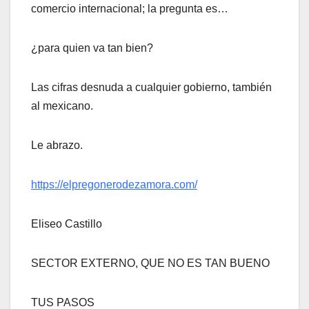
comercio internacional; la pregunta es…
¿para quien va tan bien?
Las cifras desnuda a cualquier gobierno, también
al mexicano.
Le abrazo.
https://elpregonerodezamora.com/
Eliseo Castillo
SECTOR EXTERNO, QUE NO ES TAN BUENO
TUS PASOS