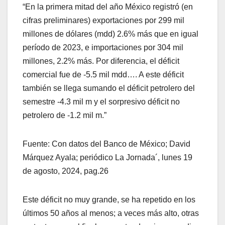
“En la primera mitad del año México registró (en
cifras preliminares) exportaciones por 299 mil
millones de dólares (mdd) 2.6% más que en igual
período de 2023, e importaciones por 304 mil
millones, 2.2% más. Por diferencia, el déficit
comercial fue de -5.5 mil mdd…. A este déficit
también se llega sumando el déficit petrolero del
semestre -4.3 mil m y el sorpresivo déficit no
petrolero de -1.2 mil m.”
Fuente: Con datos del Banco de México; David
Márquez Ayala; periódico La Jornada´, lunes 19
de agosto, 2024, pag.26
Este déficit no muy grande, se ha repetido en los
últimos 50 años al menos; a veces más alto, otras