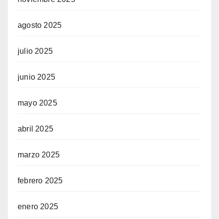
agosto 2025
julio 2025
junio 2025
mayo 2025
abril 2025
marzo 2025
febrero 2025
enero 2025