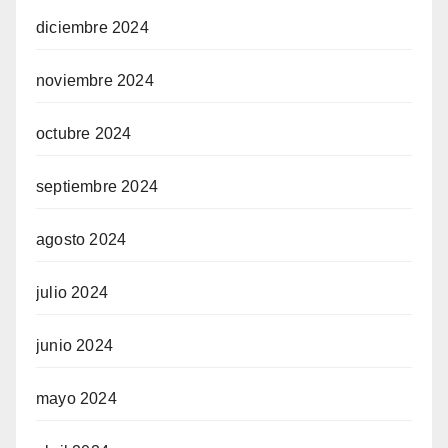
diciembre 2024
noviembre 2024
octubre 2024
septiembre 2024
agosto 2024
julio 2024
junio 2024
mayo 2024