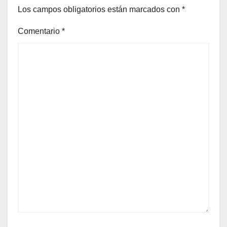
Los campos obligatorios están marcados con
*
Comentario
*