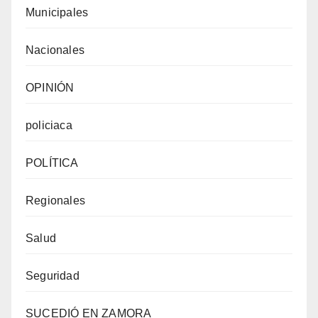
Municipales
Nacionales
OPINIÓN
policiaca
POLÍTICA
Regionales
Salud
Seguridad
SUCEDIÓ EN ZAMORA