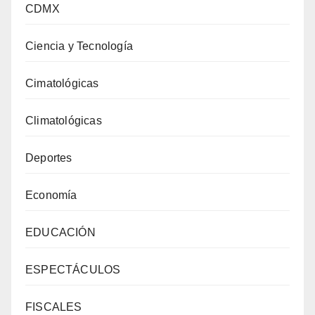
CDMX
Ciencia y Tecnología
Cimatológicas
Climatológicas
Deportes
Economía
EDUCACIÓN
ESPECTÁCULOS
FISCALES