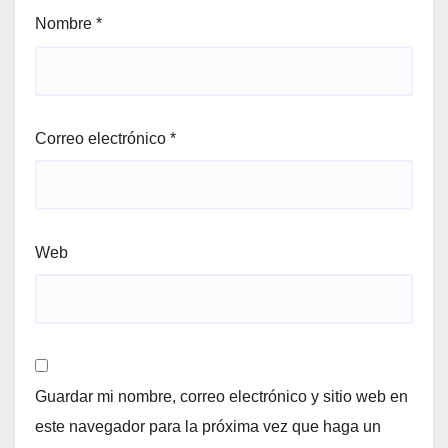
Nombre
*
Correo electrónico
*
Web
Guardar mi nombre, correo electrónico y sitio web en
este navegador para la próxima vez que haga un