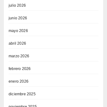
julio 2026
junio 2026
mayo 2026
abril 2026
marzo 2026
febrero 2026
enero 2026
diciembre 2025
noviembre 2025