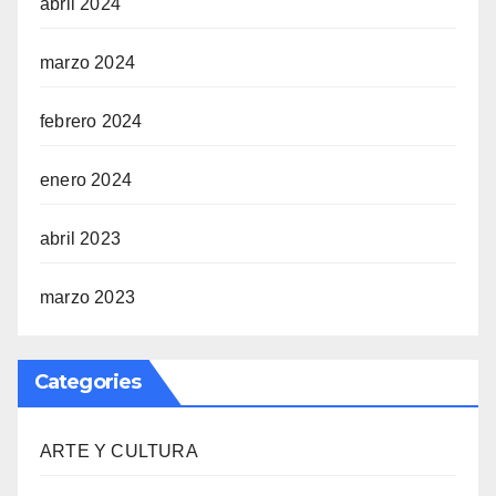
abril 2024
marzo 2024
febrero 2024
enero 2024
abril 2023
marzo 2023
Categories
ARTE Y CULTURA