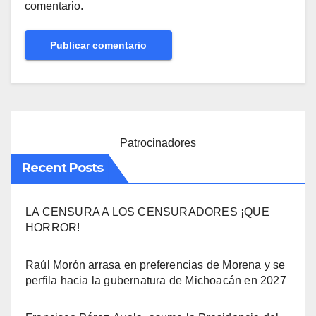
comentario.
Patrocinadores
Recent Posts
LA CENSURA A LOS CENSURADORES ¡QUE
HORROR!
Raúl Morón arrasa en preferencias de Morena y se
perfila hacia la gubernatura de Michoacán en 2027