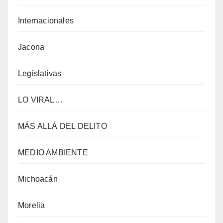
Internacionales
Jacona
Legislativas
LO VIRAL…
MÁS ALLÁ DEL DELITO
MEDIO AMBIENTE
Michoacán
Morelia