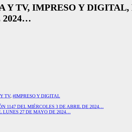
 TV, IMPRESO Y DIGITAL, E
 2024…
Y TV
,
#IMPRESO Y DIGITAL
N 1147 DEL MIÉRCOLES 3 DE ABRIL DE 2024…
L LUNES 27 DE MAYO DE 2024…