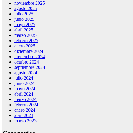
noviembre 2025
agosto 2025
julio 2025
junio 2025
mayo 2025
abril 2025
marzo 2025
febrero 2025
enero 2025
diciembre 2024
noviembre 2024
octubre 2024
septiembre 2024
agosto 2024
julio 2024
junio 2024
mayo 2024
abril 2024
marzo 2024
febrero 2024
enero 2024
abril 2023
marzo 2023