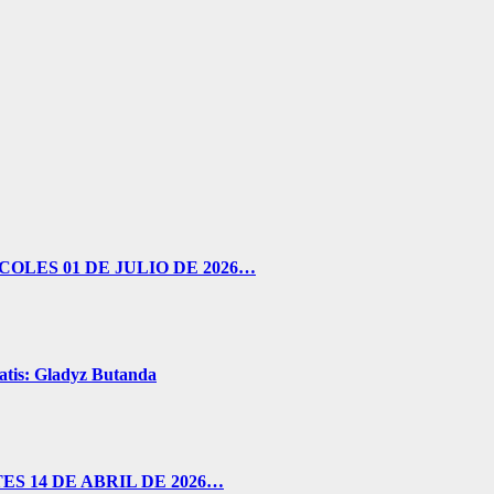
OLES 01 DE JULIO DE 2026…
ratis: Gladyz Butanda
S 14 DE ABRIL DE 2026…