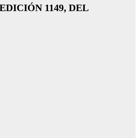
DICIÓN 1149, DEL