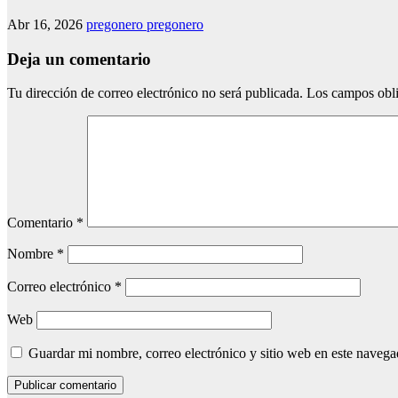
Abr 16, 2026
pregonero pregonero
Deja un comentario
Tu dirección de correo electrónico no será publicada.
Los campos obli
Comentario
*
Nombre
*
Correo electrónico
*
Web
Guardar mi nombre, correo electrónico y sitio web en este naveg