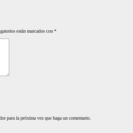
gatorios están marcados con
*
ador para la próxima vez que haga un comentario.