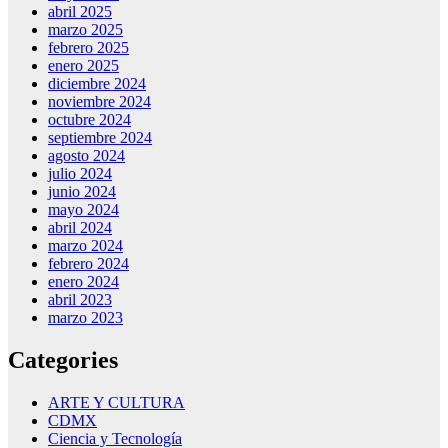
abril 2025
marzo 2025
febrero 2025
enero 2025
diciembre 2024
noviembre 2024
octubre 2024
septiembre 2024
agosto 2024
julio 2024
junio 2024
mayo 2024
abril 2024
marzo 2024
febrero 2024
enero 2024
abril 2023
marzo 2023
Categories
ARTE Y CULTURA
CDMX
Ciencia y Tecnología