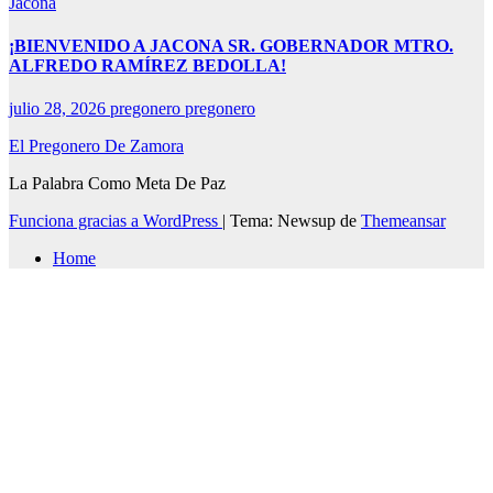
Jacona
¡BIENVENIDO A JACONA SR. GOBERNADOR MTRO.
ALFREDO RAMÍREZ BEDOLLA!
julio 28, 2026
pregonero pregonero
El Pregonero De Zamora
La Palabra Como Meta De Paz
Funciona gracias a WordPress
|
Tema: Newsup de
Themeansar
Home