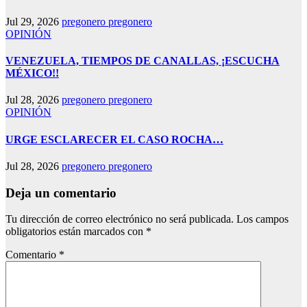
Jul 29, 2026
pregonero pregonero
OPINIÓN
VENEZUELA, TIEMPOS DE CANALLAS, ¡ESCUCHA
MÉXICO!!
Jul 28, 2026
pregonero pregonero
OPINIÓN
URGE ESCLARECER EL CASO ROCHA…
Jul 28, 2026
pregonero pregonero
Deja un comentario
Tu dirección de correo electrónico no será publicada.
Los campos
obligatorios están marcados con
*
Comentario
*