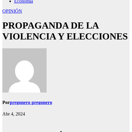
Economía
OPINIÓN
PROPAGANDA DE LA
VIOLENCIA Y ELECCIONES
Por
pregonero pregonero
Abr 4, 2024