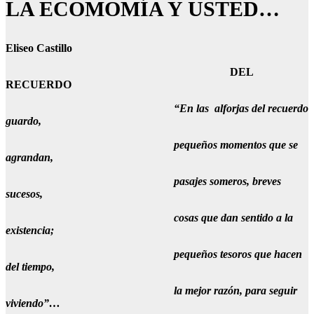
LA ECOMOMÍA Y USTED…
Eliseo Castillo
DEL
RECUERDO
“En las alforjas del recuerdo
guardo,
pequeños momentos que se
agrandan,
pasajes someros, breves
sucesos,
cosas que dan sentido a la
existencia;
pequeños tesoros que hacen
del tiempo,
la mejor razón, para seguir
viviendo”…