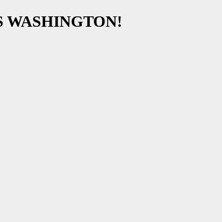
S WASHINGTON!