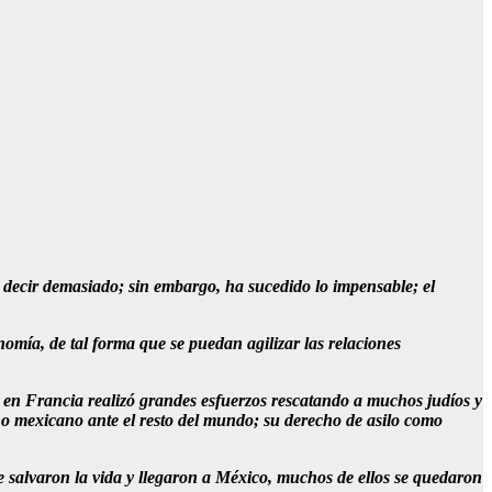
 decir demasiado; sin embargo, ha sucedido lo impensable; el
mía, de tal forma que se puedan agilizar las relaciones
 en Francia realizó grandes esfuerzos rescatando a muchos judíos y
no mexicano ante el resto del mundo; su derecho de asilo como
ue salvaron la vida y llegaron a México, muchos de ellos se quedaron