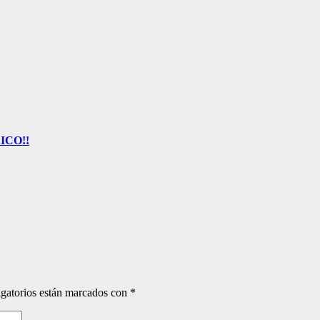
ICO!!
gatorios están marcados con
*