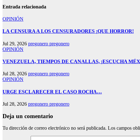
Entrada relacionada
OPINIÓN
LA CENSURA A LOS CENSURADORES ¡QUE HORROR!
Jul 29, 2026
pregonero pregonero
OPINIÓN
VENEZUELA, TIEMPOS DE CANALLAS, ¡ESCUCHA MÉX
Jul 28, 2026
pregonero pregonero
OPINIÓN
URGE ESCLARECER EL CASO ROCHA…
Jul 28, 2026
pregonero pregonero
Deja un comentario
Tu dirección de correo electrónico no será publicada.
Los campos obli